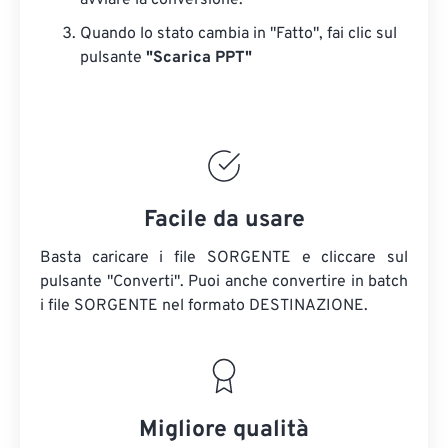
avviare la conversione.
Quando lo stato cambia in "Fatto", fai clic sul
pulsante
"Scarica PPT"
Facile da usare
Basta caricare i file SORGENTE e cliccare sul
pulsante "Converti". Puoi anche convertire in batch
i file SORGENTE
nel formato DESTINAZIONE.
Migliore qualità