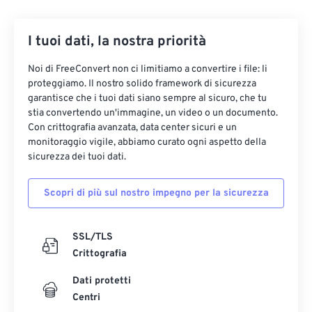
I tuoi dati, la nostra priorità
Noi di FreeConvert non ci limitiamo a convertire i file: li
proteggiamo. Il nostro solido framework di sicurezza
garantisce che i tuoi dati siano sempre al sicuro, che tu
stia convertendo un'immagine, un video o un documento.
Con crittografia avanzata, data center sicuri e un
monitoraggio vigile, abbiamo curato ogni aspetto della
sicurezza dei tuoi dati.
Scopri di più sul nostro impegno per la sicurezza
SSL/TLS
Crittografia
Dati protetti
Centri