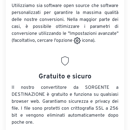
Utilizziamo sia software open source che software
personalizzati per garantire la massima qualità
delle nostre conversioni. Nella maggior parte dei
casi, è possibile ottimizzare i parametri di
conversione utilizzando le "Impostazioni avanzate"
(facoltativo, cercare l'opzione
icona).
Gratuito e sicuro
Il nostro convertitore da SORGENTE a
DESTINAZIONE è gratuito e funziona su qualsiasi
browser web. Garantiamo sicurezza e privacy dei
file. I file sono protetti con crittografia SSL a 256
bit e vengono eliminati automaticamente dopo
poche ore.