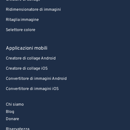
Ridimensionatore di immagini
Ritaglia immagine
Selettore colore
Applicazioni mobili
Creatore di collage Android
Creatore di collage iOS
Convertitore di immagini Android
Convertitore di immagini iOS
Chi siamo
Blog
Donare
Riservatezza