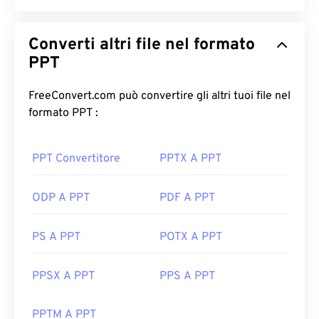
Converti altri file nel formato
PPT
FreeConvert.com può convertire gli altri tuoi file nel
formato PPT :
PPT Convertitore
PPTX A PPT
ODP A PPT
PDF A PPT
PS A PPT
POTX A PPT
PPSX A PPT
PPS A PPT
PPTM A PPT