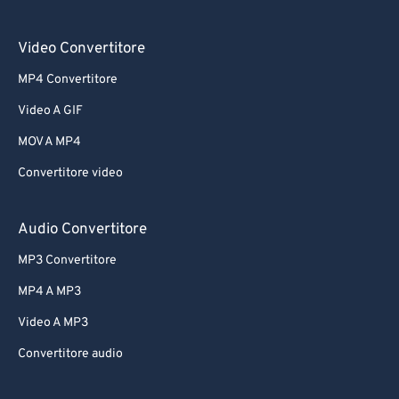
Video Convertitore
MP4 Convertitore
Video A GIF
MOV A MP4
Convertitore video
Audio Convertitore
MP3 Convertitore
MP4 A MP3
Video A MP3
Convertitore audio