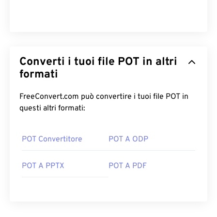
Converti i tuoi file POT in altri
formati
FreeConvert.com può convertire i tuoi file POT in
questi altri formati:
POT Convertitore
POT A ODP
POT A PPTX
POT A PDF