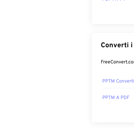
PPTM Converti
PPTM A PDF