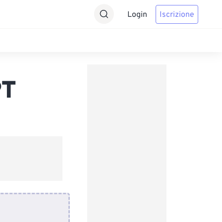
Login
Iscrizione
PT