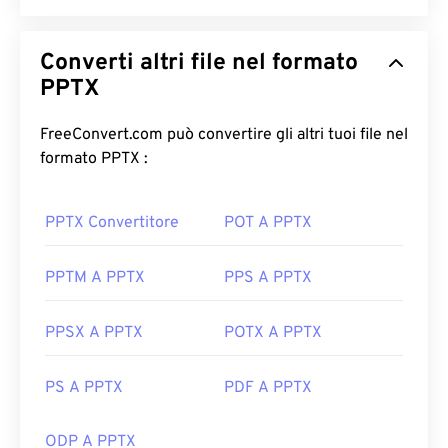
Converti altri file nel formato
PPTX
FreeConvert.com può convertire gli altri tuoi file nel
formato PPTX :
PPTX Convertitore
POT A PPTX
PPTM A PPTX
PPS A PPTX
PPSX A PPTX
POTX A PPTX
PS A PPTX
PDF A PPTX
ODP A PPTX