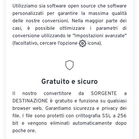
Utilizziamo sia software open source che software
personalizzati per garantire la massima qualità
delle nostre conversioni. Nella maggior parte dei
casi, è possibile ottimizzare i parametri di
conversione utilizzando le "Impostazioni avanzate"
(facoltativo, cercare l'opzione
icona).
Gratuito e sicuro
Il nostro convertitore da SORGENTE a
DESTINAZIONE è gratuito e funziona su qualsiasi
browser web. Garantiamo sicurezza e privacy dei
file. I file sono protetti con crittografia SSL a 256
bit e vengono eliminati automaticamente dopo
poche ore.