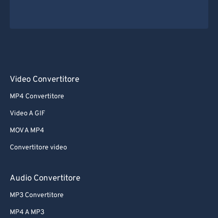
Video Convertitore
MP4 Convertitore
Video A GIF
MOV A MP4
Convertitore video
Audio Convertitore
MP3 Convertitore
MP4 A MP3