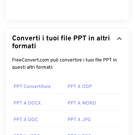
Converti i tuoi file PPT in altri
formati
FreeConvert.com può convertire i tuoi file PPT in
questi altri formati:
PPT Convertitore
PPT A ODP
PPT A DOCX
PPT A WORD
PPT A DOC
PPT A JPG