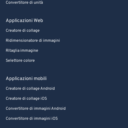
Convertitore di unità
Applicazioni Web
Creatore di collage
Ridimensionatore di immagini
Ritaglia immagine
Selettore colore
Applicazioni mobili
Creatore di collage Android
Creatore di collage iOS
Convertitore di immagini Android
Convertitore di immagini iOS