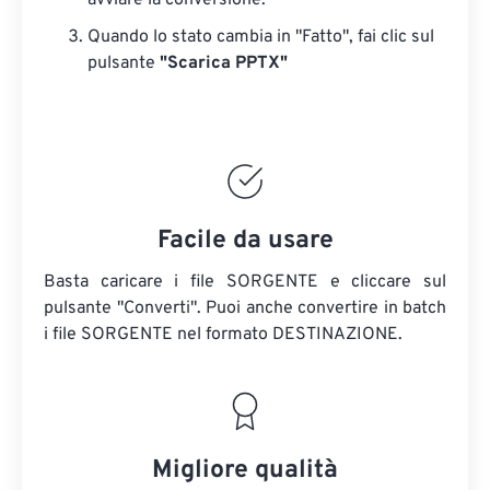
avviare la conversione.
Quando lo stato cambia in "Fatto", fai clic sul
pulsante
"Scarica PPTX"
Facile da usare
Basta caricare i file SORGENTE e cliccare sul
pulsante "Converti". Puoi anche convertire in batch
i file SORGENTE
nel formato DESTINAZIONE.
Migliore qualità