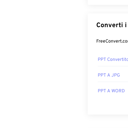
PPT Convertit
PPT A JPG
PPT A WORD