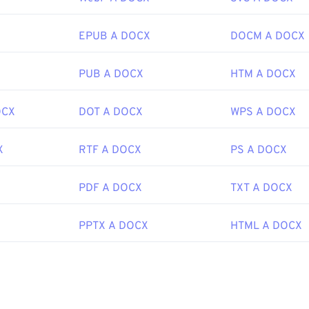
EPUB A DOCX
DOCM A DOCX
PUB A DOCX
HTM A DOCX
OCX
DOT A DOCX
WPS A DOCX
X
RTF A DOCX
PS A DOCX
PDF A DOCX
TXT A DOCX
PPTX A DOCX
HTML A DOCX