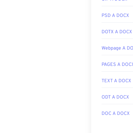
PSD A DOCX
DOTX A DOCX
Webpage A D
PAGES A DOC
TEXT A DOCX
ODT A DOCX
DOC A DOCX