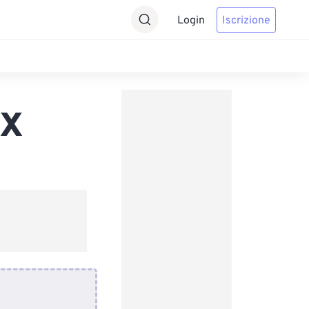
Login
Iscrizione
CX