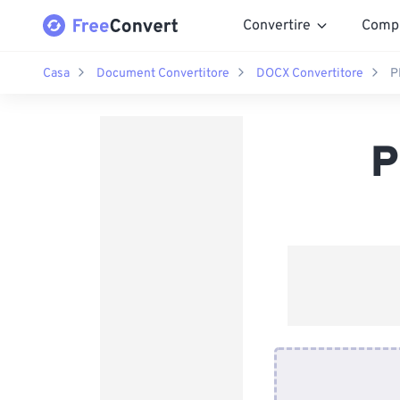
Convertire
Comp
Casa
Document Convertitore
DOCX Convertitore
P
P