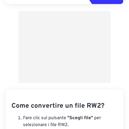
Come convertire un file RW2?
Fare clic sul pulsante
"Scegli file"
per
selezionare i file RW2.