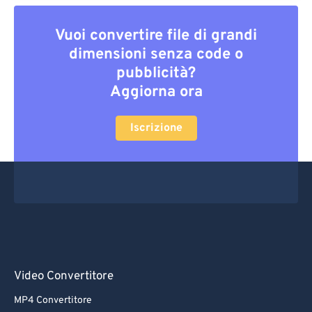
Vuoi convertire file di grandi
dimensioni senza code o
pubblicità?
Aggiorna ora
Iscrizione
Video Convertitore
MP4 Convertitore