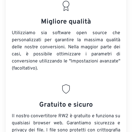
Migliore qualità
Utilizziamo sia software open source che
personalizzati per garantire la massima qualità
delle nostre conversioni. Nella maggior parte dei
casi, è possibile ottimizzare i parametri di
conversione utilizzando le "Impostazioni avanzate"
(facoltativo).
Gratuito e sicuro
Il nostro convertitore RW2 è gratuito e funziona su
qualsiasi browser web. Garantiamo sicurezza e
privacy dei file. I file sono protetti con crittografia