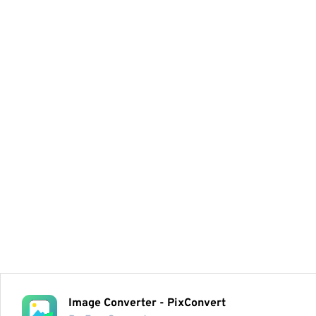
Image Converter - PixConvert