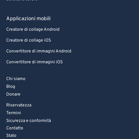
Applicazioni mobili
Creatore di collage Android
Creatore di collage iOS
Convertitore di immagini Android
Convertitore di immagini iOS
Chi siamo
Blog
Donare
Riservatezza
Termini
Sicurezza e conformità
Contatto
Stato