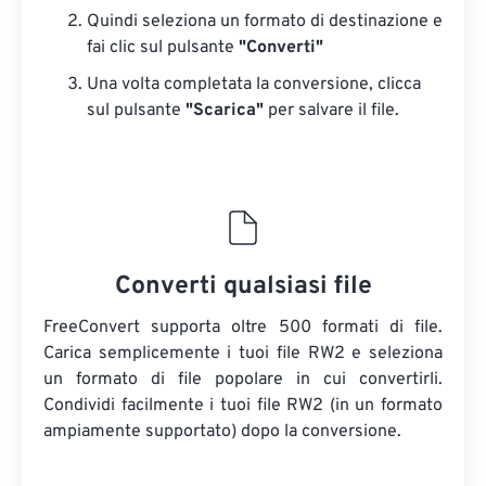
Quindi seleziona un formato di destinazione e
fai clic sul pulsante
"Converti"
Una volta completata la conversione, clicca
sul pulsante
"Scarica"
​​per salvare il file.
Converti qualsiasi file
FreeConvert supporta oltre 500 formati di file.
Carica semplicemente i tuoi file RW2 e seleziona
un formato di file popolare in cui convertirli.
Condividi facilmente i tuoi file RW2 (in un formato
ampiamente supportato) dopo la conversione.