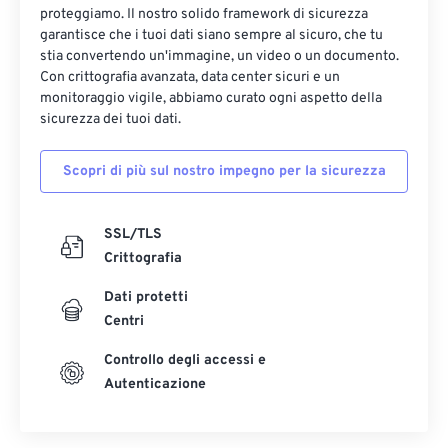
proteggiamo. Il nostro solido framework di sicurezza
garantisce che i tuoi dati siano sempre al sicuro, che tu
stia convertendo un'immagine, un video o un documento.
Con crittografia avanzata, data center sicuri e un
monitoraggio vigile, abbiamo curato ogni aspetto della
sicurezza dei tuoi dati.
Scopri di più sul nostro impegno per la sicurezza
SSL/TLS
Crittografia
Dati protetti
Centri
Controllo degli accessi e
Autenticazione