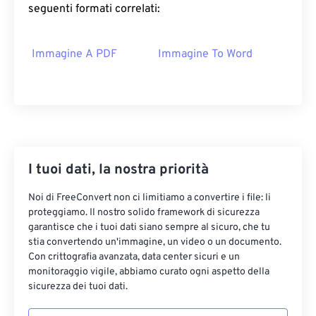
seguenti formati correlati:
Immagine A PDF
Immagine To Word
I tuoi dati, la nostra priorità
Noi di FreeConvert non ci limitiamo a convertire i file: li
proteggiamo. Il nostro solido framework di sicurezza
garantisce che i tuoi dati siano sempre al sicuro, che tu
stia convertendo un'immagine, un video o un documento.
Con crittografia avanzata, data center sicuri e un
monitoraggio vigile, abbiamo curato ogni aspetto della
sicurezza dei tuoi dati.