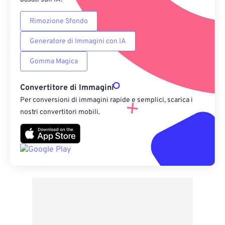
Rimozione Sfondo
Generatore di Immagini con IA
Gomma Magica
Convertitore di Immagini
Per conversioni di immagini rapide e semplici, scarica i
nostri convertitori mobili.