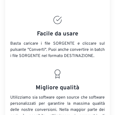
Facile da usare
Basta caricare i file SORGENTE e cliccare sul
pulsante "Converti". Puoi anche convertire in batch
i file SORGENTE
nel formato DESTINAZIONE.
Migliore qualità
Utilizziamo sia software open source che software
personalizzati per garantire la massima qualità
delle nostre conversioni. Nella maggior parte dei