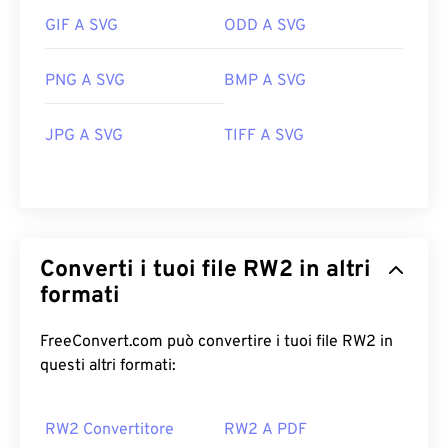
GIF A SVG
ODD A SVG
PNG A SVG
BMP A SVG
JPG A SVG
TIFF A SVG
Converti i tuoi file RW2 in altri
formati
FreeConvert.com può convertire i tuoi file RW2 in
questi altri formati:
RW2 Convertitore
RW2 A PDF