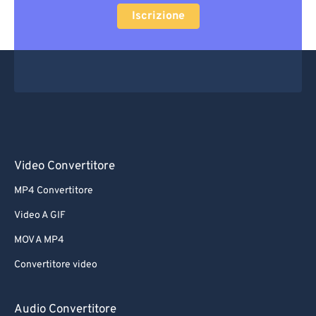
Iscrizione
Video Convertitore
MP4 Convertitore
Video A GIF
MOV A MP4
Convertitore video
Audio Convertitore