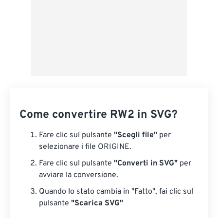
Come convertire RW2 in SVG?
Fare clic sul pulsante
"Scegli file"
per
selezionare i file ORIGINE.
Fare clic sul pulsante
"Converti in SVG"
per
avviare la conversione.
Quando lo stato cambia in "Fatto", fai clic sul
pulsante
"Scarica SVG"