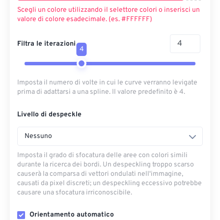
Scegli un colore utilizzando il selettore colori o inserisci un
valore di colore esadecimale. (es. #FFFFFF)
Filtra le iterazioni
4
Imposta il numero di volte in cui le curve verranno levigate
prima di adattarsi a una spline. Il valore predefinito è 4.
Livello di despeckle
Nessuno
Imposta il grado di sfocatura delle aree con colori simili
durante la ricerca dei bordi. Un despeckling troppo scarso
causerà la comparsa di vettori ondulati nell'immagine,
causati da pixel discreti; un despeckling eccessivo potrebbe
causare una sfocatura irriconoscibile.
Orientamento automatico