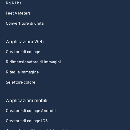
Kg A Lbs
Feet A Meters
Convertitore di unità
Applicazioni Web
Creatore di collage
Ridimensionatore di immagini
Ritaglia immagine
Selettore colore
Applicazioni mobili
Creatore di collage Android
Creatore di collage iOS