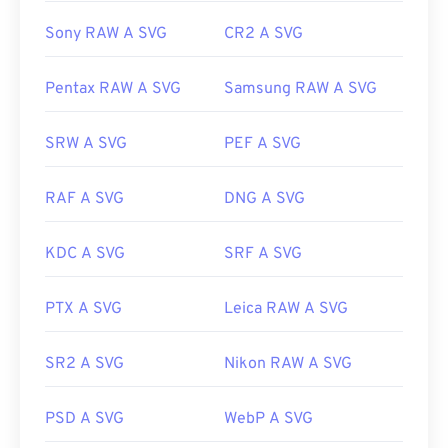
Sony RAW A SVG
CR2 A SVG
Pentax RAW A SVG
Samsung RAW A SVG
SRW A SVG
PEF A SVG
RAF A SVG
DNG A SVG
KDC A SVG
SRF A SVG
PTX A SVG
Leica RAW A SVG
SR2 A SVG
Nikon RAW A SVG
PSD A SVG
WebP A SVG