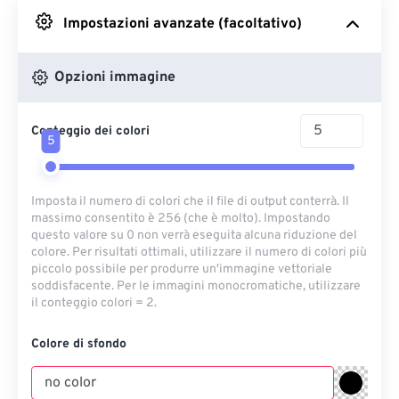
Impostazioni avanzate (facoltativo)
Da Google Drive
Opzioni immagine
Da OneDrive
Conteggio dei colori
5
Dall'URL
Imposta il numero di colori che il file di output conterrà. Il
massimo consentito è 256 (che è molto). Impostando
questo valore su 0 non verrà eseguita alcuna riduzione del
colore. Per risultati ottimali, utilizzare il numero di colori più
piccolo possibile per produrre un'immagine vettoriale
soddisfacente. Per le immagini monocromatiche, utilizzare
il conteggio colori = 2.
Colore di sfondo