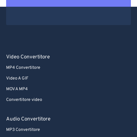
Video Convertitore
MP4 Convertitore
Video A GIF
MOV A MP4
Convertitore video
Audio Convertitore
MP3 Convertitore