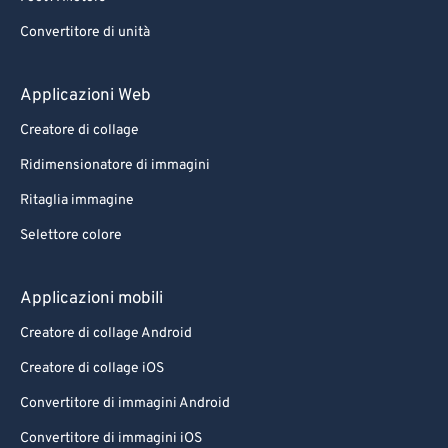
Convertitore di unità
Applicazioni Web
Creatore di collage
Ridimensionatore di immagini
Ritaglia immagine
Selettore colore
Applicazioni mobili
Creatore di collage Android
Creatore di collage iOS
Convertitore di immagini Android
Convertitore di immagini iOS