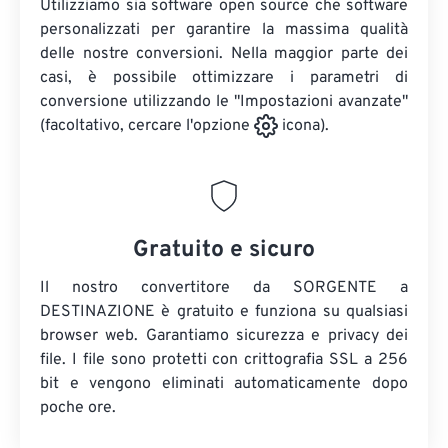
Utilizziamo sia software open source che software
personalizzati per garantire la massima qualità
delle nostre conversioni. Nella maggior parte dei
casi, è possibile ottimizzare i parametri di
conversione utilizzando le "Impostazioni avanzate"
(facoltativo, cercare l'opzione
icona).
Gratuito e sicuro
Il nostro convertitore da SORGENTE a
DESTINAZIONE è gratuito e funziona su qualsiasi
browser web. Garantiamo sicurezza e privacy dei
file. I file sono protetti con crittografia SSL a 256
bit e vengono eliminati automaticamente dopo
poche ore.