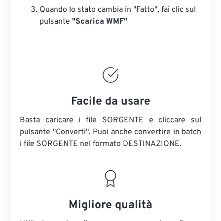
Quando lo stato cambia in "Fatto", fai clic sul
pulsante
"Scarica WMF"
Facile da usare
Basta caricare i file SORGENTE e cliccare sul
pulsante "Converti". Puoi anche convertire in batch
i file SORGENTE
nel formato DESTINAZIONE.
Migliore qualità