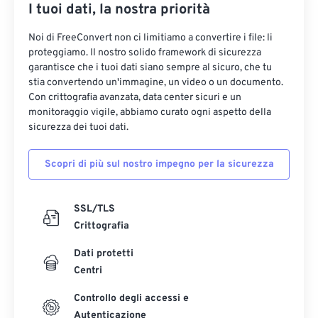
I tuoi dati, la nostra priorità
Noi di FreeConvert non ci limitiamo a convertire i file: li
proteggiamo. Il nostro solido framework di sicurezza
garantisce che i tuoi dati siano sempre al sicuro, che tu
stia convertendo un'immagine, un video o un documento.
Con crittografia avanzata, data center sicuri e un
monitoraggio vigile, abbiamo curato ogni aspetto della
sicurezza dei tuoi dati.
Scopri di più sul nostro impegno per la sicurezza
SSL/TLS
Crittografia
Dati protetti
Centri
Controllo degli accessi e
Autenticazione