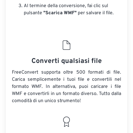
Al termine della conversione, fai clic sul
pulsante
"Scarica WMF"
per salvare il file.
Converti qualsiasi file
FreeConvert supporta oltre 500 formati di file.
Carica semplicemente i tuoi file e convertili nel
formato WMF. In alternativa, puoi caricare i file
WMF e convertirli in un formato diverso. Tutto dalla
comodità di un unico strumento!