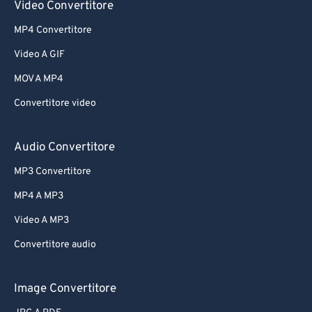
Video Convertitore
MP4 Convertitore
Video A GIF
MOV A MP4
Convertitore video
Audio Convertitore
MP3 Convertitore
MP4 A MP3
Video A MP3
Convertitore audio
Image Convertitore