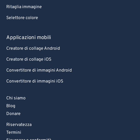
Ritaglia immagine
Selettore colore
Applicazioni mobili
Creatore di collage Android
Creatore di collage iOS
Convertitore di immagini Android
Convertitore di immagini iOS
Chi siamo
Blog
Donare
Riservatezza
Termini