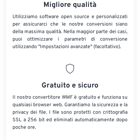
Migliore qualità
Utilizziamo software open source e personalizzati
per assicurarci che le nostre conversioni siano
della massima qualità. Nella maggior parte dei casi,
puoi ottimizzare i parametri di conversione
utilizzando "Impostazioni avanzate" (facoltativo).
Gratuito e sicuro
Il nostro convertitore WMF è gratuito e funziona su
qualsiasi browser web. Garantiamo la sicurezza e la
privacy dei file. I file sono protetti con crittografia
SSL a 256 bit ed eliminati automaticamente dopo
poche ore.