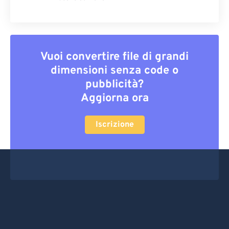
Vuoi convertire file di grandi
dimensioni senza code o
pubblicità?
Aggiorna ora
Iscrizione