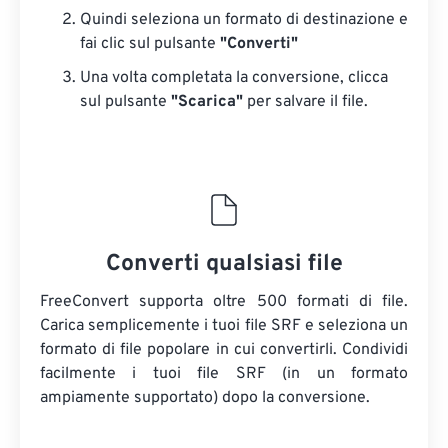
Quindi seleziona un formato di destinazione e
fai clic sul pulsante
"Converti"
Una volta completata la conversione, clicca
sul pulsante
"Scarica"
​​per salvare il file.
Converti qualsiasi file
FreeConvert supporta oltre 500 formati di file.
Carica semplicemente i tuoi file SRF e seleziona un
formato di file popolare in cui convertirli. Condividi
facilmente i tuoi file SRF (in un formato
ampiamente supportato) dopo la conversione.