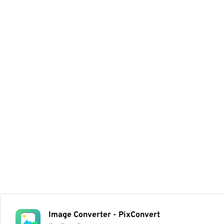
Image Converter - PixConvert