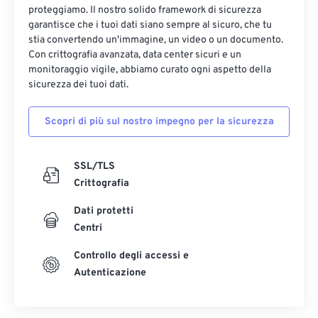
proteggiamo. Il nostro solido framework di sicurezza
garantisce che i tuoi dati siano sempre al sicuro, che tu
stia convertendo un'immagine, un video o un documento.
Con crittografia avanzata, data center sicuri e un
monitoraggio vigile, abbiamo curato ogni aspetto della
sicurezza dei tuoi dati.
Scopri di più sul nostro impegno per la sicurezza
SSL/TLS
Crittografia
Dati protetti
Centri
Controllo degli accessi e
Autenticazione