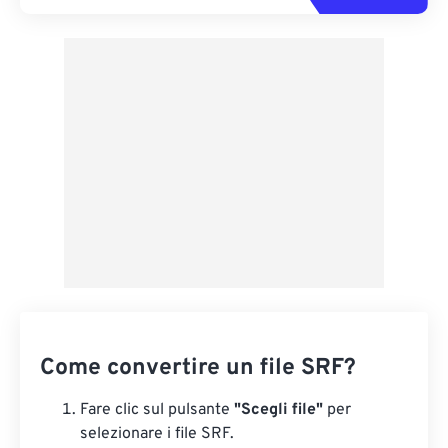
Come convertire un file SRF?
Fare clic sul pulsante
"Scegli file"
per
selezionare i file SRF.