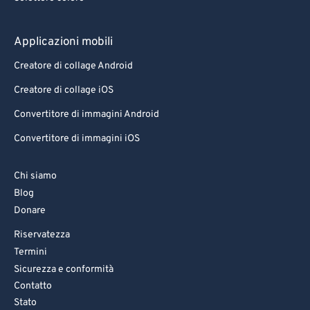
Applicazioni mobili
Creatore di collage Android
Creatore di collage iOS
Convertitore di immagini Android
Convertitore di immagini iOS
Chi siamo
Blog
Donare
Riservatezza
Termini
Sicurezza e conformità
Contatto
Stato