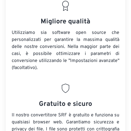
Migliore qualità
Utilizziamo sia software open source che
personalizzati per garantire la massima qualità
delle nostre conversioni. Nella maggior parte dei
casi, è possibile ottimizzare i parametri di
conversione utilizzando le "Impostazioni avanzate"
(facoltativo).
Gratuito e sicuro
Il nostro convertitore SRF è gratuito e funziona su
qualsiasi browser web. Garantiamo sicurezza e
privacy dei file. I file sono protetti con crittografia