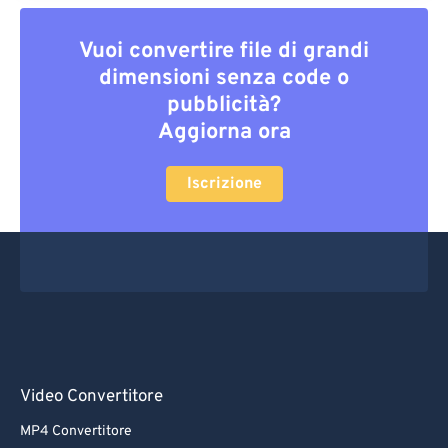
Vuoi convertire file di grandi
dimensioni senza code o
pubblicità?
Aggiorna ora
Iscrizione
Video Convertitore
MP4 Convertitore