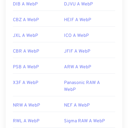
DIB A WebP
DJVU A WebP
CBZ A WebP
HEIF A WebP
JXL A WebP
ICO A WebP
CBR A WebP
JFIF A WebP
PSB A WebP
ARW A WebP
X3F A WebP
Panasonic RAW A
WebP
NRW A WebP
NEF A WebP
RWL A WebP
Sigma RAW A WebP