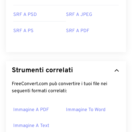
SRF A PSD
SRF A JPEG
SRF A PS
SRF A PDF
Strumenti correlati
FreeConvert.com può convertire i tuoi file nei
seguenti formati correlati:
Immagine A PDF
Immagine To Word
Immagine A Text