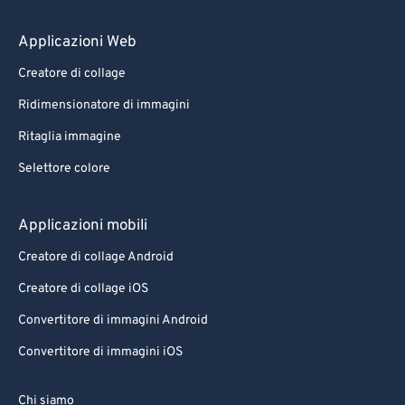
Applicazioni Web
Creatore di collage
Ridimensionatore di immagini
Ritaglia immagine
Selettore colore
Applicazioni mobili
Creatore di collage Android
Creatore di collage iOS
Convertitore di immagini Android
Convertitore di immagini iOS
Chi siamo