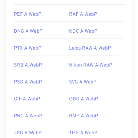
PEF A WebP
RAF A WebP
DNG A WebP
KDC A WebP
PTX A WebP
Leica RAW A WebP
SR2 A WebP
Nikon RAW A WebP
PSD A WebP
SVG A WebP
GIF A WebP
ODD A WebP
PNG A WebP
BMP A WebP
JPG A WebP
TIFF A WebP