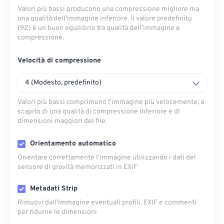
Valori più bassi producono una compressione migliore ma
una qualità dell'immagine inferiore. Il valore predefinito
(92) è un buon equilibrio tra qualità dell'immagine e
compressione.
Velocità di compressione
4 (Modesto, predefinito)
Valori più bassi comprimono l'immagine più velocemente, a
scapito di una qualità di compressione inferiore e di
dimensioni maggiori del file.
Orientamento automatico
Orientare correttamente l'immagine utilizzando i dati del
sensore di gravità memorizzati in EXIF
Metadati Strip
Rimuovi dall'immagine eventuali profili, EXIF ​​e commenti
per ridurne le dimensioni