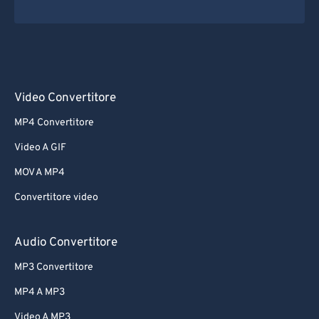
Video Convertitore
MP4 Convertitore
Video A GIF
MOV A MP4
Convertitore video
Audio Convertitore
MP3 Convertitore
MP4 A MP3
Video A MP3