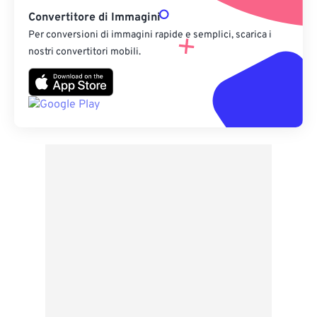
Convertitore di Immagini
Per conversioni di immagini rapide e semplici, scarica i
nostri convertitori mobili.