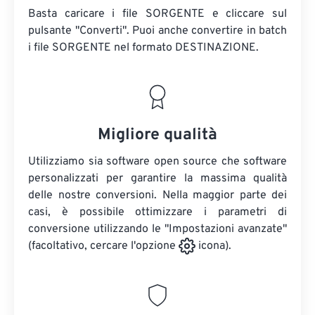
Basta caricare i file SORGENTE e cliccare sul
pulsante "Converti". Puoi anche convertire in batch
i file SORGENTE
nel formato DESTINAZIONE.
Migliore qualità
Utilizziamo sia software open source che software
personalizzati per garantire la massima qualità
delle nostre conversioni. Nella maggior parte dei
casi, è possibile ottimizzare i parametri di
conversione utilizzando le "Impostazioni avanzate"
(facoltativo, cercare l'opzione
icona).