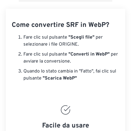
Come convertire SRF in WebP?
Fare clic sul pulsante
"Scegli file"
per
selezionare i file ORIGINE.
Fare clic sul pulsante
"Converti in WebP"
per
avviare la conversione.
Quando lo stato cambia in "Fatto", fai clic sul
pulsante
"Scarica WebP"
Facile da usare