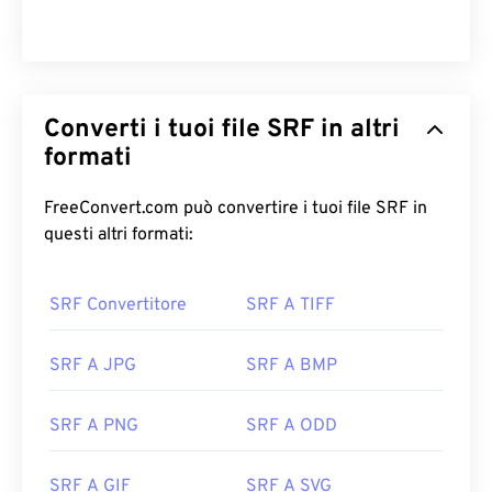
Converti i tuoi file SRF in altri
formati
FreeConvert.com può convertire i tuoi file SRF in
questi altri formati:
SRF Convertitore
SRF A TIFF
SRF A JPG
SRF A BMP
SRF A PNG
SRF A ODD
SRF A GIF
SRF A SVG