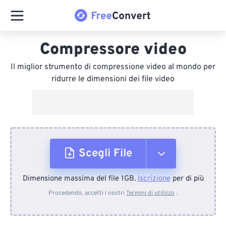
Compressore video
Il miglior strumento di compressione video al mondo per
ridurre le dimensioni dei file video
Scegli File
Dimensione massima del file 1GB.
Iscrizione
per di più
Dal dispositivo
Procedendo, accetti i nostri
Termini di utilizzo
.
Da Dropbox