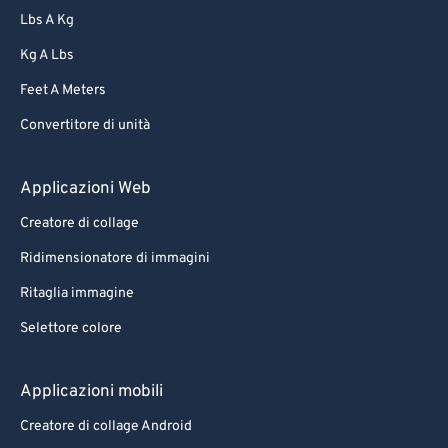
Lbs A Kg
Kg A Lbs
Feet A Meters
Convertitore di unità
Applicazioni Web
Creatore di collage
Ridimensionatore di immagini
Ritaglia immagine
Selettore colore
Applicazioni mobili
Creatore di collage Android