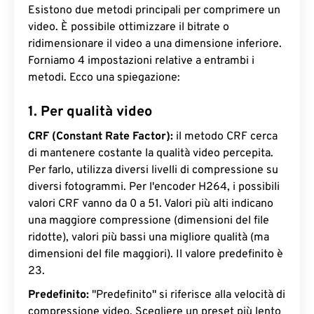
Esistono due metodi principali per comprimere un
video. È possibile ottimizzare il bitrate o
ridimensionare il video a una dimensione inferiore.
Forniamo 4 impostazioni relative a entrambi i
metodi. Ecco una spiegazione:
1. Per qualità video
CRF (Constant Rate Factor):
il metodo CRF cerca
di mantenere costante la qualità video percepita.
Per farlo, utilizza diversi livelli di compressione su
diversi fotogrammi. Per l'encoder H264, i possibili
valori CRF vanno da 0 a 51. Valori più alti indicano
una maggiore compressione (dimensioni del file
ridotte), valori più bassi una migliore qualità (ma
dimensioni del file maggiori). Il valore predefinito è
23.
Predefinito:
"Predefinito" si riferisce alla velocità di
compressione video. Scegliere un preset più lento