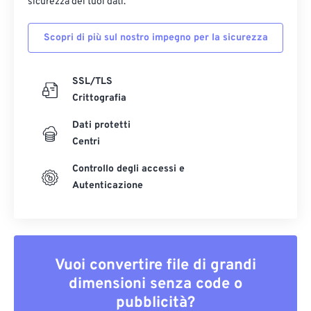
sicurezza dei tuoi dati.
Scopri di più sul nostro impegno per la sicurezza
SSL/TLS
Crittografia
Dati protetti
Centri
Controllo degli accessi e
Autenticazione
Vuoi convertire file di grandi
dimensioni senza code o
pubblicità?