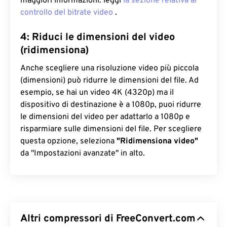
maggiori informazioni: leggi
la sezione relativa al
controllo del bitrate video
.
4: Riduci le dimensioni del video
(ridimensiona)
Anche scegliere una risoluzione video più piccola
(dimensioni) può ridurre le dimensioni del file. Ad
esempio, se hai un video 4K (4320p) ma il
dispositivo di destinazione è a 1080p, puoi ridurre
le dimensioni del video per adattarlo a 1080p e
risparmiare sulle dimensioni del file. Per scegliere
questa opzione, seleziona
"Ridimensiona video"
da "Impostazioni avanzate" in alto.
Altri compressori di FreeConvert.com