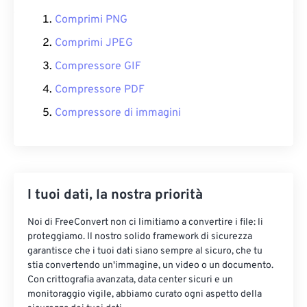
Comprimi PNG
Comprimi JPEG
Compressore GIF
Compressore PDF
Compressore di immagini
I tuoi dati, la nostra priorità
Noi di FreeConvert non ci limitiamo a convertire i file: li
proteggiamo. Il nostro solido framework di sicurezza
garantisce che i tuoi dati siano sempre al sicuro, che tu
stia convertendo un'immagine, un video o un documento.
Con crittografia avanzata, data center sicuri e un
monitoraggio vigile, abbiamo curato ogni aspetto della