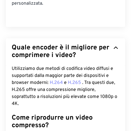
personalizzata.
Quale encoder è il migliore per
comprimere i video?
Utilizziamo due metodi di codifica video diffusi e
supportati dalla maggior parte dei dispositivi e
browser moderni:
H.264
e
H.265
. Tra questi due,
H.265 offre una compressione migliore,
soprattutto a risoluzioni più elevate come 1080p o
4K.
Come riprodurre un video
compresso?