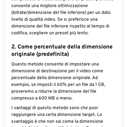
consente una migliore ottimizzazione
(bitrate/dimensione del file inferiore) per un dato
livello di qualità video. Se si preferisce una
dimensione del file inferiore rispetto al tempo di
codifica, scegliere un preset più lento.
2. Come percentuale della dimensione
originale (predefinita)
Questo metodo consente di impostare una
dimensione di destinazione per il video come
percentuale della dimensione originale. Ad
esempio, se imposti il ​​60% per un file da 1 GB,
proveremo a ridurre la dimensione del file
compresso a 600 MB o meno.
I vantaggi di questo metodo sono che puoi
raggiungere una certa dimensione target. Lo
svantaggio è che non sai come la dimensione