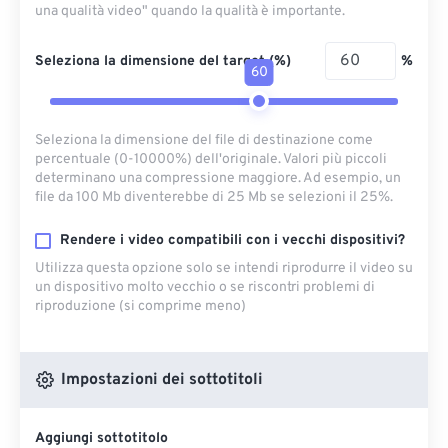
una qualità video" quando la qualità è importante.
Seleziona la dimensione del target (%)
%
60
Seleziona la dimensione del file di destinazione come
percentuale (0-10000%) dell'originale. Valori più piccoli
determinano una compressione maggiore. Ad esempio, un
file da 100 Mb diventerebbe di 25 Mb se selezioni il 25%.
Rendere i video compatibili con i vecchi dispositivi?
Utilizza questa opzione solo se intendi riprodurre il video su
un dispositivo molto vecchio o se riscontri problemi di
riproduzione (si comprime meno)
Impostazioni dei sottotitoli
Aggiungi sottotitolo