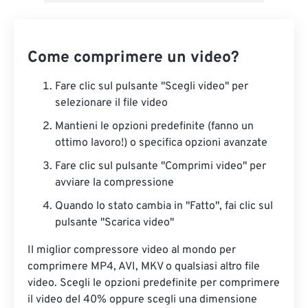
Come comprimere un video?
Fare clic sul pulsante "Scegli video" per
selezionare il file video
Mantieni le opzioni predefinite (fanno un
ottimo lavoro!) o specifica opzioni avanzate
Fare clic sul pulsante "Comprimi video" per
avviare la compressione
Quando lo stato cambia in "Fatto", fai clic sul
pulsante "Scarica video"
Il miglior compressore video al mondo per
comprimere MP4, AVI, MKV o qualsiasi altro file
video. Scegli le opzioni predefinite per comprimere
il video del 40% oppure scegli una dimensione