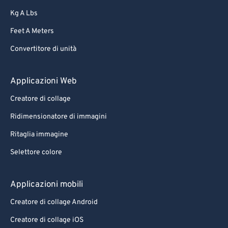
Kg A Lbs
Feet A Meters
Convertitore di unità
Applicazioni Web
Creatore di collage
Ridimensionatore di immagini
Ritaglia immagine
Selettore colore
Applicazioni mobili
Creatore di collage Android
Creatore di collage iOS