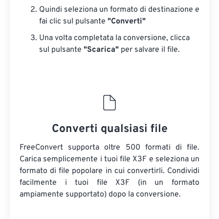
Quindi seleziona un formato di destinazione e
fai clic sul pulsante
"Converti"
Una volta completata la conversione, clicca
sul pulsante
"Scarica"
​​per salvare il file.
Converti qualsiasi file
FreeConvert supporta oltre 500 formati di file.
Carica semplicemente i tuoi file X3F e seleziona un
formato di file popolare in cui convertirli. Condividi
facilmente i tuoi file X3F (in un formato
ampiamente supportato) dopo la conversione.