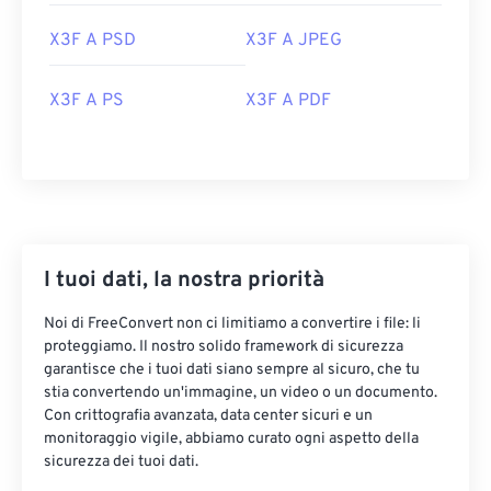
X3F A PSD
X3F A JPEG
X3F A PS
X3F A PDF
I tuoi dati, la nostra priorità
Noi di FreeConvert non ci limitiamo a convertire i file: li
proteggiamo. Il nostro solido framework di sicurezza
garantisce che i tuoi dati siano sempre al sicuro, che tu
stia convertendo un'immagine, un video o un documento.
Con crittografia avanzata, data center sicuri e un
monitoraggio vigile, abbiamo curato ogni aspetto della
sicurezza dei tuoi dati.