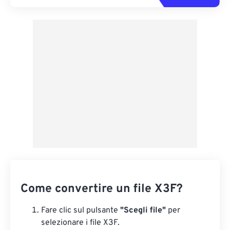
Come convertire un file X3F?
Fare clic sul pulsante
"Scegli file"
per
selezionare i file X3F.