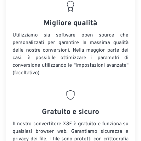
Migliore qualità
Utilizziamo sia software open source che
personalizzati per garantire la massima qualità
delle nostre conversioni. Nella maggior parte dei
casi, è possibile ottimizzare i parametri di
conversione utilizzando le "Impostazioni avanzate"
(facoltativo).
Gratuito e sicuro
Il nostro convertitore X3F è gratuito e funziona su
qualsiasi browser web. Garantiamo sicurezza e
privacy dei file. I file sono protetti con crittografia