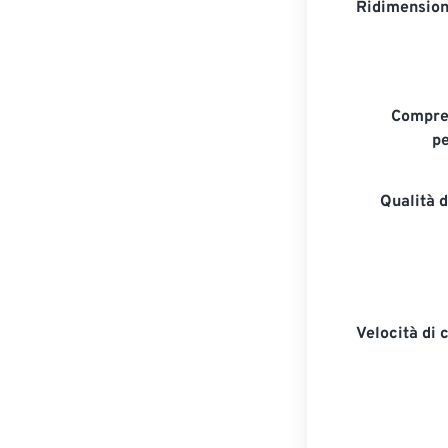
Ridimension
Compre
pe
Qualità 
Velocità di