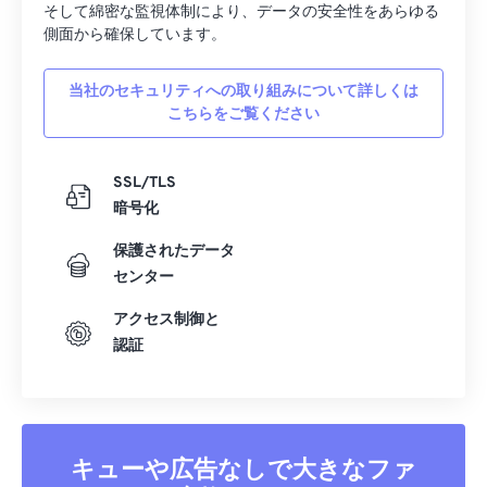
そして綿密な監視体制により、データの安全性をあらゆる
側面から確保しています。
当社のセキュリティへの取り組みについて詳しくは
こちらをご覧ください
SSL/TLS
暗号化
保護されたデータ
センター
アクセス制御と
認証
キューや広告なしで大きなファ