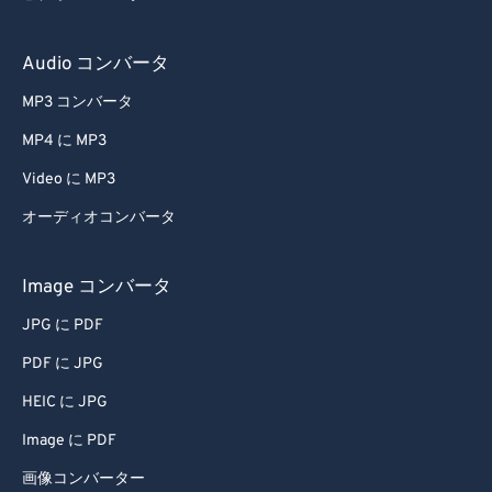
Audio コンバータ
MP3 コンバータ
MP4 に MP3
Video に MP3
オーディオコンバータ
Image コンバータ
JPG に PDF
PDF に JPG
HEIC に JPG
Image に PDF
画像コンバーター