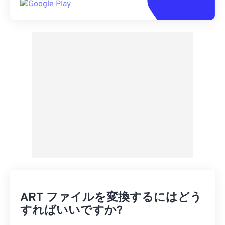
ART ファイルを変換するにはどう
すればいいですか?