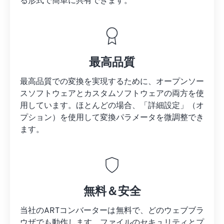
る形式で簡単に共有できます。
最高品質
最高品質での変換を実現するために、オープンソー
スソフトウェアとカスタムソフトウェアの両方を使
用しています。ほとんどの場合、「詳細設定」（オ
プション）を使用して変換パラメータを微調整でき
ます。
無料＆安全
当社のARTコンバーターは無料で、どのウェブブラ
ウザでも動作します。ファイルのセキュリティとプ