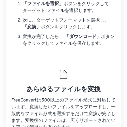
「ファイルを選択」
ボタンをクリックして、
ターゲット ファイルを選択します。
次に、ターゲットフォーマットを選択し、
「変換」
ボタンをクリックします。
変換が完了したら、
「ダウンロード」
ボタン
をクリックしてファイルを保存します。
あらゆるファイルを変換
FreeConvertは500以上のファイル形式に対応して
います。変換したいファイルをアップロードし、一
般的なファイル形式を選択するだけで変換が完了し
ます。変換後のファイルは、広くサポートされてい