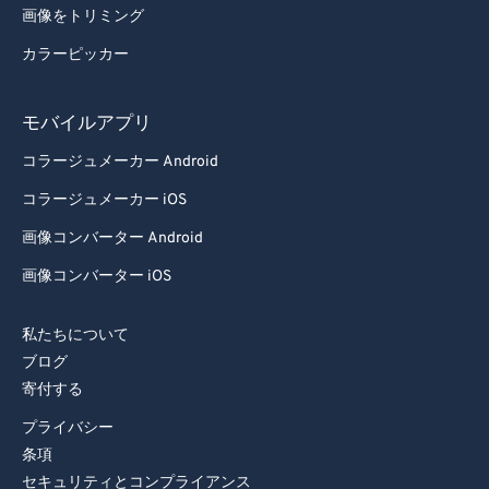
画像をトリミング
カラーピッカー
モバイルアプリ
コラージュメーカー Android
コラージュメーカー iOS
画像コンバーター Android
画像コンバーター iOS
私たちについて
ブログ
寄付する
プライバシー
条項
セキュリティとコンプライアンス