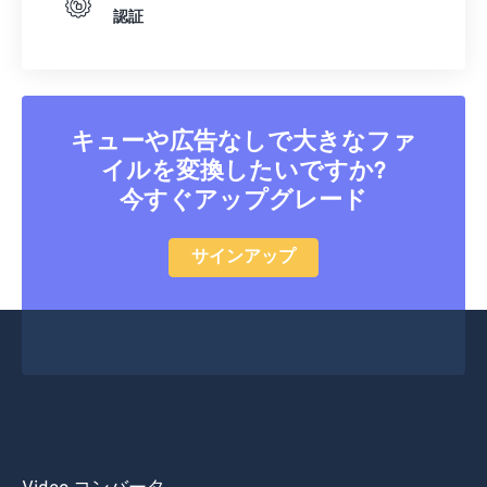
認証
キューや広告なしで大きなファ
イルを変換したいですか?
今すぐアップグレード
サインアップ