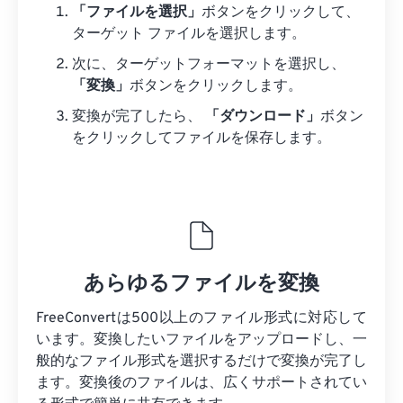
「ファイルを選択」
ボタンをクリックして、
ターゲット ファイルを選択します。
次に、ターゲットフォーマットを選択し、
「変換」
ボタンをクリックします。
変換が完了したら、
「ダウンロード」
ボタン
をクリックしてファイルを保存します。
あらゆるファイルを変換
FreeConvertは500以上のファイル形式に対応して
います。変換したいファイルをアップロードし、一
般的なファイル形式を選択するだけで変換が完了し
ます。変換後のファイルは、広くサポートされてい