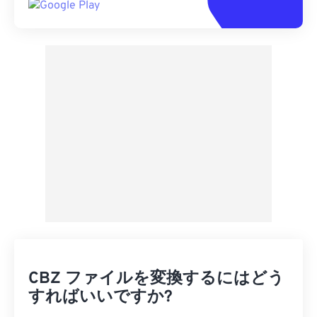
CBZ ファイルを変換するにはどう
すればいいですか?