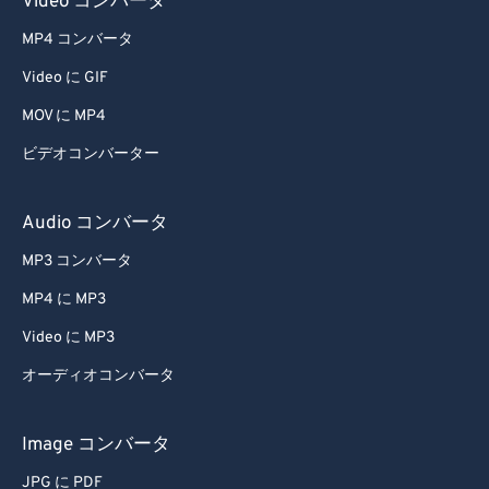
Video コンバータ
MP4 コンバータ
Video に GIF
MOV に MP4
ビデオコンバーター
Audio コンバータ
MP3 コンバータ
MP4 に MP3
Video に MP3
オーディオコンバータ
Image コンバータ
JPG に PDF