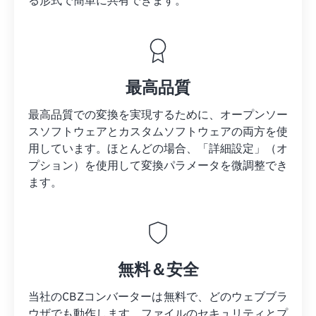
る形式で簡単に共有できます。
最高品質
最高品質での変換を実現するために、オープンソー
スソフトウェアとカスタムソフトウェアの両方を使
用しています。ほとんどの場合、「詳細設定」（オ
プション）を使用して変換パラメータを微調整でき
ます。
無料＆安全
当社のCBZコンバーターは無料で、どのウェブブラ
ウザでも動作します。ファイルのセキュリティとプ