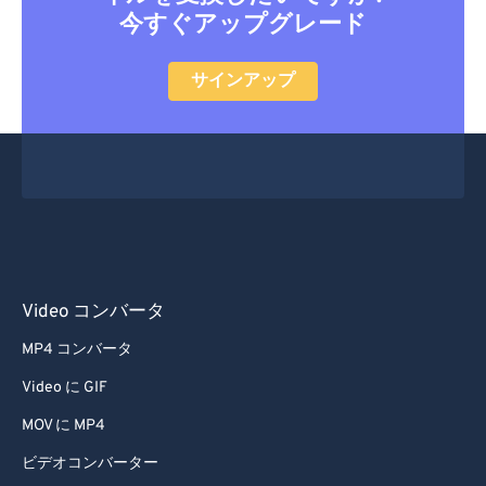
今すぐアップグレード
サインアップ
Video コンバータ
MP4 コンバータ
Video に GIF
MOV に MP4
ビデオコンバーター