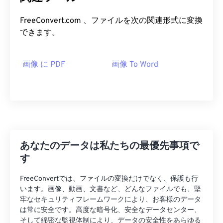
FreeConvert.com 、ファイルを次の関連形式に変換
できます。
画像 に PDF
画像 To Word
あなたのデータは私たちの最優先事項で
す
FreeConvertでは、ファイルの変換だけでなく、保護も行
います。画像、動画、文書など、どんなファイルでも、堅
牢なセキュリティフレームワークにより、お客様のデータ
は常に安全です。高度な暗号化、安全なデータセンター、
そして綿密な監視体制により、データの安全性をあらゆる