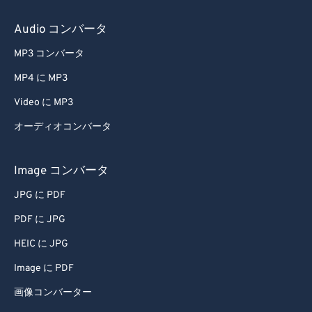
Audio コンバータ
MP3 コンバータ
MP4 に MP3
Video に MP3
オーディオコンバータ
Image コンバータ
JPG に PDF
PDF に JPG
HEIC に JPG
Image に PDF
画像コンバーター