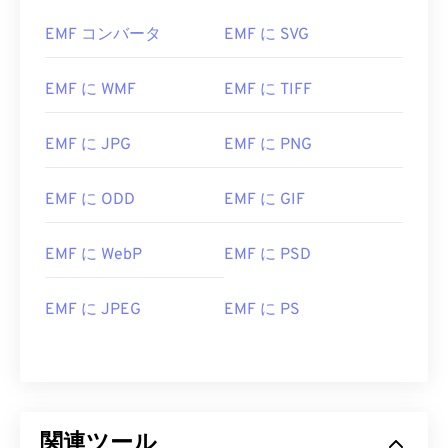
EMF コンバータ
EMF に SVG
EMF に WMF
EMF に TIFF
EMF に JPG
EMF に PNG
EMF に ODD
EMF に GIF
EMF に WebP
EMF に PSD
EMF に JPEG
EMF に PS
関連ツール