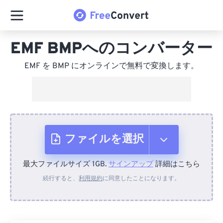
EMF BMPへのコンバーター
EMF を BMP にオンラインで無料で変換します。
ファイルを選択
最大ファイルサイズ 1GB.
サインアップ
詳細はこちら
デバイスから
続行すると、
利用規約
に同意したことになります。
Dropboxから