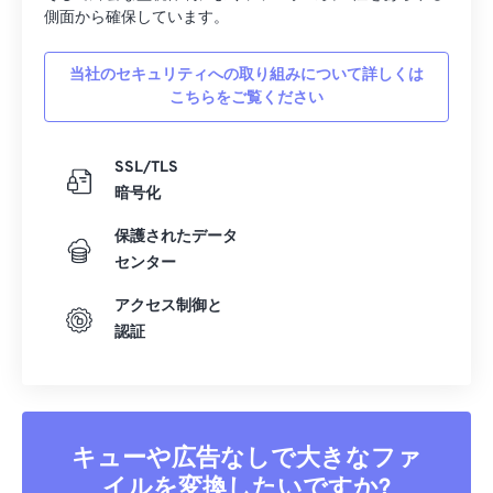
側面から確保しています。
当社のセキュリティへの取り組みについて詳しくは
こちらをご覧ください
SSL/TLS
暗号化
保護されたデータ
センター
アクセス制御と
認証
キューや広告なしで大きなファ
イルを変換したいですか?