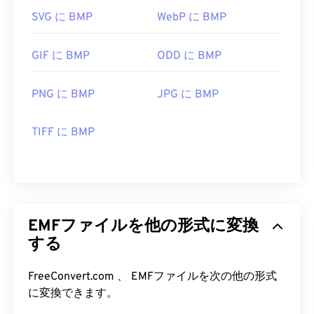
SVG に BMP
WebP に BMP
GIF に BMP
ODD に BMP
PNG に BMP
JPG に BMP
TIFF に BMP
EMFファイルを他の形式に変換
する
FreeConvert.com 、 EMFファイルを次の他の形式
に変換できます。