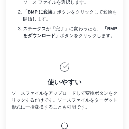
ソース ファイルを選択します。
「BMP に変換」
ボタンをクリックして変換を
開始します。
ステータスが「完了」に変わったら、
「BMP
をダウンロード」
ボタンをクリックします。
使いやすい
ソースファイルをアップロードして変換ボタンをク
リックするだけです。
ソースファイルを
ターゲット
形式に一括変換することも可能です。