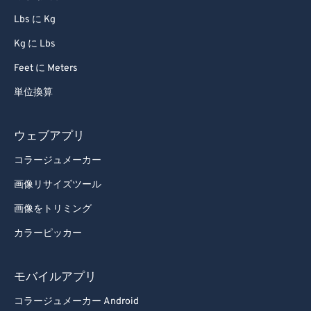
Lbs に Kg
Kg に Lbs
Feet に Meters
単位換算
ウェブアプリ
コラージュメーカー
画像リサイズツール
画像をトリミング
カラーピッカー
モバイルアプリ
コラージュメーカー Android