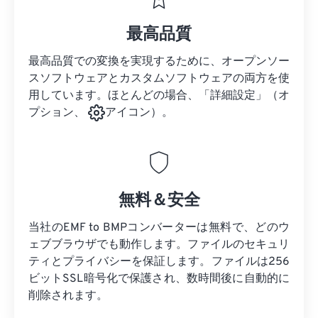
最高品質
最高品質での変換を実現するために、オープンソー
スソフトウェアとカスタムソフトウェアの両方を使
用しています。ほとんどの場合、「詳細設定」（オ
プション、
アイコン）。
無料＆安全
当社のEMF to BMPコンバーターは無料で、どのウ
ェブブラウザでも動作します。ファイルのセキュリ
ティとプライバシーを保証します。ファイルは256
ビットSSL暗号化で保護され、数時間後に自動的に
削除されます。