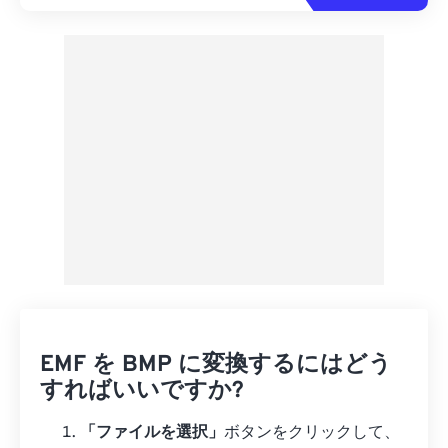
EMF を BMP に変換するにはどう
すればいいですか?
「ファイルを選択」
ボタンをクリックして、