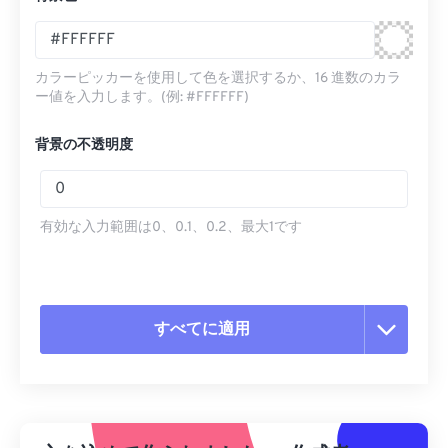
カラーピッカーを使用して色を選択するか、16 進数のカラ
ー値を入力します。(例: #FFFFFF)
背景の不透明度
有効な入力範囲は0、0.1、0.2、最大1です
すべてに適用
すべてのオプションをリセット
プリセットから適用