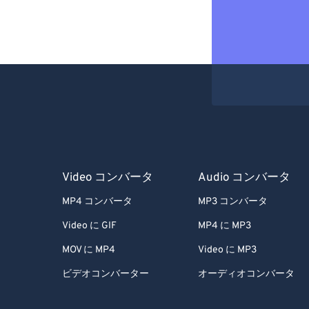
Video コンバータ
Audio コンバータ
MP4 コンバータ
MP3 コンバータ
Video に GIF
MP4 に MP3
MOV に MP4
Video に MP3
ビデオコンバーター
オーディオコンバータ