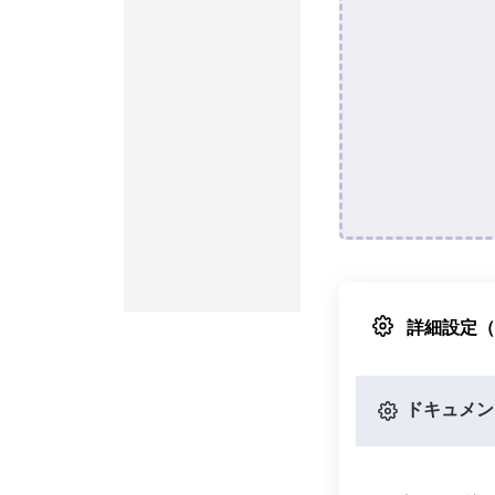
詳細設定
ドキュメン