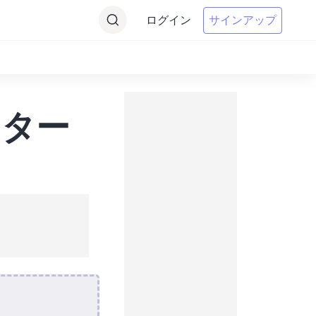
ログイン
サインアップ
ーター