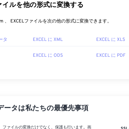
ファイルを他の形式に変換する
FreeConvert.com 、 EXCELファイルを次の他の形式に変換できます。
バータ
EXCEL に XML
EXCEL に XLS
EXCEL に ODS
EXCEL に PDF
データは私たちの最優先事項
rtでは、ファイルの変換だけでなく、保護も行います。画
SSL