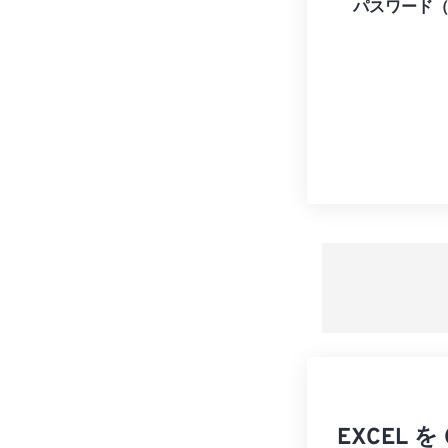
パスワード
EXCEL