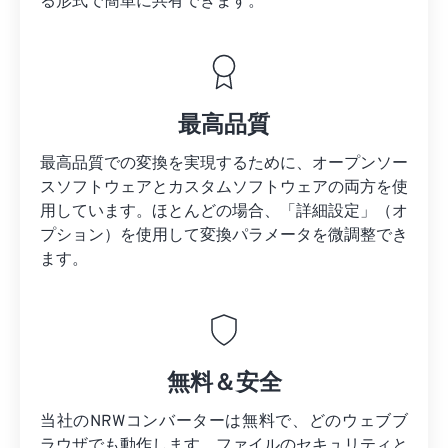
る形式で簡単に共有できます。
最高品質
最高品質での変換を実現するために、オープンソー
スソフトウェアとカスタムソフトウェアの両方を使
用しています。ほとんどの場合、「詳細設定」（オ
プション）を使用して変換パラメータを微調整でき
ます。
無料＆安全
当社のNRWコンバーターは無料で、どのウェブブ
ラウザでも動作します。ファイルのセキュリティと