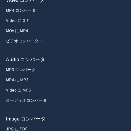
Video コンバータ
MP4 コンバータ
Video に GIF
MOV に MP4
ビデオコンバーター
Audio コンバータ
MP3 コンバータ
MP4 に MP3
Video に MP3
オーディオコンバータ
Image コンバータ
JPG に PDF