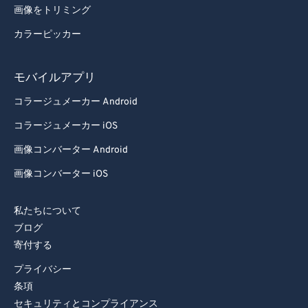
画像をトリミング
カラーピッカー
モバイルアプリ
コラージュメーカー Android
コラージュメーカー iOS
画像コンバーター Android
画像コンバーター iOS
私たちについて
ブログ
寄付する
プライバシー
条項
セキュリティとコンプライアンス