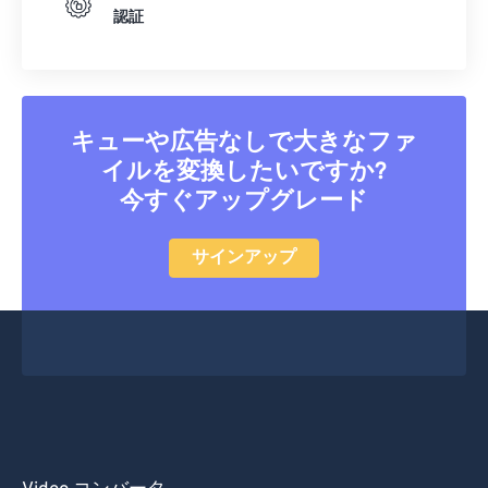
認証
キューや広告なしで大きなファ
イルを変換したいですか?
今すぐアップグレード
サインアップ