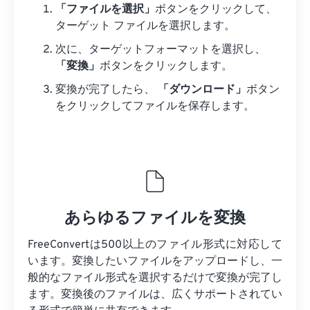
「ファイルを選択」
ボタンをクリックして、
ターゲット ファイルを選択します。
次に、ターゲットフォーマットを選択し、
「変換」
ボタンをクリックします。
変換が完了したら、
「ダウンロード」
ボタン
をクリックしてファイルを保存します。
あらゆるファイルを変換
FreeConvertは500以上のファイル形式に対応して
います。変換したいファイルをアップロードし、一
般的なファイル形式を選択するだけで変換が完了し
ます。変換後のファイルは、広くサポートされてい