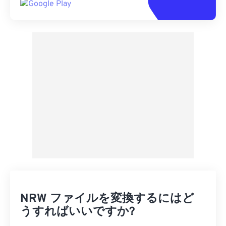
NRW ファイルを変換するにはど
うすればいいですか?