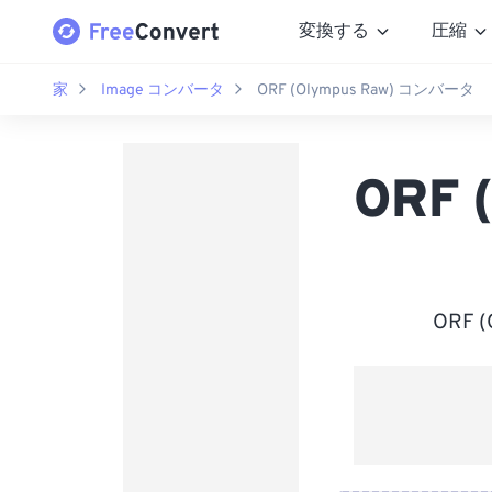
変換する
圧縮
家
Image コンバータ
ORF (Olympus Raw) コンバータ
ORF
ORF