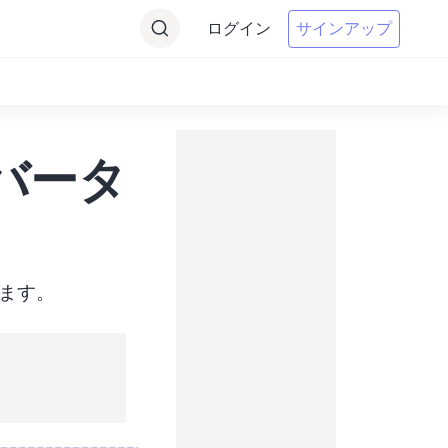
ログイン
サインアップ
ンバータ
します。