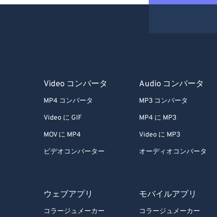
Video コンバータ
Audio コンバータ
MP4 コンバータ
MP3 コンバータ
Video に GIF
MP4 に MP3
MOV に MP4
Video に MP3
ビデオコンバーター
オーディオコンバータ
ウェブアプリ
モバイルアプリ
コラージュメーカー
コラージュメーカー