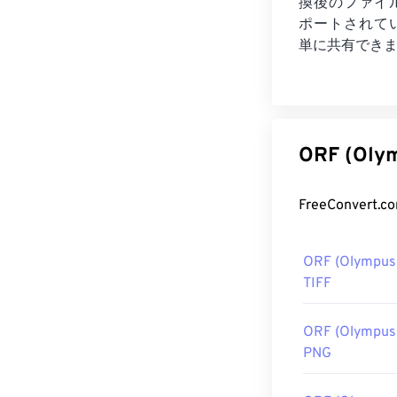
換後のファイ
ポートされて
単に共有でき
ORF (O
ORF (Olympus
TIFF
ORF (Olympus
PNG