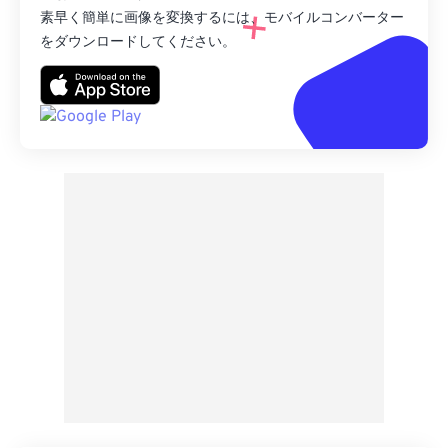
素早く簡単に画像を変換するには、モバイルコンバーター
をダウンロードしてください。