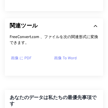
関連ツール
FreeConvert.com 、ファイルを次の関連形式に変換
できます。
画像 に PDF
画像 To Word
あなたのデータは私たちの最優先事項で
す