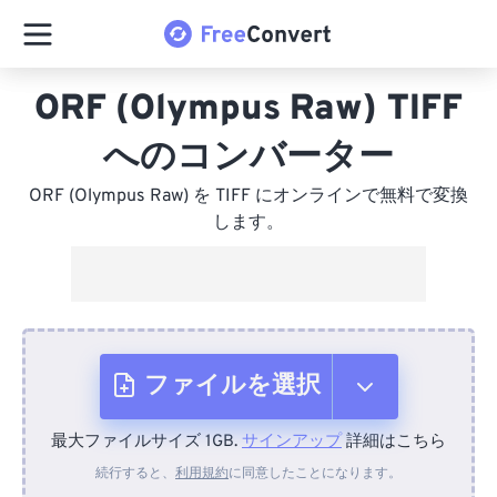
ORF (Olympus Raw) TIFF
へのコンバーター
ORF (Olympus Raw) を TIFF にオンラインで無料で変換
します。
ファイルを選択
最大ファイルサイズ 1GB.
サインアップ
詳細はこちら
デバイスから
続行すると、
利用規約
に同意したことになります。