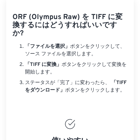
ORF (Olympus Raw) を TIFF に変
換するにはどうすればいいです
か?
「ファイルを選択」
ボタンをクリックして、
ソース ファイルを選択します。
「TIFF に変換」
ボタンをクリックして変換を
開始します。
ステータスが「完了」に変わったら、
「TIFF
をダウンロード」
ボタンをクリックします。