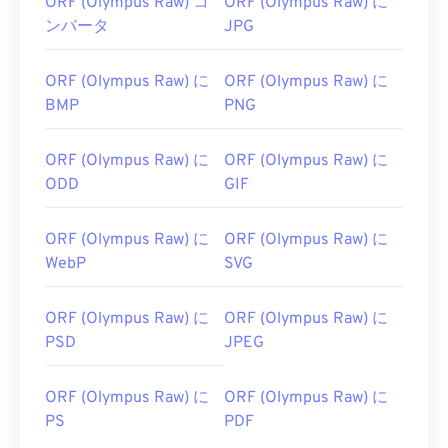
ORF (Olympus Raw) コ
ORF (Olympus Raw) に
ンバータ
JPG
ORF (Olympus Raw) に
ORF (Olympus Raw) に
BMP
PNG
ORF (Olympus Raw) に
ORF (Olympus Raw) に
ODD
GIF
ORF (Olympus Raw) に
ORF (Olympus Raw) に
WebP
SVG
ORF (Olympus Raw) に
ORF (Olympus Raw) に
PSD
JPEG
ORF (Olympus Raw) に
ORF (Olympus Raw) に
PS
PDF