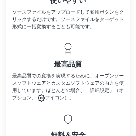
使いやすい
ソースファイルをアップロードして変換ボタンをク
リックするだけです。
ソースファイルを
ターゲット
形式に一括変換することも可能です。
最高品質
最高品質での変換を実現するために、オープンソー
スソフトウェアとカスタムソフトウェアの両方を使
用しています。ほとんどの場合、「詳細設定」（オ
プション、
アイコン）。
無料＆安全