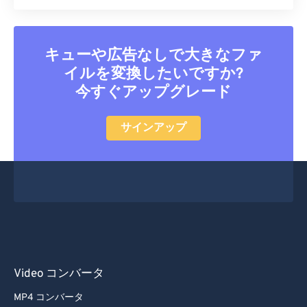
キューや広告なしで大きなファ
イルを変換したいですか?
今すぐアップグレード
サインアップ
Video コンバータ
MP4 コンバータ