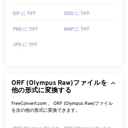
GIF に TIFF
ODD に TIFF
PNG に TIFF
BMP に TIFF
JPG に TIFF
ORF (Olympus Raw)ファイルを
他の形式に変換する
FreeConvert.com 、 ORF (Olympus Raw)ファイル
を次の他の形式に変換できます。