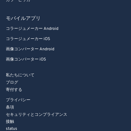
カラーピッカー
モバイルアプリ
コラージュメーカー Android
コラージュメーカー iOS
画像コンバーター Android
画像コンバーター iOS
私たちについて
ブログ
寄付する
プライバシー
条項
セキュリティとコンプライアンス
接触
status