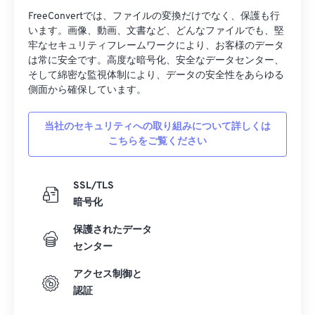
FreeConvertでは、ファイルの変換だけでなく、保護も行
います。画像、動画、文書など、どんなファイルでも、堅
牢なセキュリティフレームワークにより、お客様のデータ
は常に安全です。高度な暗号化、安全なデータセンター、
そして綿密な監視体制により、データの安全性をあらゆる
側面から確保しています。
当社のセキュリティへの取り組みについて詳しくは
こちらをご覧ください
SSL/TLS
暗号化
保護されたデータ
センター
アクセス制御と
認証