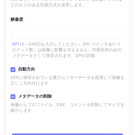
どのロスのある圧縮方式を使用します。
解像度
DPI
(0～2400)を入力してください。DPI（1インチあたり
のドット数）は画像に影響を与えません。印刷目的のみの
メタデータとして保存されます。DPIの詳細
自動方向
EXIFに保存されている重力センサーデータを使用して画像を
正しく方向付けます
メタデータの削除
画像からプロファイル、EXIF、コメントを削除してサイズを
縮小します