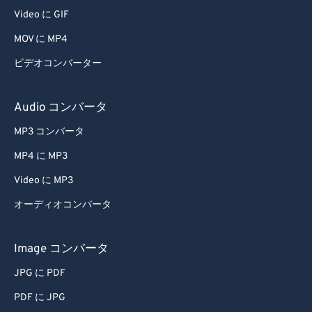
Video に GIF
MOV に MP4
ビデオコンバーター
Audio コンバータ
MP3 コンバータ
MP4 に MP3
Video に MP3
オーディオコンバータ
Image コンバータ
JPG に PDF
PDF に JPG