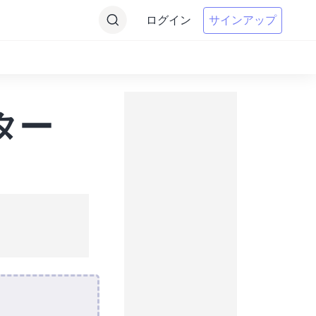
ログイン
サインアップ
ター