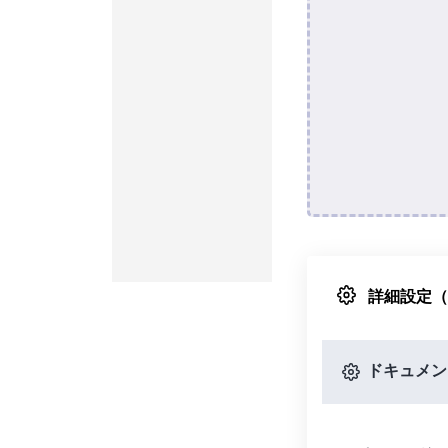
詳細設定
ドキュメン