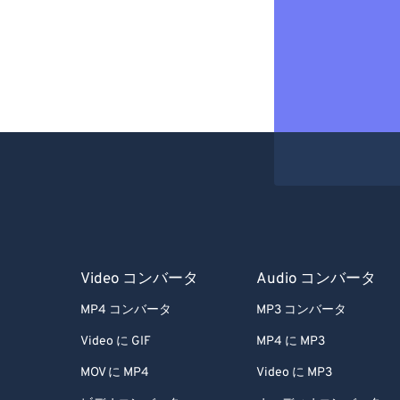
Video コンバータ
Audio コンバータ
MP4 コンバータ
MP3 コンバータ
Video に GIF
MP4 に MP3
MOV に MP4
Video に MP3