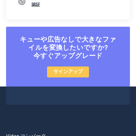
認証
キューや広告なしで大きなファ
イルを変換したいですか?
今すぐアップグレード
サインアップ