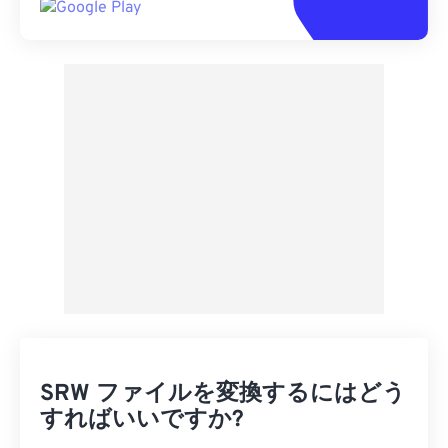
SRW ファイルを変換するにはどう
すればいいですか?