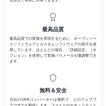
る形式で簡単に共有できます。
最高品質
最高品質での変換を実現するために、オープンソー
スソフトウェアとカスタムソフトウェアの両方を使
用しています。ほとんどの場合、「詳細設定」（オ
プション）を使用して変換パラメータを微調整でき
ます。
無料＆安全
当社のSRWコンバーターは無料で、どのウェブブ
ラウザでも動作します。ファイルのセキュリティと