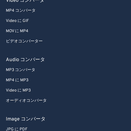
Video コンバータ
MP4 コンバータ
Video に GIF
MOV に MP4
ビデオコンバーター
Audio コンバータ
MP3 コンバータ
MP4 に MP3
Video に MP3
オーディオコンバータ
Image コンバータ
JPG に PDF