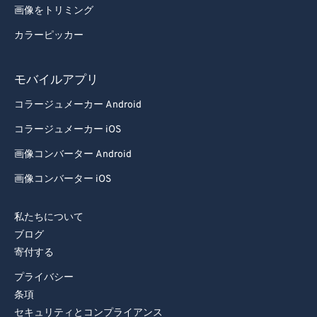
画像をトリミング
カラーピッカー
モバイルアプリ
コラージュメーカー Android
コラージュメーカー iOS
画像コンバーター Android
画像コンバーター iOS
私たちについて
ブログ
寄付する
プライバシー
条項
セキュリティとコンプライアンス