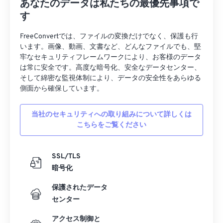
あなたのデータは私たちの最優先事項で
す
FreeConvertでは、ファイルの変換だけでなく、保護も行
います。画像、動画、文書など、どんなファイルでも、堅
牢なセキュリティフレームワークにより、お客様のデータ
は常に安全です。高度な暗号化、安全なデータセンター、
そして綿密な監視体制により、データの安全性をあらゆる
側面から確保しています。
当社のセキュリティへの取り組みについて詳しくは
こちらをご覧ください
SSL/TLS
暗号化
保護されたデータ
センター
アクセス制御と