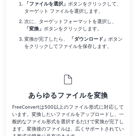
「ファイルを選択」
ボタンをクリックして、
ターゲット ファイルを選択します。
次に、ターゲットフォーマットを選択し、
「変換」
ボタンをクリックします。
変換が完了したら、
「ダウンロード」
ボタン
をクリックしてファイルを保存します。
あらゆるファイルを変換
FreeConvertは500以上のファイル形式に対応して
います。変換したいファイルをアップロードし、一
般的なファイル形式を選択するだけで変換が完了し
ます。変換後のファイルは、広くサポートされてい