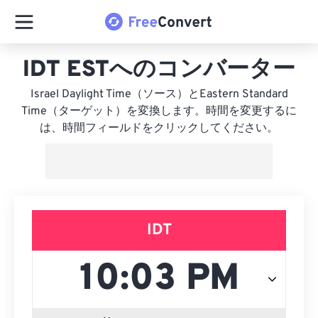
IDT ESTへのコンバーター
Israel Daylight Time（ソース）とEastern Standard
Time（ターゲット）を変換します。時間を変更するに
は、時間フィールドをクリックしてください。
IDT