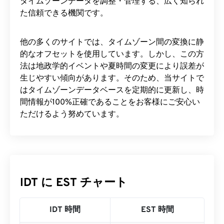
タイムゾーンデータを調整・管理する、広く知られ
た信頼できる機関です。
他の多くのサイトでは、タイムゾーン間の変換に静
的なオフセットを使用しています。しかし、この方
法は地政学的イベントや夏時間の変更により誤差が
生じやすい傾向があります。そのため、当サイトで
はタイムゾーンデータベースを定期的に更新し、時
間情報が100%正確であることをお客様にご安心い
ただけるよう努めています。
IDT に EST チャート
IDT 時間
EST 時間