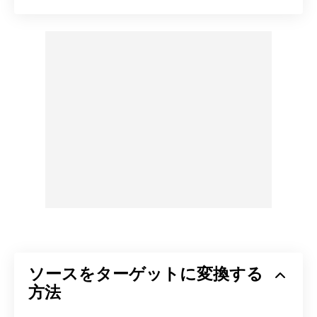
ソースをターゲットに変換する
方法