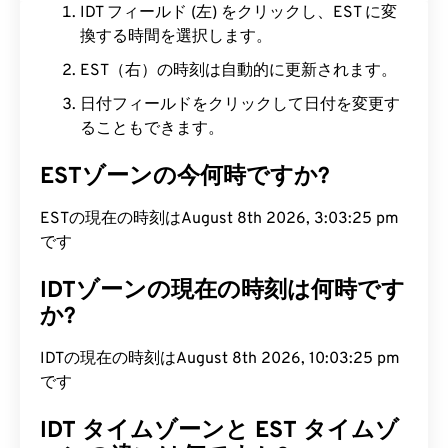
IDT フィールド (左) をクリックし、EST に変
換する時間を選択します。
EST（右）の時刻は自動的に更新されます。
日付フィールドをクリックして日付を変更す
ることもできます。
ESTゾーンの今何時ですか?
ESTの現在の時刻はAugust 8th 2026, 3:03:26 pm
です
IDTゾーンの現在の時刻は何時です
か?
IDTの現在の時刻はAugust 8th 2026, 10:03:26 pm
です
IDT タイムゾーンと EST タイムゾ