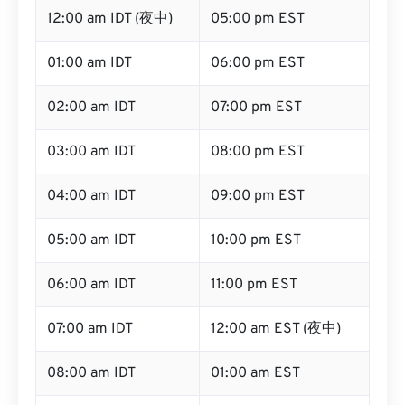
12:00 am IDT (夜中)
05:00 pm EST
01:00 am IDT
06:00 pm EST
02:00 am IDT
07:00 pm EST
03:00 am IDT
08:00 pm EST
04:00 am IDT
09:00 pm EST
05:00 am IDT
10:00 pm EST
06:00 am IDT
11:00 pm EST
07:00 am IDT
12:00 am EST (夜中)
08:00 am IDT
01:00 am EST