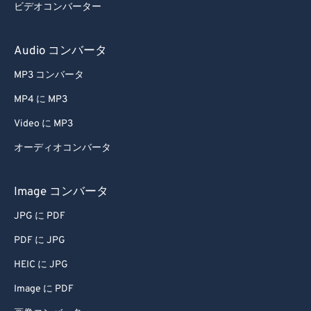
ビデオコンバーター
Audio コンバータ
MP3 コンバータ
MP4 に MP3
Video に MP3
オーディオコンバータ
Image コンバータ
JPG に PDF
PDF に JPG
HEIC に JPG
Image に PDF