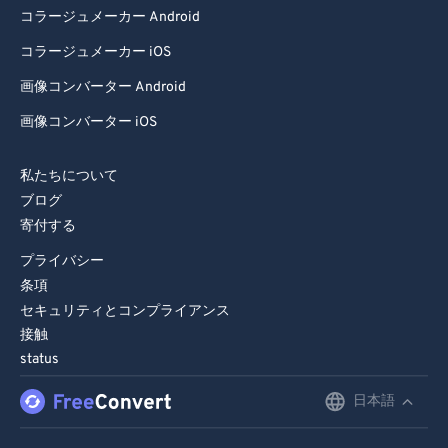
コラージュメーカー Android
コラージュメーカー iOS
画像コンバーター Android
画像コンバーター iOS
私たちについて
ブログ
寄付する
プライバシー
条項
セキュリティとコンプライアンス
接触
status
日本語
English
Deutsch