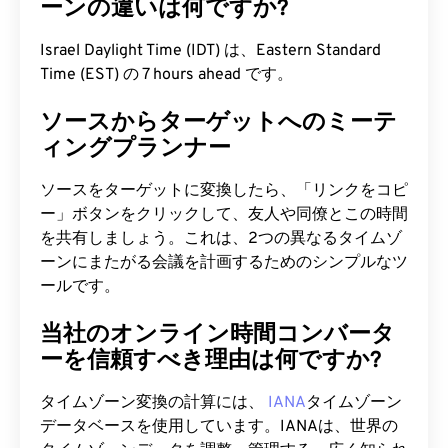
ーンの違いは何ですか?
Israel Daylight Time (IDT) は、Eastern Standard
Time (EST) の 7 hours ahead です。
ソースからターゲットへのミーテ
ィングプランナー
ソースをターゲットに変換したら、「リンクをコピ
ー」ボタンをクリックして、友人や同僚とこの時間
を共有しましょう。これは、2つの異なるタイムゾ
ーンにまたがる会議を計画するためのシンプルなツ
ールです。
当社のオンライン時間コンバータ
ーを信頼すべき理由は何ですか?
タイムゾーン変換の計算には、
IANA
タイムゾーン
データベースを使用しています。IANAは、世界の