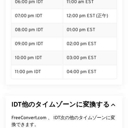
06:00 pm IDT
11:00 am EST
07:00 pm IDT
12:00 pm EST (正午)
08:00 pm IDT
01:00 pm EST
09:00 pm IDT
02:00 pm EST
10:00 pm IDT
03:00 pm EST
11:00 pm IDT
04:00 pm EST
IDT他のタイムゾーンに変換する
FreeConvert.com 、 IDT次の他のタイムゾーンに変
換できます。