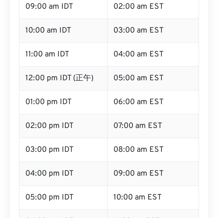
09:00 am IDT
02:00 am EST
10:00 am IDT
03:00 am EST
11:00 am IDT
04:00 am EST
12:00 pm IDT (正午)
05:00 am EST
01:00 pm IDT
06:00 am EST
02:00 pm IDT
07:00 am EST
03:00 pm IDT
08:00 am EST
04:00 pm IDT
09:00 am EST
05:00 pm IDT
10:00 am EST