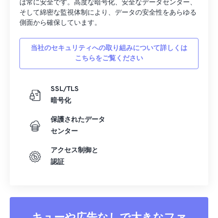
は常に安全です。高度な暗号化、安全なデータセンター、
そして綿密な監視体制により、データの安全性をあらゆる
側面から確保しています。
当社のセキュリティへの取り組みについて詳しくは
こちらをご覧ください
SSL/TLS
暗号化
保護されたデータ
センター
アクセス制御と
認証