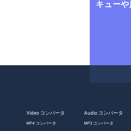
キューや
Video コンバータ
Audio コンバータ
MP4 コンバータ
MP3 コンバータ