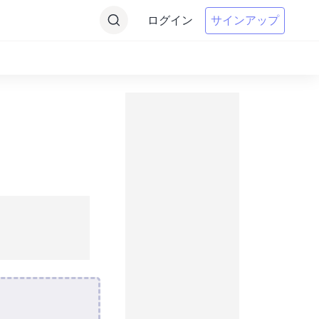
ログイン
サインアップ