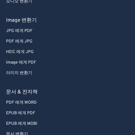
오디오 변환기
Image 변환기
JPG 에게 PDF
PDF 에게 JPG
HEIC 에게 JPG
Image 에게 PDF
이미지 변환기
문서 & 전자책
PDF 에게 WORD
EPUB 에게 PDF
EPUB 에게 MOBI
문서 변환기