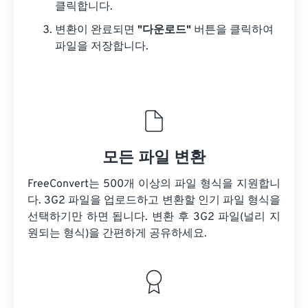
클릭합니다.
변환이 완료되면
"다운로드"
버튼을 클릭하여
파일을 저장합니다.
모든 파일 변환
FreeConvert는 500개 이상의 파일 형식을 지원합니
다. 3G2 파일을 업로드하고 변환할 인기 파일 형식을
선택하기만 하면 됩니다. 변환 후 3G2 파일(널리 지
원되는 형식)을 간편하게 공유하세요.