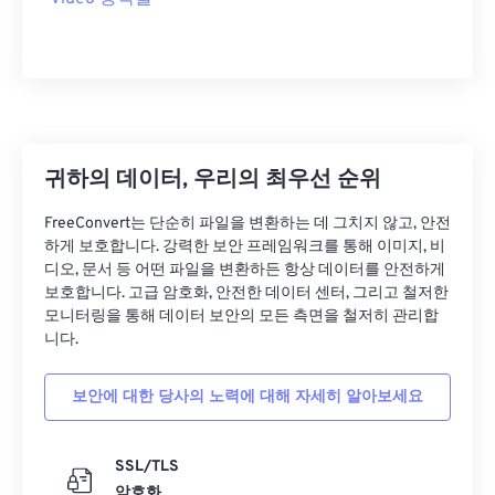
귀하의 데이터, 우리의 최우선 순위
FreeConvert는 단순히 파일을 변환하는 데 그치지 않고, 안전
하게 보호합니다. 강력한 보안 프레임워크를 통해 이미지, 비
디오, 문서 등 어떤 파일을 변환하든 항상 데이터를 안전하게
보호합니다. 고급 암호화, 안전한 데이터 센터, 그리고 철저한
모니터링을 통해 데이터 보안의 모든 측면을 철저히 관리합
니다.
보안에 대한 당사의 노력에 대해 자세히 알아보세요
SSL/TLS
암호화