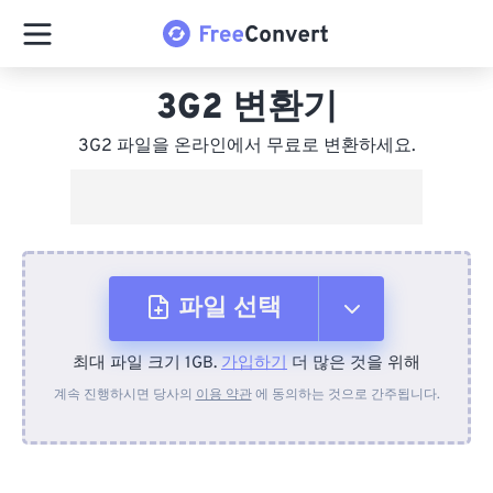
3G2 변환기
3G2 파일을 온라인에서 무료로 변환하세요.
파일 선택
최대 파일 크기 1GB.
가입하기
더 많은 것을 위해
장치에서
계속 진행하시면 당사의
이용 약관
에 동의하는 것으로 간주됩니다.
Dropbox에서