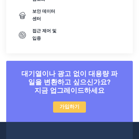
보안 데이터
센터
접근 제어 및
입증
대기열이나 광고 없이 대용량 파
일을 변환하고 싶으신가요?
지금 업그레이드하세요
가입하기