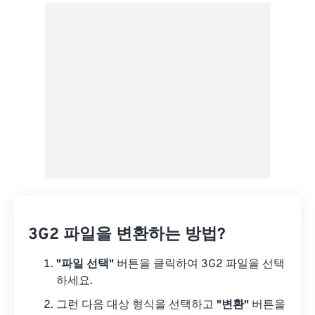
Google 드라이브에서
OneDrive에서
URL에서
3G2 파일을 변환하는 방법?
"파일 선택"
버튼을 클릭하여 3G2 파일을 선택
하세요.
그런 다음 대상 형식을 선택하고
"변환"
버튼을