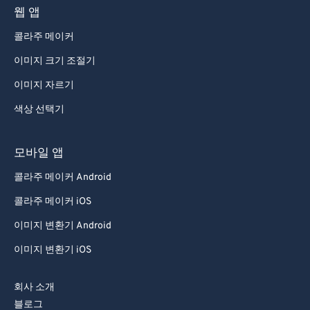
웹 앱
콜라주 메이커
이미지 크기 조절기
이미지 자르기
색상 선택기
모바일 앱
콜라주 메이커 Android
콜라주 메이커 iOS
이미지 변환기 Android
이미지 변환기 iOS
회사 소개
블로그