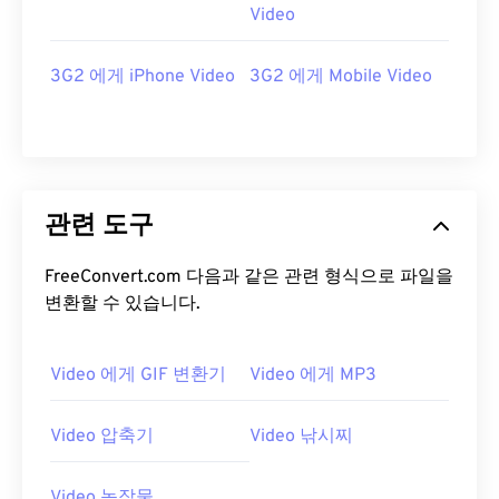
Video
3G2 에게 iPhone Video
3G2 에게 Mobile Video
관련 도구
FreeConvert.com 다음과 같은 관련 형식으로 파일을
변환할 수 있습니다.
Video 에게 GIF 변환기
Video 에게 MP3
Video 압축기
Video 낚시찌
Video 농작물