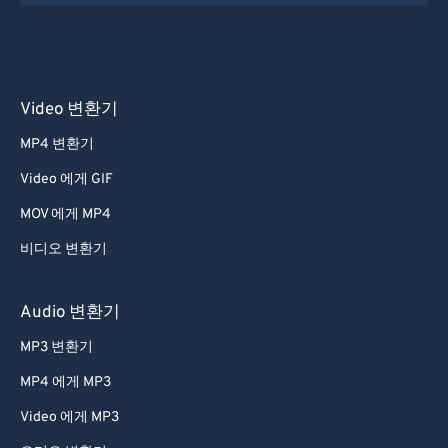
Video 변환기
MP4 변환기
Video 에게 GIF
MOV 에게 MP4
비디오 변환기
Audio 변환기
MP3 변환기
MP4 에게 MP3
Video 에게 MP3