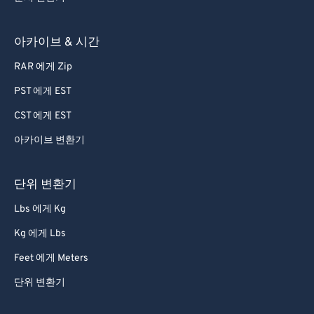
아카이브 & 시간
RAR 에게 Zip
PST 에게 EST
CST 에게 EST
아카이브 변환기
단위 변환기
Lbs 에게 Kg
Kg 에게 Lbs
Feet 에게 Meters
단위 변환기