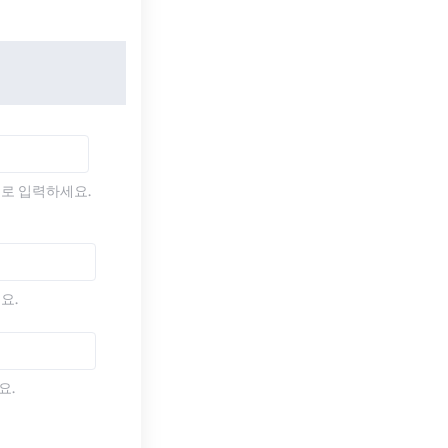
)로 입력하세요.
요.
요.