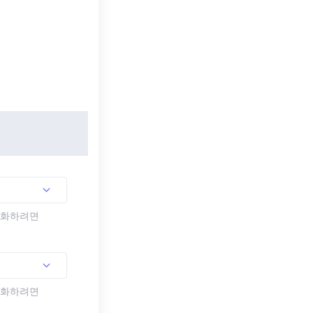
활성화하려면
활성화하려면