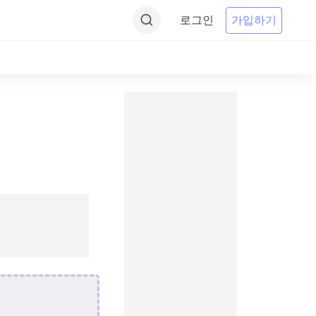
로그인
가입하기