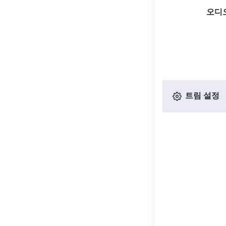
오디
트림 설정