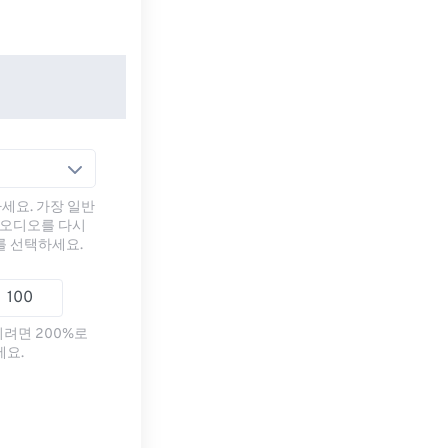
세요. 가장 일반
 오디오를 다시
를 선택하세요.
리려면 200%로
세요.