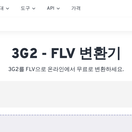
대
도구
API
가격
3G2 - FLV 변환기
3G2를 FLV으로 온라인에서 무료로 변환하세요.