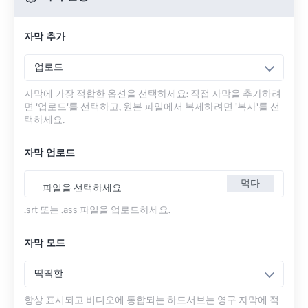
자막 추가
업로드
자막에 가장 적합한 옵션을 선택하세요: 직접 자막을 추가하려
면 '업로드'를 선택하고, 원본 파일에서 복제하려면 '복사'를 선
택하세요.
자막 업로드
먹다
파일을 선택하세요
.srt 또는 .ass 파일을 업로드하세요.
자막 모드
딱딱한
항상 표시되고 비디오에 통합되는 하드서브는 영구 자막에 적