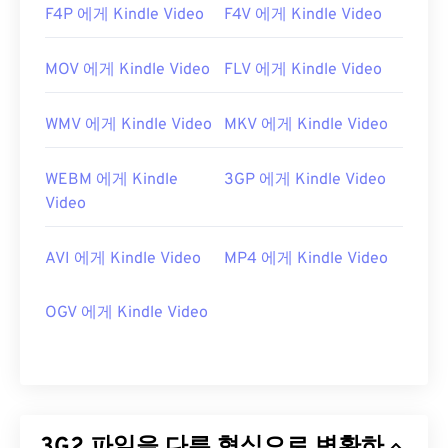
F4P 에게 Kindle Video
F4V 에게 Kindle Video
MOV 에게 Kindle Video
FLV 에게 Kindle Video
WMV 에게 Kindle Video
MKV 에게 Kindle Video
WEBM 에게 Kindle
3GP 에게 Kindle Video
Video
AVI 에게 Kindle Video
MP4 에게 Kindle Video
OGV 에게 Kindle Video
3G2 파일을 다른 형식으로 변환하