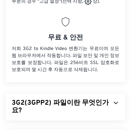
부분의 경우 "고급 설정"(선택 사항,
상).
무료 & 안전
저희 3G2 to Kindle Video 변환기는 무료이며 모든
웹 브라우저에서 작동합니다. 파일 보안 및 개인 정보
보호를 보장합니다. 파일은 256비트 SSL 암호화로
보호되며 몇 시간 후 자동으로 삭제됩니다.
3G2(3GPP2) 파일이란 무엇인가
요?
3GPP2(3G2)는 3세대(3G) 코드 분할 다중 접속