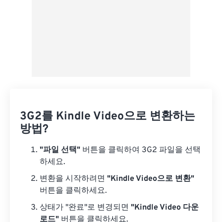
3G2를 Kindle Video으로 변환하는
방법?
"파일 선택"
버튼을 클릭하여 3G2 파일을 선택
하세요.
변환을 시작하려면
"Kindle Video으로 변환"
버튼을 클릭하세요.
상태가 "완료"로 변경되면
"Kindle Video 다운
로드"
버튼을 클릭하세요.