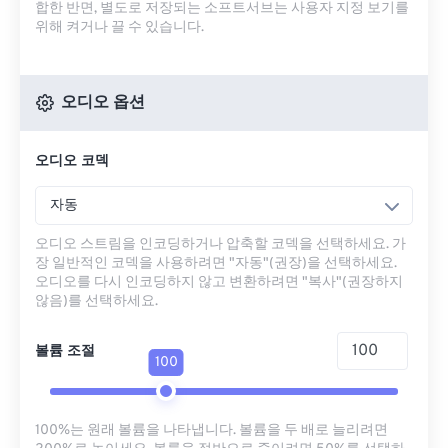
합한 반면, 별도로 저장되는 소프트서브는 사용자 지정 보기를
위해 켜거나 끌 수 있습니다.
오디오 옵션
오디오 코덱
자동
오디오 스트림을 인코딩하거나 압축할 코덱을 선택하세요. 가
장 일반적인 코덱을 사용하려면 "자동"(권장)을 선택하세요.
오디오를 다시 인코딩하지 않고 변환하려면 "복사"(권장하지
않음)를 선택하세요.
볼륨 조절
100
100%는 원래 볼륨을 나타냅니다. 볼륨을 두 배로 늘리려면