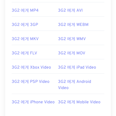
00
00
00
00
00
00
00
00
3G2 에게 MP4
3G2 에게 AVI
01
01
01
01
01
01
01
01
3G2 에게 3GP
3G2 에게 WEBM
02
02
02
02
02
02
02
02
03
03
03
03
03
03
03
03
3G2 에게 MKV
3G2 에게 WMV
04
04
04
04
04
04
04
04
05
05
05
05
05
05
05
05
3G2 에게 FLV
3G2 에게 MOV
06
06
06
06
06
06
06
06
3G2 에게 Xbox Video
3G2 에게 iPad Video
07
07
07
07
07
07
07
07
08
08
08
08
08
08
08
08
3G2 에게 PSP Video
3G2 에게 Android
09
09
09
09
09
09
09
09
Video
10
10
10
10
10
10
10
10
3G2 에게 iPhone Video
3G2 에게 Mobile Video
11
11
11
11
11
11
11
11
12
12
12
12
12
12
12
12