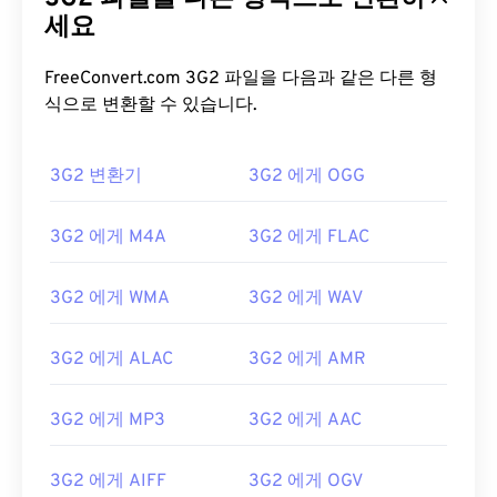
세요
FreeConvert.com 3G2 파일을 다음과 같은 다른 형
식으로 변환할 수 있습니다.
3G2 변환기
3G2 에게 OGG
3G2 에게 M4A
3G2 에게 FLAC
3G2 에게 WMA
3G2 에게 WAV
3G2 에게 ALAC
3G2 에게 AMR
3G2 에게 MP3
3G2 에게 AAC
00
00
00
00
00
00
00
00
3G2 에게 AIFF
3G2 에게 OGV