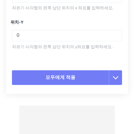
자르기 사각형의 왼쪽 상단 위치의 x 좌표를 입력하세요.
위치-Y
자르기 사각형의 왼쪽 상단 위치의 y좌표를 입력하세요.
모두에게 적용
모든 옵션 재설정
사전 설정에서 적용
사전 설정으로 저장