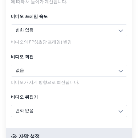
에 따라 새 높이가 계산됩니다.
비디오 프레임 속도
변화 없음
비디오의 FPS(초당 프레임) 변경
비디오 회전
없음
비디오가 시계 방향으로 회전됩니다.
비디오 뒤집기
변화 없음
자막 설정