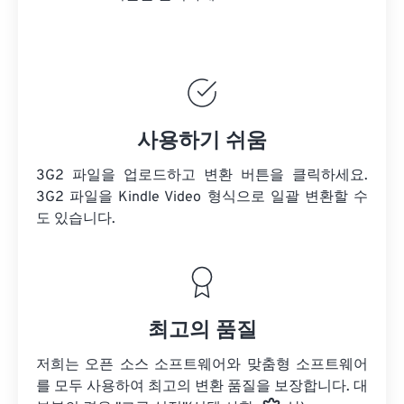
사용하기 쉬움
3G2 파일을 업로드하고 변환 버튼을 클릭하세요.
3G2 파일을
Kindle Video 형식으로 일괄 변환할 수
도 있습니다.
최고의 품질
저희는 오픈 소스 소프트웨어와 맞춤형 소프트웨어
를 모두 사용하여 최고의 변환 품질을 보장합니다. 대