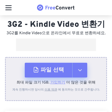
3G2 - Kindle Video 변환기
3G2를 Kindle Video으로 온라인에서 무료로 변환하세요.
파일 선택
최대 파일 크기 1GB.
가입하기
더 많은 것을 위해
장치에서
계속 진행하시면 당사의
이용 약관
에 동의하는 것으로 간주됩니다.
Dropbox에서