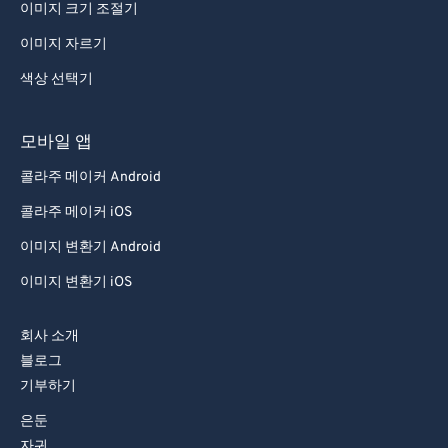
이미지 크기 조절기
이미지 자르기
색상 선택기
모바일 앱
콜라주 메이커 Android
콜라주 메이커 iOS
이미지 변환기 Android
이미지 변환기 iOS
회사 소개
블로그
기부하기
은둔
자귀