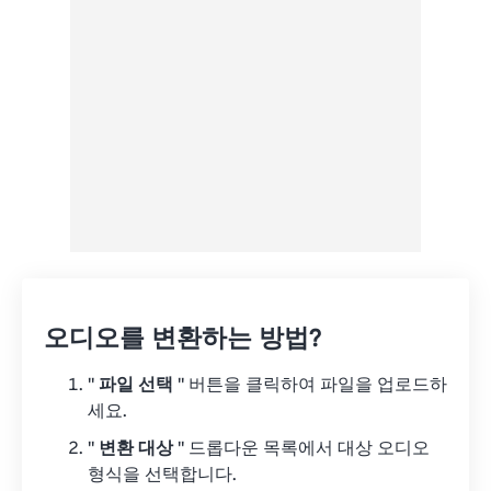
Google 드라이브에서
OneDrive에서
URL에서
오디오를 변환하는 방법?
"
파일 선택
" 버튼을 클릭하여 파일을 업로드하
세요.
"
변환 대상
" 드롭다운 목록에서 대상 오디오
형식을 선택합니다.