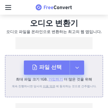
오디오 변환기
오디오 파일을 온라인으로 변환하는 최고의 웹 앱입니다.
파일 선택
최대 파일 크기 1GB.
가입하기
더 많은 것을 위해
장치에서
계속 진행하시면 당사의
이용 약관
에 동의하는 것으로 간주됩니다.
Dropbox에서