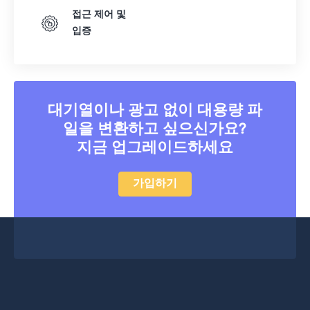
접근 제어 및
입증
대기열이나 광고 없이 대용량 파
일을 변환하고 싶으신가요?
지금 업그레이드하세요
가입하기