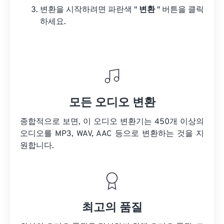
변환을 시작하려면 파란색 "
변환
" 버튼을 클릭
하세요.
모든 오디오 변환
종합적으로 보면, 이 오디오 변환기는 450개 이상의
오디오를 MP3, WAV, AAC 등으로 변환하는 것을 지
원합니다.
최고의 품질