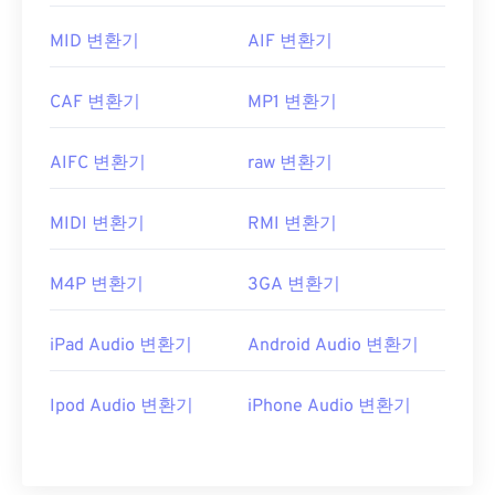
MID 변환기
AIF 변환기
CAF 변환기
MP1 변환기
AIFC 변환기
raw 변환기
MIDI 변환기
RMI 변환기
M4P 변환기
3GA 변환기
iPad Audio 변환기
Android Audio 변환기
Ipod Audio 변환기
iPhone Audio 변환기