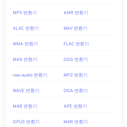
MP3 변환기
AMR 변환기
ALAC 변환기
WAV 변환기
WMA 변환기
FLAC 변환기
M4A 변환기
OGG 변환기
raw-audio 변환기
MP2 변환기
WAVE 변환기
OGA 변환기
M4B 변환기
APE 변환기
OPUS 변환기
M4R 변환기