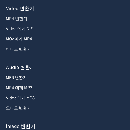
Video 변환기
MP4 변환기
Video 에게 GIF
MOV 에게 MP4
비디오 변환기
Audio 변환기
MP3 변환기
MP4 에게 MP3
Video 에게 MP3
오디오 변환기
Image 변환기