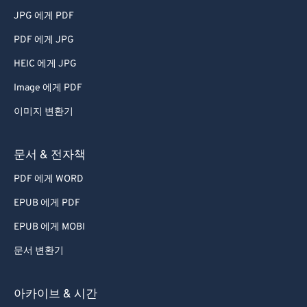
JPG 에게 PDF
PDF 에게 JPG
HEIC 에게 JPG
Image 에게 PDF
이미지 변환기
문서 & 전자책
PDF 에게 WORD
EPUB 에게 PDF
EPUB 에게 MOBI
문서 변환기
아카이브 & 시간