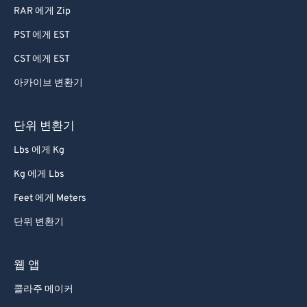
RAR 에게 Zip
PST 에게 EST
CST 에게 EST
아카이브 변환기
단위 변환기
Lbs 에게 Kg
Kg 에게 Lbs
Feet 에게 Meters
단위 변환기
웹 앱
콜라주 메이커