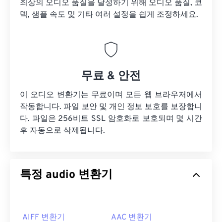
최상의 오디오 품질을 달성하기 위해 오디오 품질, 코
덱, 샘플 속도 및 기타 여러 설정을 쉽게 조정하세요.
무료 & 안전
이 오디오 변환기는 무료이며 모든 웹 브라우저에서
작동합니다. 파일 보안 및 개인 정보 보호를 보장합니
다. 파일은 256비트 SSL 암호화로 보호되며 몇 시간
후 자동으로 삭제됩니다.
특정 audio 변환기
AIFF 변환기
AAC 변환기