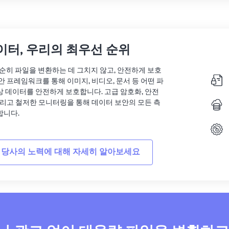
이터, 우리의 최우선 순위
는 단순히 파일을 변환하는 데 그치지 않고, 안전하게 보호
안 프레임워크를 통해 이미지, 비디오, 문서 등 어떤 파
상 데이터를 안전하게 보호합니다. 고급 암호화, 안전
그리고 철저한 모니터링을 통해 데이터 보안의 모든 측
합니다.
 당사의 노력에 대해 자세히 알아보세요