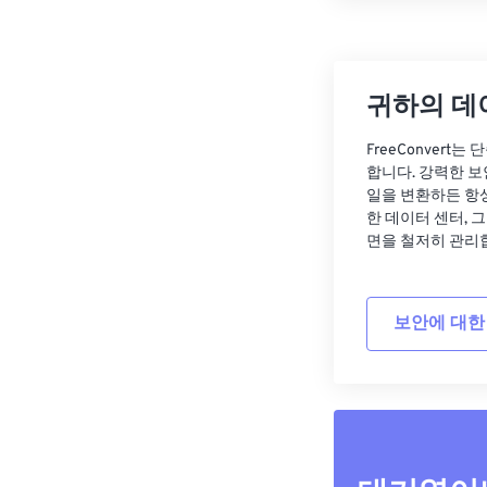
귀하의 데
FreeConvert
합니다. 강력한 보
일을 변환하든 항
한 데이터 센터, 
면을 철저히 관리
보안에 대한