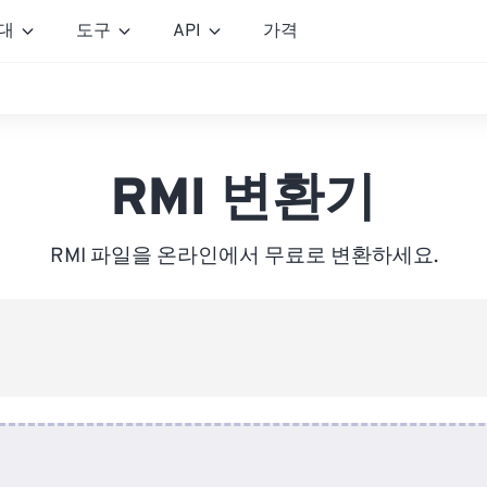
대
도구
API
가격
RMI 변환기
RMI 파일을 온라인에서 무료로 변환하세요.