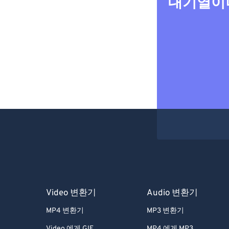
대기열이나
Video 변환기
Audio 변환기
MP4 변환기
MP3 변환기
Video 에게 GIF
MP4 에게 MP3