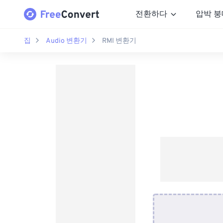
전환하다
압박 붕
집
Audio 변환기
RMI 변환기