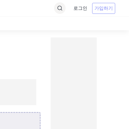
로그인
가입하기