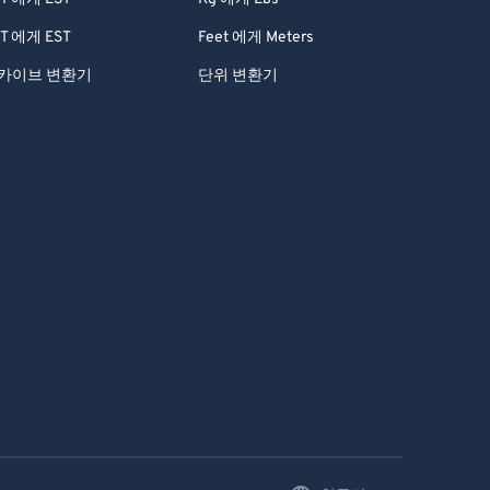
T 에게 EST
Feet 에게 Meters
카이브 변환기
단위 변환기