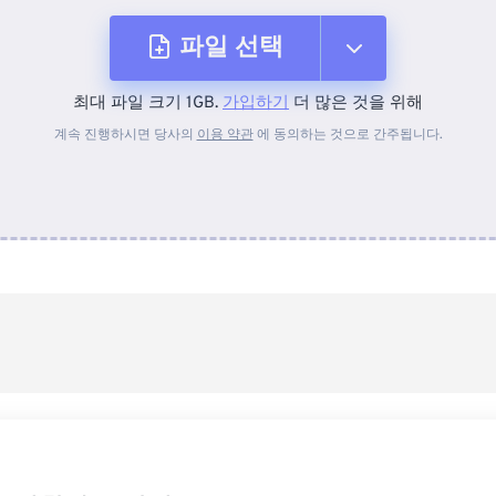
파일 선택
최대 파일 크기 1GB.
가입하기
더 많은 것을 위해
장치에서
계속 진행하시면 당사의
이용 약관
에 동의하는 것으로 간주됩니다.
Dropbox에서
Google 드라이브에서
OneDrive에서
URL에서