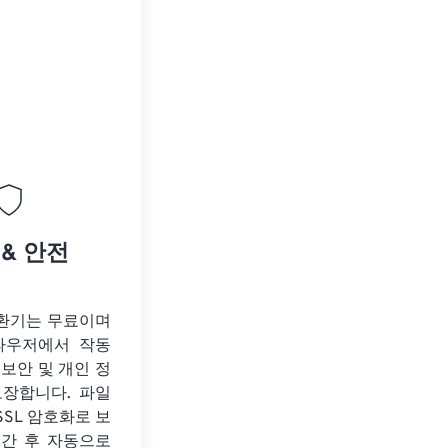
 & 안전
변환기는 무료이며
라우저에서 작동
 보안 및 개인 정
보장합니다. 파일
SSL 암호화로 보
시간 후 자동으로