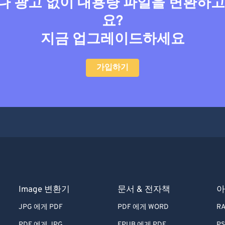
 광고 없이 대용량 파일을 변환하
요?
지금 업그레이드하세요
가입하기
Image 변환기
문서 & 전자책
아
JPG 에게 PDF
PDF 에게 WORD
RA
PDF 에게 JPG
EPUB 에게 PDF
PS