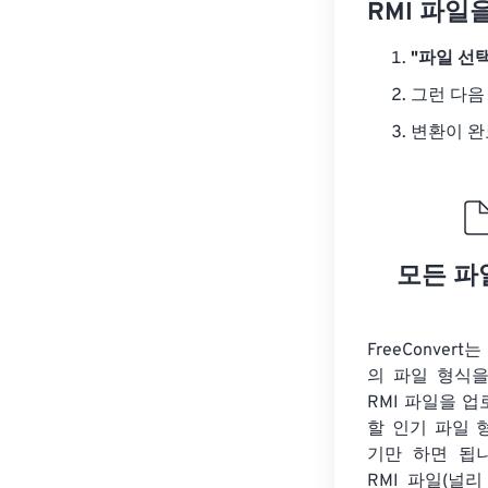
RMI 파일
"파일 선택
그런 다음
변환이 
모든 파
FreeConver
의 파일 형식을
RMI 파일을 
할 인기 파일 
기만 하면 됩니
RMI 파일(널