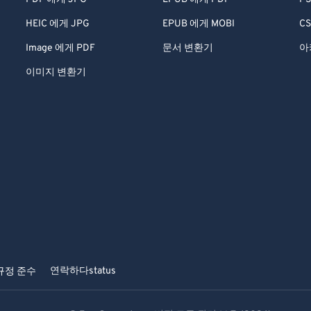
HEIC 에게 JPG
EPUB 에게 MOBI
CS
Image 에게 PDF
문서 변환기
아
이미지 변환기
연락하다
status
규정 준수