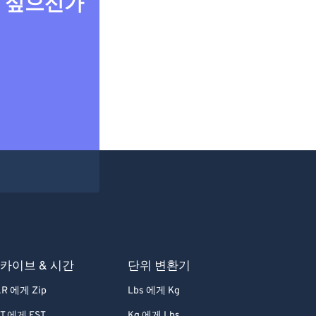
고 싶으신가
카이브 & 시간
단위 변환기
R 에게 Zip
Lbs 에게 Kg
T 에게 EST
Kg 에게 Lbs