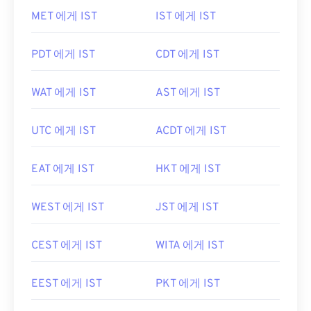
MET 에게 IST
IST 에게 IST
PDT 에게 IST
CDT 에게 IST
WAT 에게 IST
AST 에게 IST
UTC 에게 IST
ACDT 에게 IST
EAT 에게 IST
HKT 에게 IST
WEST 에게 IST
JST 에게 IST
CEST 에게 IST
WITA 에게 IST
EEST 에게 IST
PKT 에게 IST