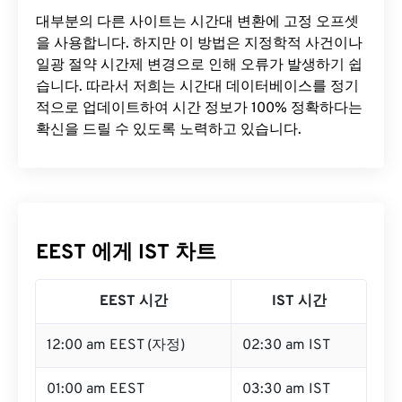
대부분의 다른 사이트는 시간대 변환에 ​​고정 오프셋
을 사용합니다. 하지만 이 방법은 지정학적 사건이나
일광 절약 시간제 변경으로 인해 오류가 발생하기 쉽
습니다. 따라서 저희는 시간대 데이터베이스를 정기
적으로 업데이트하여 시간 정보가 100% 정확하다는
확신을 드릴 수 있도록 노력하고 있습니다.
EEST 에게 IST 차트
EEST 시간
IST 시간
12:00 am EEST (자정)
02:30 am IST
01:00 am EEST
03:30 am IST