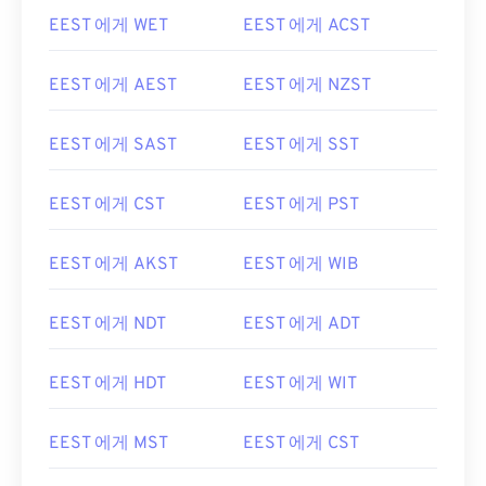
EEST 에게 WET
EEST 에게 ACST
EEST 에게 AEST
EEST 에게 NZST
EEST 에게 SAST
EEST 에게 SST
EEST 에게 CST
EEST 에게 PST
EEST 에게 AKST
EEST 에게 WIB
EEST 에게 NDT
EEST 에게 ADT
EEST 에게 HDT
EEST 에게 WIT
EEST 에게 MST
EEST 에게 CST