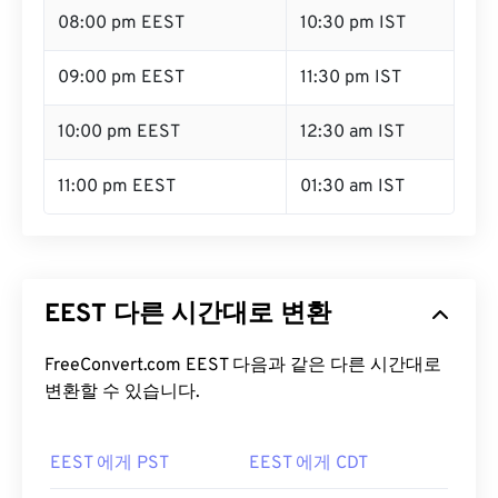
08:00 pm EEST
10:30 pm IST
09:00 pm EEST
11:30 pm IST
10:00 pm EEST
12:30 am IST
11:00 pm EEST
01:30 am IST
EEST 다른 시간대로 변환
FreeConvert.com EEST 다음과 같은 다른 시간대로
변환할 수 있습니다.
EEST 에게 PST
EEST 에게 CDT