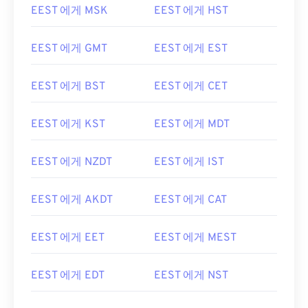
EEST 에게 MSK
EEST 에게 HST
EEST 에게 GMT
EEST 에게 EST
EEST 에게 BST
EEST 에게 CET
EEST 에게 KST
EEST 에게 MDT
EEST 에게 NZDT
EEST 에게 IST
EEST 에게 AKDT
EEST 에게 CAT
EEST 에게 EET
EEST 에게 MEST
EEST 에게 EDT
EEST 에게 NST