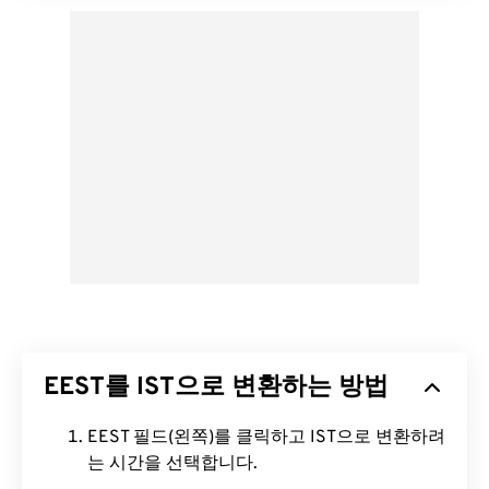
EEST를 IST으로 변환하는 방법
EEST 필드(왼쪽)를 클릭하고 IST으로 변환하려
는 시간을 선택합니다.