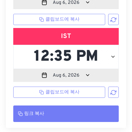
클립보드에 복사
IST
클립보드에 복사
링크 복사