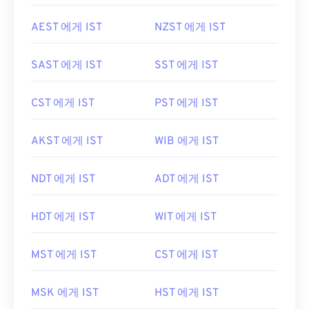
AEST 에게 IST
NZST 에게 IST
SAST 에게 IST
SST 에게 IST
CST 에게 IST
PST 에게 IST
AKST 에게 IST
WIB 에게 IST
NDT 에게 IST
ADT 에게 IST
HDT 에게 IST
WIT 에게 IST
MST 에게 IST
CST 에게 IST
MSK 에게 IST
HST 에게 IST