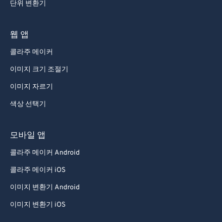
단위 변환기
웹 앱
콜라주 메이커
이미지 크기 조절기
이미지 자르기
색상 선택기
모바일 앱
콜라주 메이커 Android
콜라주 메이커 iOS
이미지 변환기 Android
이미지 변환기 iOS