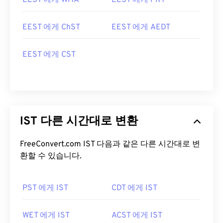
EEST 에게 WITA
EEST 에게 PKT
EEST 에게 ChST
EEST 에게 AEDT
EEST 에게 CST
IST 다른 시간대로 변환
FreeConvert.com IST 다음과 같은 다른 시간대로 변
환할 수 있습니다.
PST 에게 IST
CDT 에게 IST
WET 에게 IST
ACST 에게 IST