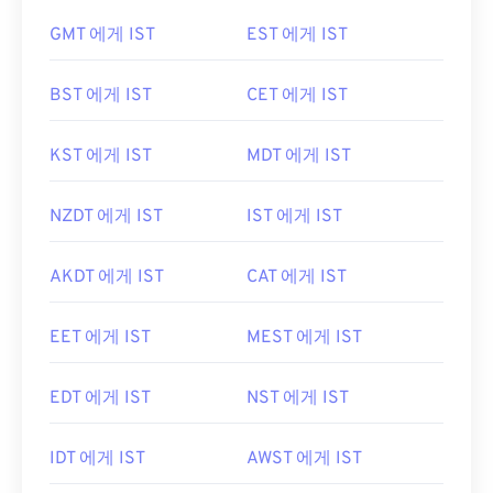
GMT 에게 IST
EST 에게 IST
BST 에게 IST
CET 에게 IST
KST 에게 IST
MDT 에게 IST
NZDT 에게 IST
IST 에게 IST
AKDT 에게 IST
CAT 에게 IST
EET 에게 IST
MEST 에게 IST
EDT 에게 IST
NST 에게 IST
IDT 에게 IST
AWST 에게 IST