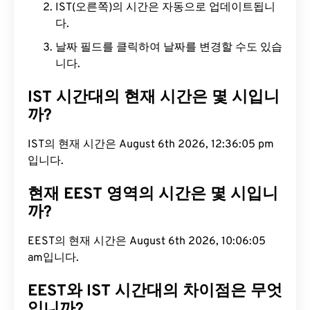
IST(오른쪽)의 시간은 자동으로 업데이트됩니
다.
날짜 필드를 클릭하여 날짜를 변경할 수도 있습
니다.
IST 시간대의 현재 시간은 몇 시입니
까?
IST의 현재 시간은 August 6th 2026, 12:36:06 pm
입니다.
현재 EEST 영역의 시간은 몇 시입니
까?
EEST의 현재 시간은 August 6th 2026, 10:06:06
am입니다.
EEST와 IST 시간대의 차이점은 무엇
입니까?