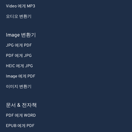
Video 에게 MP3
오디오 변환기
Image 변환기
JPG 에게 PDF
PDF 에게 JPG
HEIC 에게 JPG
Image 에게 PDF
이미지 변환기
문서 & 전자책
PDF 에게 WORD
EPUB 에게 PDF