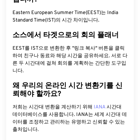
Eastern European Summer Time(EEST)는 India
Standard Time(IST)의 시간 차이입니다.
소스에서 타겟으로의 회의 플래너
EEST를 IST으로 변환한 후 "링크 복사" 버튼을 클릭
하여 친구나 동료와 해당 시간을 공유하세요. 서로 다
른 두 시간대에 걸쳐 회의를 계획하는 간단한 도구입
니다.
왜 우리의 온라인 시간 변환기를 신
뢰해야 할까요?
저희는 시간대 변환을 계산하기 위해
IANA
시간대
데이터베이스를 사용합니다. IANA는 세계 시간대 데
이터를 조정하고 관리하는 유명하고 신뢰할 수 있는
출처입니다.