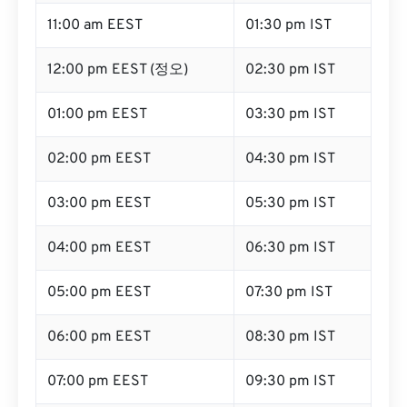
11:00 am EEST
01:30 pm IST
12:00 pm EEST (정오)
02:30 pm IST
01:00 pm EEST
03:30 pm IST
02:00 pm EEST
04:30 pm IST
03:00 pm EEST
05:30 pm IST
04:00 pm EEST
06:30 pm IST
05:00 pm EEST
07:30 pm IST
06:00 pm EEST
08:30 pm IST
07:00 pm EEST
09:30 pm IST