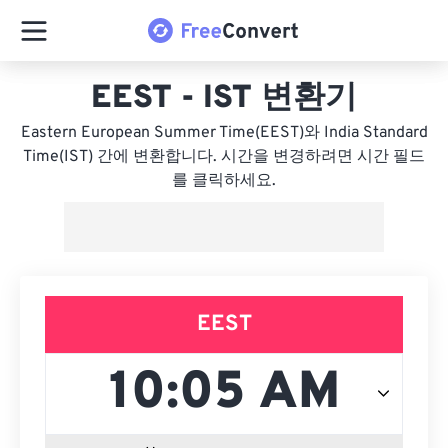
EEST - IST 변환기
Eastern European Summer Time(EEST)와 India Standard
Time(IST) 간에 변환합니다. 시간을 변경하려면 시간 필드
를 클릭하세요.
EEST