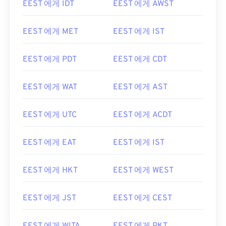
EEST 에게 IDT
EEST 에게 AWST
EEST 에게 MET
EEST 에게 IST
EEST 에게 PDT
EEST 에게 CDT
EEST 에게 WAT
EEST 에게 AST
EEST 에게 UTC
EEST 에게 ACDT
EEST 에게 EAT
EEST 에게 IST
EEST 에게 HKT
EEST 에게 WEST
EEST 에게 JST
EEST 에게 CEST