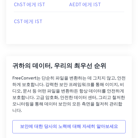
ChST 에게 IST
AEDT 에게 IST
CST 에게 IST
귀하의 데이터, 우리의 최우선 순위
FreeConvert는 단순히 파일을 변환하는 데 그치지 않고, 안전
하게 보호합니다. 강력한 보안 프레임워크를 통해 이미지, 비
디오, 문서 등 어떤 파일을 변환하든 항상 데이터를 안전하게
보호합니다. 고급 암호화, 안전한 데이터 센터, 그리고 철저한
모니터링을 통해 데이터 보안의 모든 측면을 철저히 관리합
니다.
보안에 대한 당사의 노력에 대해 자세히 알아보세요