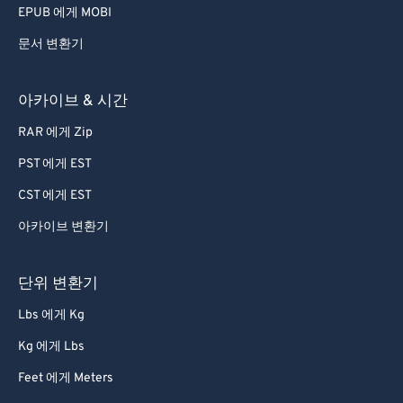
EPUB 에게 MOBI
문서 변환기
아카이브 & 시간
RAR 에게 Zip
PST 에게 EST
CST 에게 EST
아카이브 변환기
단위 변환기
Lbs 에게 Kg
Kg 에게 Lbs
Feet 에게 Meters