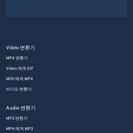
Video 변환기
MP4 변환기
Video 에게 GIF
MOV 에게 MP4
비디오 변환기
Audio 변환기
MP3 변환기
MP4 에게 MP3