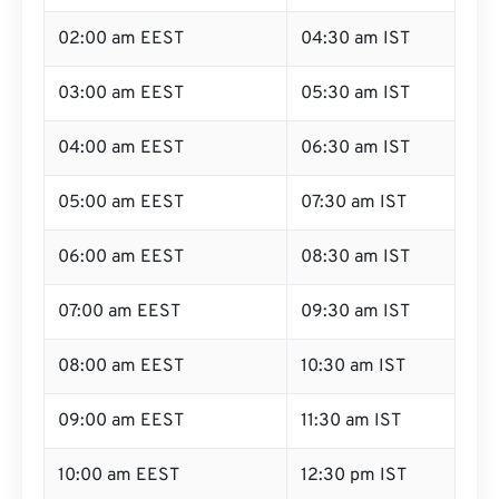
02:00 am EEST
04:30 am IST
03:00 am EEST
05:30 am IST
04:00 am EEST
06:30 am IST
05:00 am EEST
07:30 am IST
06:00 am EEST
08:30 am IST
07:00 am EEST
09:30 am IST
08:00 am EEST
10:30 am IST
09:00 am EEST
11:30 am IST
10:00 am EEST
12:30 pm IST