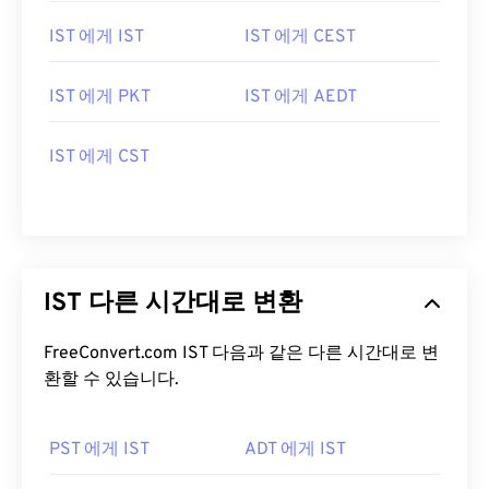
IST 에게 IST
IST 에게 CEST
IST 에게 PKT
IST 에게 AEDT
IST 에게 CST
IST 다른 시간대로 변환
FreeConvert.com IST 다음과 같은 다른 시간대로 변
환할 수 있습니다.
PST 에게 IST
ADT 에게 IST