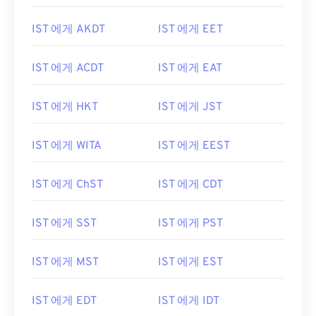
IST 에게 AKDT
IST 에게 EET
IST 에게 ACDT
IST 에게 EAT
IST 에게 HKT
IST 에게 JST
IST 에게 WITA
IST 에게 EEST
IST 에게 ChST
IST 에게 CDT
IST 에게 SST
IST 에게 PST
IST 에게 MST
IST 에게 EST
IST 에게 EDT
IST 에게 IDT