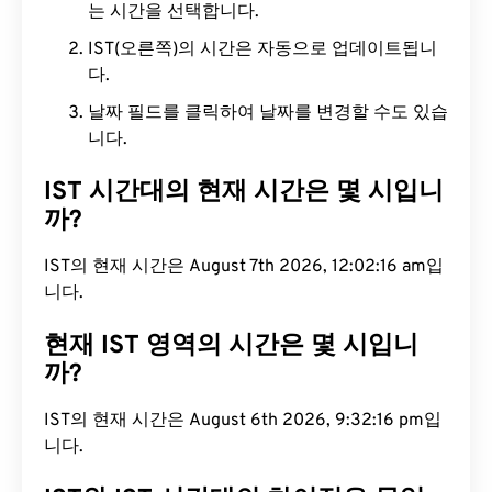
는 시간을 선택합니다.
IST(오른쪽)의 시간은 자동으로 업데이트됩니
다.
날짜 필드를 클릭하여 날짜를 변경할 수도 있습
니다.
IST 시간대의 현재 시간은 몇 시입니
까?
IST의 현재 시간은 August 7th 2026, 12:02:17 am입
니다.
현재 IST 영역의 시간은 몇 시입니
까?
IST의 현재 시간은 August 6th 2026, 9:32:17 pm입
니다.