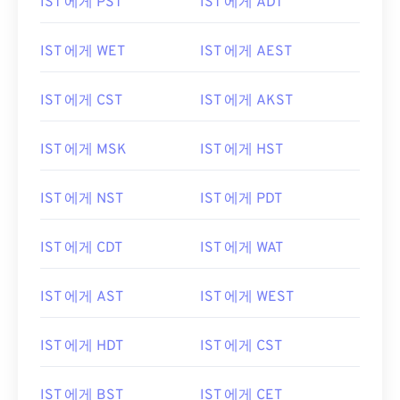
IST 에게 PST
IST 에게 ADT
IST 에게 WET
IST 에게 AEST
IST 에게 CST
IST 에게 AKST
IST 에게 MSK
IST 에게 HST
IST 에게 NST
IST 에게 PDT
IST 에게 CDT
IST 에게 WAT
IST 에게 AST
IST 에게 WEST
IST 에게 HDT
IST 에게 CST
IST 에게 BST
IST 에게 CET