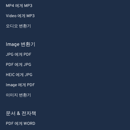
MP4 에게 MP3
Video 에게 MP3
오디오 변환기
Image 변환기
JPG 에게 PDF
PDF 에게 JPG
HEIC 에게 JPG
Image 에게 PDF
이미지 변환기
문서 & 전자책
PDF 에게 WORD