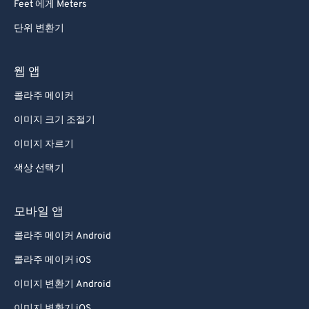
Feet 에게 Meters
단위 변환기
웹 앱
콜라주 메이커
이미지 크기 조절기
이미지 자르기
색상 선택기
모바일 앱
콜라주 메이커 Android
콜라주 메이커 iOS
이미지 변환기 Android
이미지 변환기 iOS