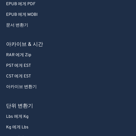
EPUB 에게 PDF
EPUB 에게 MOBI
문서 변환기
아카이브 & 시간
RAR 에게 Zip
PST 에게 EST
CST 에게 EST
아카이브 변환기
단위 변환기
Lbs 에게 Kg
Kg 에게 Lbs