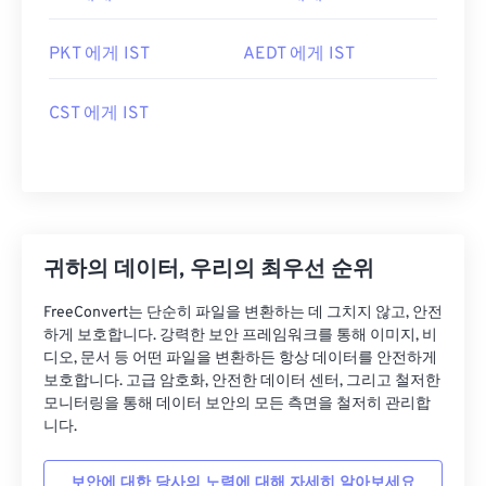
PKT 에게 IST
AEDT 에게 IST
CST 에게 IST
귀하의 데이터, 우리의 최우선 순위
FreeConvert는 단순히 파일을 변환하는 데 그치지 않고, 안전
하게 보호합니다. 강력한 보안 프레임워크를 통해 이미지, 비
디오, 문서 등 어떤 파일을 변환하든 항상 데이터를 안전하게
보호합니다. 고급 암호화, 안전한 데이터 센터, 그리고 철저한
모니터링을 통해 데이터 보안의 모든 측면을 철저히 관리합
니다.
보안에 대한 당사의 노력에 대해 자세히 알아보세요