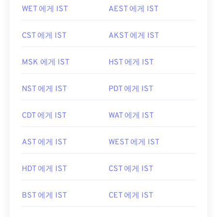
WET 에게 IST
AEST 에게 IST
CST 에게 IST
AKST 에게 IST
MSK 에게 IST
HST 에게 IST
NST 에게 IST
PDT 에게 IST
CDT 에게 IST
WAT 에게 IST
AST 에게 IST
WEST 에게 IST
HDT 에게 IST
CST 에게 IST
BST 에게 IST
CET 에게 IST