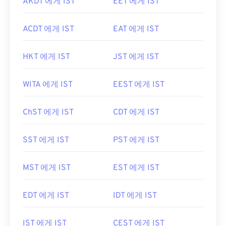
AKDT 에게 IST
EET 에게 IST
ACDT 에게 IST
EAT 에게 IST
HKT 에게 IST
JST 에게 IST
WITA 에게 IST
EEST 에게 IST
ChST 에게 IST
CDT 에게 IST
SST 에게 IST
PST 에게 IST
MST 에게 IST
EST 에게 IST
EDT 에게 IST
IDT 에게 IST
IST 에게 IST
CEST 에게 IST