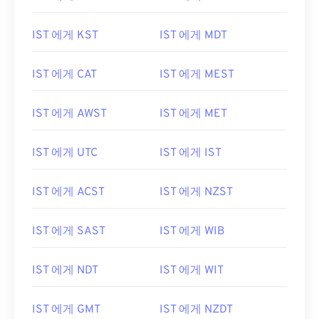
IST 에게 KST
IST 에게 MDT
IST 에게 CAT
IST 에게 MEST
IST 에게 AWST
IST 에게 MET
IST 에게 UTC
IST 에게 IST
IST 에게 ACST
IST 에게 NZST
IST 에게 SAST
IST 에게 WIB
IST 에게 NDT
IST 에게 WIT
IST 에게 GMT
IST 에게 NZDT