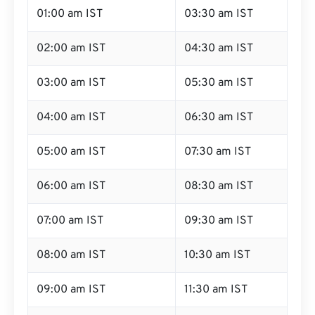
01:00 am IST
03:30 am IST
02:00 am IST
04:30 am IST
03:00 am IST
05:30 am IST
04:00 am IST
06:30 am IST
05:00 am IST
07:30 am IST
06:00 am IST
08:30 am IST
07:00 am IST
09:30 am IST
08:00 am IST
10:30 am IST
09:00 am IST
11:30 am IST