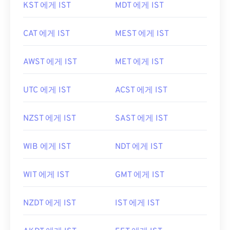
KST 에게 IST
MDT 에게 IST
CAT 에게 IST
MEST 에게 IST
AWST 에게 IST
MET 에게 IST
UTC 에게 IST
ACST 에게 IST
NZST 에게 IST
SAST 에게 IST
WIB 에게 IST
NDT 에게 IST
WIT 에게 IST
GMT 에게 IST
NZDT 에게 IST
IST 에게 IST