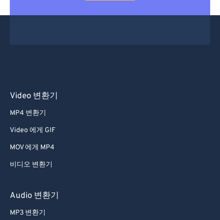
Video 변환기
MP4 변환기
Video 에게 GIF
MOV 에게 MP4
비디오 변환기
Audio 변환기
MP3 변환기