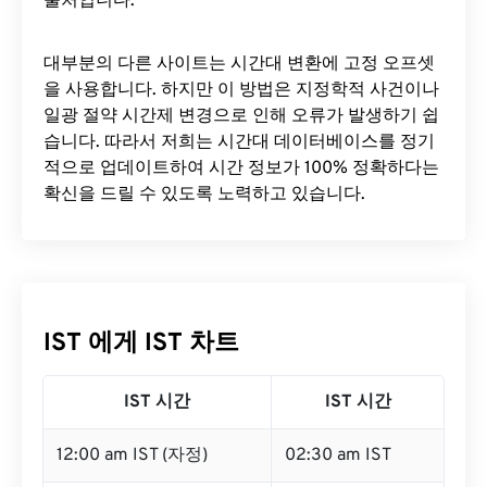
출처입니다.
대부분의 다른 사이트는 시간대 변환에 ​​고정 오프셋
을 사용합니다. 하지만 이 방법은 지정학적 사건이나
일광 절약 시간제 변경으로 인해 오류가 발생하기 쉽
습니다. 따라서 저희는 시간대 데이터베이스를 정기
적으로 업데이트하여 시간 정보가 100% 정확하다는
확신을 드릴 수 있도록 노력하고 있습니다.
IST 에게 IST 차트
IST 시간
IST 시간
12:00 am IST (자정)
02:30 am IST