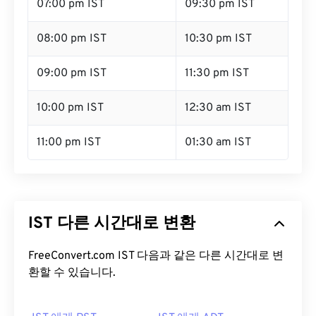
07:00 pm IST
09:30 pm IST
08:00 pm IST
10:30 pm IST
09:00 pm IST
11:30 pm IST
10:00 pm IST
12:30 am IST
11:00 pm IST
01:30 am IST
IST 다른 시간대로 변환
FreeConvert.com IST 다음과 같은 다른 시간대로 변
환할 수 있습니다.