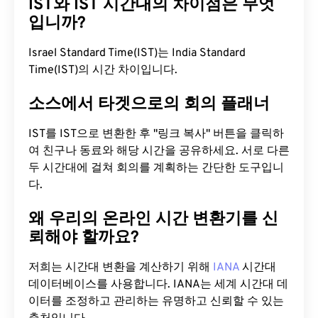
IST와 IST 시간대의 차이점은 무엇
입니까?
Israel Standard Time(IST)는 India Standard
Time(IST)의 시간 차이입니다.
소스에서 타겟으로의 회의 플래너
IST를 IST으로 변환한 후 "링크 복사" 버튼을 클릭하
여 친구나 동료와 해당 시간을 공유하세요. 서로 다른
두 시간대에 걸쳐 회의를 계획하는 간단한 도구입니
다.
왜 우리의 온라인 시간 변환기를 신
뢰해야 할까요?
저희는 시간대 변환을 계산하기 위해
IANA
시간대
데이터베이스를 사용합니다. IANA는 세계 시간대 데
이터를 조정하고 관리하는 유명하고 신뢰할 수 있는