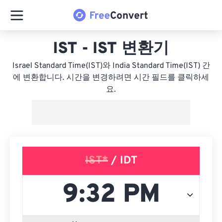
IST - IST 변환기
Israel Standard Time(IST)와 India Standard Time(IST) 간
에 변환합니다. 시간을 변경하려면 시간 필드를 클릭하세
요.
IST*
/ IDT