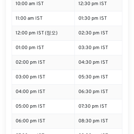
10:00 am IST
12:30 pm IST
11:00 am IST
01:30 pm IST
12:00 pm IST (정오)
02:30 pm IST
01:00 pm IST
03:30 pm IST
02:00 pm IST
04:30 pm IST
03:00 pm IST
05:30 pm IST
04:00 pm IST
06:30 pm IST
05:00 pm IST
07:30 pm IST
06:00 pm IST
08:30 pm IST