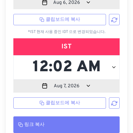
클립보드에 복사
*IST 현재 사용 중인 IDT 으로 변경되었습니다.
IST
클립보드에 복사
링크 복사