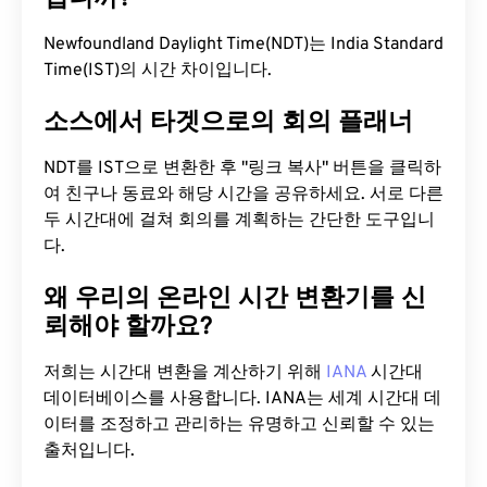
Newfoundland Daylight Time(NDT)는 India Standard
Time(IST)의 시간 차이입니다.
소스에서 타겟으로의 회의 플래너
NDT를 IST으로 변환한 후 "링크 복사" 버튼을 클릭하
여 친구나 동료와 해당 시간을 공유하세요. 서로 다른
두 시간대에 걸쳐 회의를 계획하는 간단한 도구입니
다.
왜 우리의 온라인 시간 변환기를 신
뢰해야 할까요?
저희는 시간대 변환을 계산하기 위해
IANA
시간대
데이터베이스를 사용합니다. IANA는 세계 시간대 데
이터를 조정하고 관리하는 유명하고 신뢰할 수 있는
출처입니다.