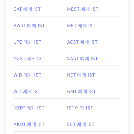
CAT 에게 IST
MEST 에게 IST
AWST 에게 IST
MET 에게 IST
UTC 에게 IST
ACST 에게 IST
NZST 에게 IST
SAST 에게 IST
WIB 에게 IST
NDT 에게 IST
WIT 에게 IST
GMT 에게 IST
NZDT 에게 IST
IST 에게 IST
AKDT 에게 IST
EET 에게 IST