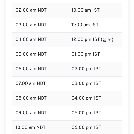
02:00 am NDT
10:00 am IST
03:00 am NDT
11:00 am IST
04:00 am NDT
12:00 pm IST (정오)
05:00 am NDT
01:00 pm IST
06:00 am NDT
02:00 pm IST
07:00 am NDT
03:00 pm IST
08:00 am NDT
04:00 pm IST
09:00 am NDT
05:00 pm IST
10:00 am NDT
06:00 pm IST