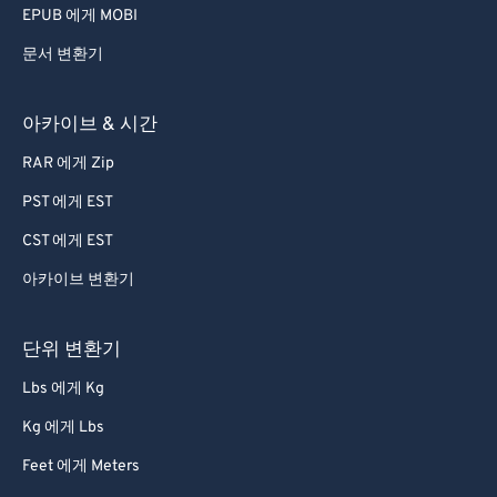
EPUB 에게 MOBI
문서 변환기
아카이브 & 시간
RAR 에게 Zip
PST 에게 EST
CST 에게 EST
아카이브 변환기
단위 변환기
Lbs 에게 Kg
Kg 에게 Lbs
Feet 에게 Meters