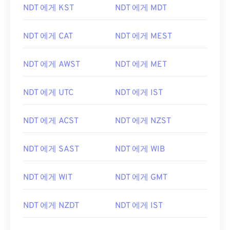
NDT 에게 KST
NDT 에게 MDT
NDT 에게 CAT
NDT 에게 MEST
NDT 에게 AWST
NDT 에게 MET
NDT 에게 UTC
NDT 에게 IST
NDT 에게 ACST
NDT 에게 NZST
NDT 에게 SAST
NDT 에게 WIB
NDT 에게 WIT
NDT 에게 GMT
NDT 에게 NZDT
NDT 에게 IST