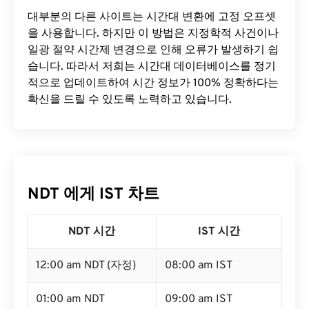
대부분의 다른 사이트는 시간대 변환에 ​​고정 오프셋
을 사용합니다. 하지만 이 방법은 지정학적 사건이나
일광 절약 시간제 변경으로 인해 오류가 발생하기 쉽
습니다. 따라서 저희는 시간대 데이터베이스를 정기
적으로 업데이트하여 시간 정보가 100% 정확하다는
확신을 드릴 수 있도록 노력하고 있습니다.
NDT 에게 IST 차트
NDT 시간
IST 시간
12:00 am NDT (자정)
08:00 am IST
01:00 am NDT
09:00 am IST