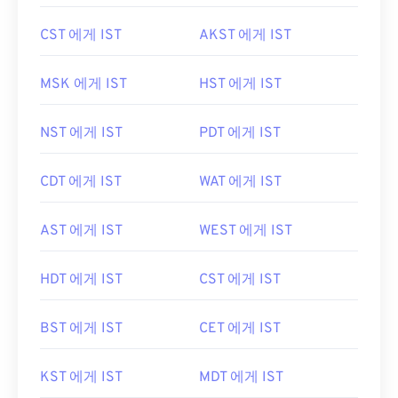
CST 에게 IST
AKST 에게 IST
MSK 에게 IST
HST 에게 IST
NST 에게 IST
PDT 에게 IST
CDT 에게 IST
WAT 에게 IST
AST 에게 IST
WEST 에게 IST
HDT 에게 IST
CST 에게 IST
BST 에게 IST
CET 에게 IST
KST 에게 IST
MDT 에게 IST