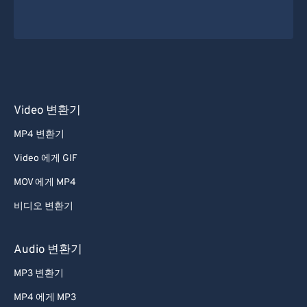
Video 변환기
MP4 변환기
Video 에게 GIF
MOV 에게 MP4
비디오 변환기
Audio 변환기
MP3 변환기
MP4 에게 MP3