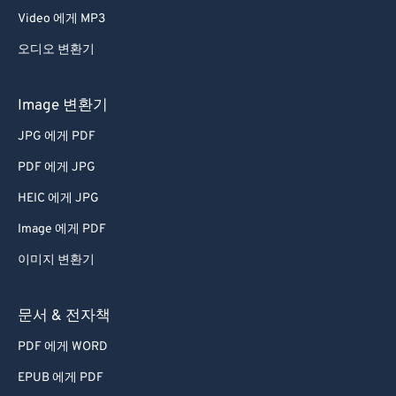
Video 에게 MP3
오디오 변환기
Image 변환기
JPG 에게 PDF
PDF 에게 JPG
HEIC 에게 JPG
Image 에게 PDF
이미지 변환기
문서 & 전자책
PDF 에게 WORD
EPUB 에게 PDF