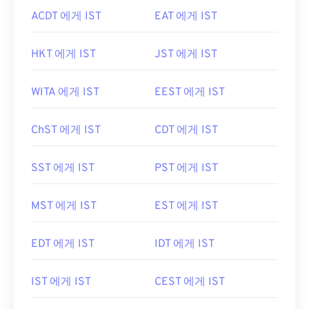
ACDT 에게 IST
EAT 에게 IST
HKT 에게 IST
JST 에게 IST
WITA 에게 IST
EEST 에게 IST
ChST 에게 IST
CDT 에게 IST
SST 에게 IST
PST 에게 IST
MST 에게 IST
EST 에게 IST
EDT 에게 IST
IDT 에게 IST
IST 에게 IST
CEST 에게 IST