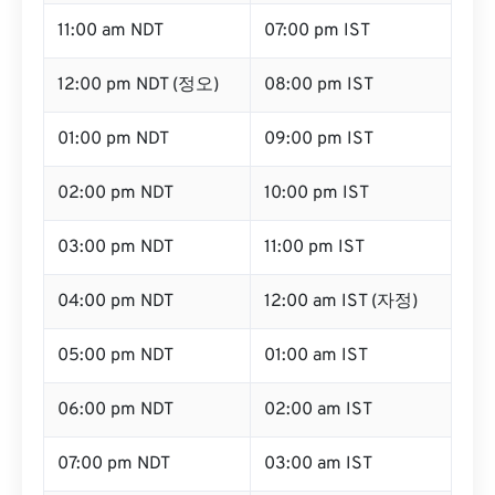
11:00 am NDT
07:00 pm IST
12:00 pm NDT (정오)
08:00 pm IST
01:00 pm NDT
09:00 pm IST
02:00 pm NDT
10:00 pm IST
03:00 pm NDT
11:00 pm IST
04:00 pm NDT
12:00 am IST (자정)
05:00 pm NDT
01:00 am IST
06:00 pm NDT
02:00 am IST
07:00 pm NDT
03:00 am IST