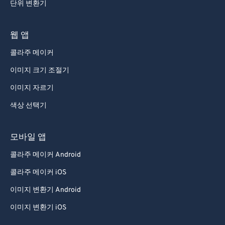
단위 변환기
웹 앱
콜라주 메이커
이미지 크기 조절기
이미지 자르기
색상 선택기
모바일 앱
콜라주 메이커 Android
콜라주 메이커 iOS
이미지 변환기 Android
이미지 변환기 iOS