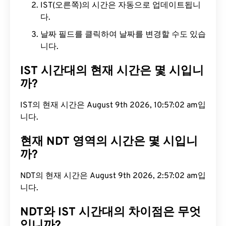
IST(오른쪽)의 시간은 자동으로 업데이트됩니
다.
날짜 필드를 클릭하여 날짜를 변경할 수도 있습
니다.
IST 시간대의 현재 시간은 몇 시입니
까?
IST의 현재 시간은 August 9th 2026, 10:57:03 am입
니다.
현재 NDT 영역의 시간은 몇 시입니
까?
NDT의 현재 시간은 August 9th 2026, 2:57:03 am입
니다.
NDT와 IST 시간대의 차이점은 무엇
입니까?