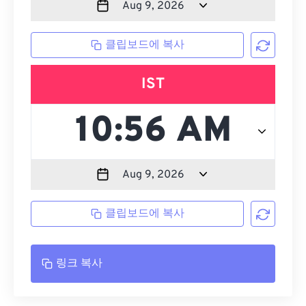
클립보드에 복사
IST
클립보드에 복사
링크 복사