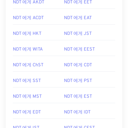
NDT 에게 AKDT
NDT 에게 EET
NDT 에게 ACDT
NDT 에게 EAT
NDT 에게 HKT
NDT 에게 JST
NDT 에게 WITA
NDT 에게 EEST
NDT 에게 ChST
NDT 에게 CDT
NDT 에게 SST
NDT 에게 PST
NDT 에게 MST
NDT 에게 EST
NDT 에게 EDT
NDT 에게 IDT