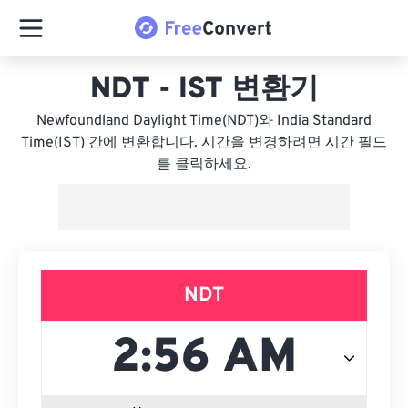
NDT - IST 변환기
Newfoundland Daylight Time(NDT)와 India Standard
Time(IST) 간에 변환합니다. 시간을 변경하려면 시간 필드
를 클릭하세요.
NDT