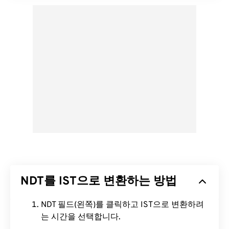
NDT를 IST으로 변환하는 방법
NDT 필드(왼쪽)를 클릭하고 IST으로 변환하려
는 시간을 선택합니다.