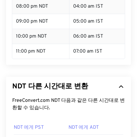
08:00 pm NDT
04:00 am IST
09:00 pm NDT
05:00 am IST
10:00 pm NDT
06:00 am IST
11:00 pm NDT
07:00 am IST
NDT 다른 시간대로 변환
FreeConvert.com NDT 다음과 같은 다른 시간대로 변
환할 수 있습니다.
NDT 에게 PST
NDT 에게 ADT