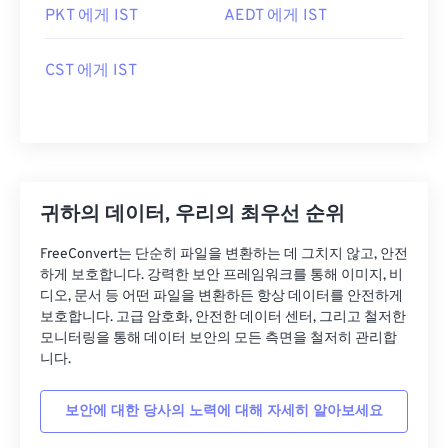
PKT 에게 IST
AEDT 에게 IST
CST 에게 IST
귀하의 데이터, 우리의 최우선 순위
FreeConvert는 단순히 파일을 변환하는 데 그치지 않고, 안전
하게 보호합니다. 강력한 보안 프레임워크를 통해 이미지, 비
디오, 문서 등 어떤 파일을 변환하든 항상 데이터를 안전하게
보호합니다. 고급 암호화, 안전한 데이터 센터, 그리고 철저한
모니터링을 통해 데이터 보안의 모든 측면을 철저히 관리합
니다.
보안에 대한 당사의 노력에 대해 자세히 알아보세요