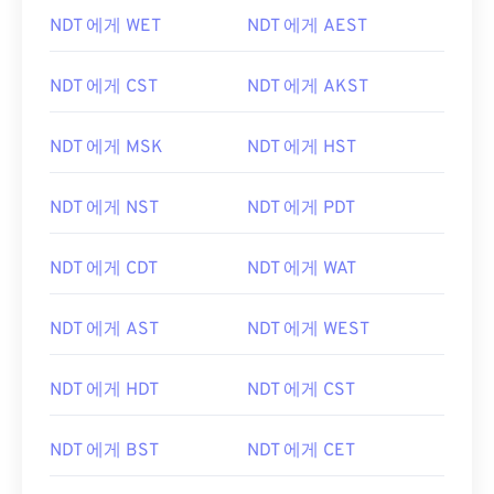
NDT 에게 WET
NDT 에게 AEST
NDT 에게 CST
NDT 에게 AKST
NDT 에게 MSK
NDT 에게 HST
NDT 에게 NST
NDT 에게 PDT
NDT 에게 CDT
NDT 에게 WAT
NDT 에게 AST
NDT 에게 WEST
NDT 에게 HDT
NDT 에게 CST
NDT 에게 BST
NDT 에게 CET