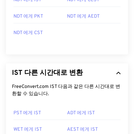
NDT 에게 IST
NDT 에게 CEST
NDT 에게 PKT
NDT 에게 AEDT
NDT 에게 CST
IST 다른 시간대로 변환
FreeConvert.com IST 다음과 같은 다른 시간대로 변
환할 수 있습니다.
PST 에게 IST
ADT 에게 IST
WET 에게 IST
AEST 에게 IST