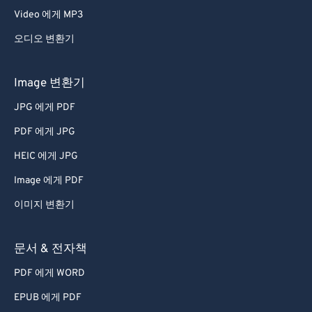
Video 에게 MP3
오디오 변환기
Image 변환기
JPG 에게 PDF
PDF 에게 JPG
HEIC 에게 JPG
Image 에게 PDF
이미지 변환기
문서 & 전자책
PDF 에게 WORD
EPUB 에게 PDF