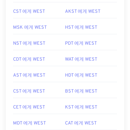
CST 에게 WEST
AKST 에게 WEST
MSK 에게 WEST
HST 에게 WEST
NST 에게 WEST
PDT 에게 WEST
CDT 에게 WEST
WAT 에게 WEST
AST 에게 WEST
HDT 에게 WEST
CST 에게 WEST
BST 에게 WEST
CET 에게 WEST
KST 에게 WEST
MDT 에게 WEST
CAT 에게 WEST