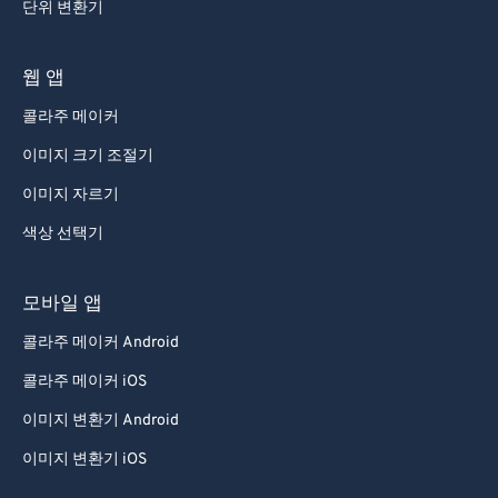
단위 변환기
웹 앱
콜라주 메이커
이미지 크기 조절기
이미지 자르기
색상 선택기
모바일 앱
콜라주 메이커 Android
콜라주 메이커 iOS
이미지 변환기 Android
이미지 변환기 iOS