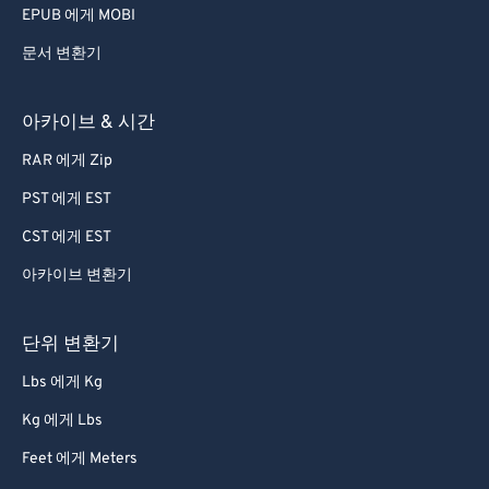
EPUB 에게 MOBI
문서 변환기
아카이브 & 시간
RAR 에게 Zip
PST 에게 EST
CST 에게 EST
아카이브 변환기
단위 변환기
Lbs 에게 Kg
Kg 에게 Lbs
Feet 에게 Meters