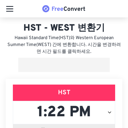
HST - WEST 변환기
Hawaii Standard Time(HST)와 Western European
Summer Time(WEST) 간에 변환합니다. 시간을 변경하려
면 시간 필드를 클릭하세요.
HST