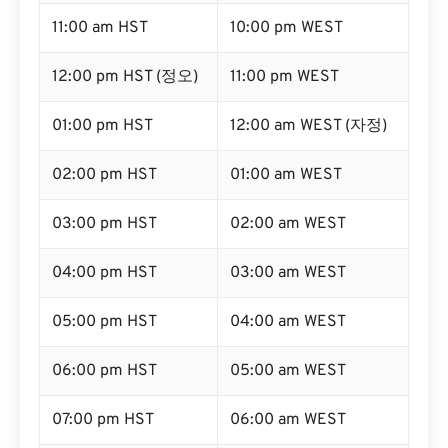
11:00 am HST
10:00 pm WEST
12:00 pm HST (정오)
11:00 pm WEST
01:00 pm HST
12:00 am WEST (자정)
02:00 pm HST
01:00 am WEST
03:00 pm HST
02:00 am WEST
04:00 pm HST
03:00 am WEST
05:00 pm HST
04:00 am WEST
06:00 pm HST
05:00 am WEST
07:00 pm HST
06:00 am WEST