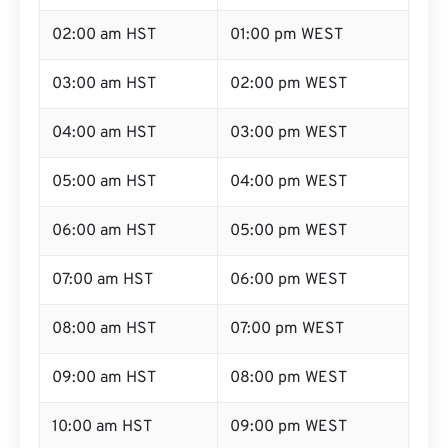
02:00 am HST
01:00 pm WEST
03:00 am HST
02:00 pm WEST
04:00 am HST
03:00 pm WEST
05:00 am HST
04:00 pm WEST
06:00 am HST
05:00 pm WEST
07:00 am HST
06:00 pm WEST
08:00 am HST
07:00 pm WEST
09:00 am HST
08:00 pm WEST
10:00 am HST
09:00 pm WEST