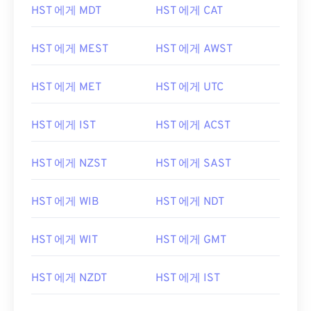
HST 에게 MDT
HST 에게 CAT
HST 에게 MEST
HST 에게 AWST
HST 에게 MET
HST 에게 UTC
HST 에게 IST
HST 에게 ACST
HST 에게 NZST
HST 에게 SAST
HST 에게 WIB
HST 에게 NDT
HST 에게 WIT
HST 에게 GMT
HST 에게 NZDT
HST 에게 IST