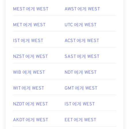
MEST 에게 WEST
AWST 에게 WEST
MET 에게 WEST
UTC 에게 WEST
IST 에게 WEST
ACST 에게 WEST
NZST 에게 WEST
SAST 에게 WEST
WIB 에게 WEST
NDT 에게 WEST
WIT 에게 WEST
GMT 에게 WEST
NZDT 에게 WEST
IST 에게 WEST
AKDT 에게 WEST
EET 에게 WEST