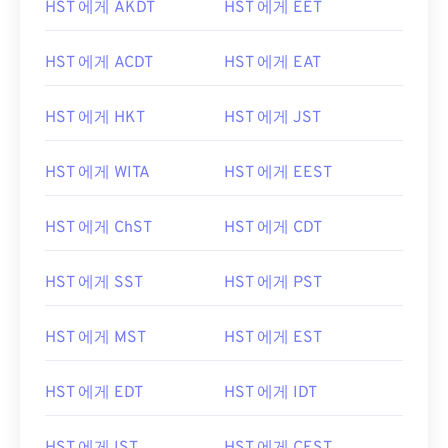
HST 에게 AKDT
HST 에게 EET
HST 에게 ACDT
HST 에게 EAT
HST 에게 HKT
HST 에게 JST
HST 에게 WITA
HST 에게 EEST
HST 에게 ChST
HST 에게 CDT
HST 에게 SST
HST 에게 PST
HST 에게 MST
HST 에게 EST
HST 에게 EDT
HST 에게 IDT