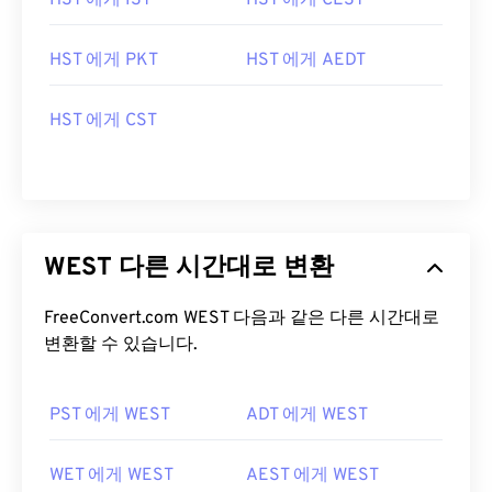
HST 에게 IST
HST 에게 CEST
HST 에게 PKT
HST 에게 AEDT
HST 에게 CST
WEST 다른 시간대로 변환
FreeConvert.com WEST 다음과 같은 다른 시간대로
변환할 수 있습니다.
PST 에게 WEST
ADT 에게 WEST
WET 에게 WEST
AEST 에게 WEST