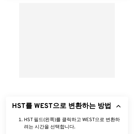
HST를 WEST으로 변환하는 방법
HST 필드(왼쪽)를 클릭하고 WEST으로 변환하
려는 시간을 선택합니다.