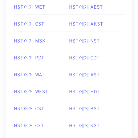
HST 에게 WET
HST 에게 AEST
HST 에게 CST
HST 에게 AKST
HST 에게 MSK
HST 에게 NST
HST 에게 PDT
HST 에게 CDT
HST 에게 WAT
HST 에게 AST
HST 에게 WEST
HST 에게 HDT
HST 에게 CST
HST 에게 BST
HST 에게 CET
HST 에게 KST