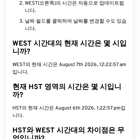
WEST(오른쪽)의 시간은 자동으로 업데이트됩
니다.
날짜 필드를 클릭하여 날짜를 변경할 수도 있습
니다.
WEST 시간대의 현재 시간은 몇 시입
니까?
WEST의 현재 시간은 August 7th 2026, 12:22:58
am입니다.
현재 HST 영역의 시간은 몇 시입니
까?
HST의 현재 시간은 August 6th 2026, 1:22:58 pm입
니다.
HST와 WEST 시간대의 차이점은 무
엇입니까?