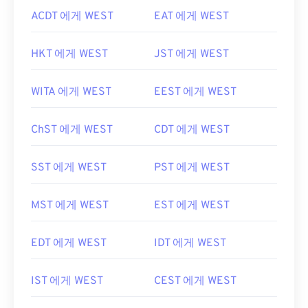
ACDT 에게 WEST
EAT 에게 WEST
HKT 에게 WEST
JST 에게 WEST
WITA 에게 WEST
EEST 에게 WEST
ChST 에게 WEST
CDT 에게 WEST
SST 에게 WEST
PST 에게 WEST
MST 에게 WEST
EST 에게 WEST
EDT 에게 WEST
IDT 에게 WEST
IST 에게 WEST
CEST 에게 WEST