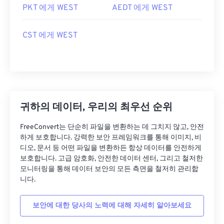
PKT 에게 WEST
AEDT 에게 WEST
CST 에게 WEST
귀하의 데이터, 우리의 최우선 순위
FreeConvert는 단순히 파일을 변환하는 데 그치지 않고, 안전
하게 보호합니다. 강력한 보안 프레임워크를 통해 이미지, 비
디오, 문서 등 어떤 파일을 변환하든 항상 데이터를 안전하게
보호합니다. 고급 암호화, 안전한 데이터 센터, 그리고 철저한
모니터링을 통해 데이터 보안의 모든 측면을 철저히 관리합
니다.
보안에 대한 당사의 노력에 대해 자세히 알아보세요