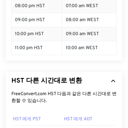
08:00 pm HST
07:00 am WEST
09:00 pm HST
08:00 am WEST
10:00 pm HST
09:00 am WEST
11:00 pm HST
10:00 am WEST
HST 다른 시간대로 변환
FreeConvert.com HST 다음과 같은 다른 시간대로 변
환할 수 있습니다.
HST 에게 PST
HST 에게 ADT