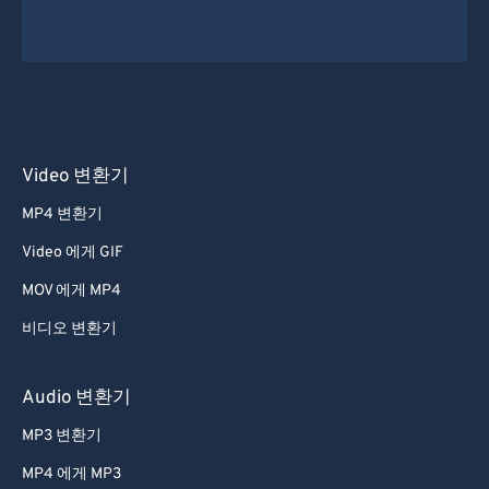
Video 변환기
MP4 변환기
Video 에게 GIF
MOV 에게 MP4
비디오 변환기
Audio 변환기
MP3 변환기
MP4 에게 MP3