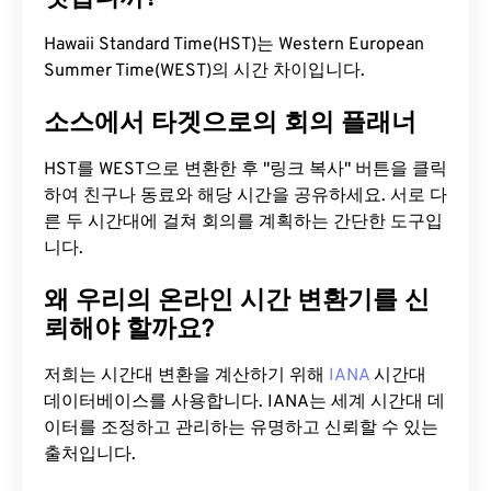
Hawaii Standard Time(HST)는 Western European
Summer Time(WEST)의 시간 차이입니다.
소스에서 타겟으로의 회의 플래너
HST를 WEST으로 변환한 후 "링크 복사" 버튼을 클릭
하여 친구나 동료와 해당 시간을 공유하세요. 서로 다
른 두 시간대에 걸쳐 회의를 계획하는 간단한 도구입
니다.
왜 우리의 온라인 시간 변환기를 신
뢰해야 할까요?
저희는 시간대 변환을 계산하기 위해
IANA
시간대
데이터베이스를 사용합니다. IANA는 세계 시간대 데
이터를 조정하고 관리하는 유명하고 신뢰할 수 있는
출처입니다.