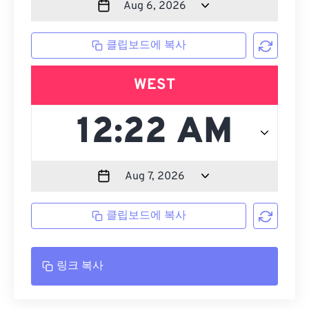
클립보드에 복사
WEST
클립보드에 복사
링크 복사