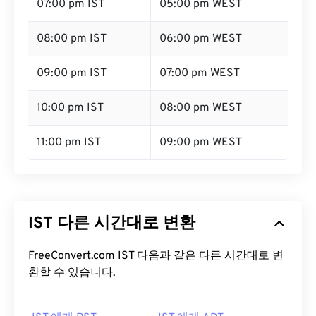
07:00 pm IST
05:00 pm WEST
08:00 pm IST
06:00 pm WEST
09:00 pm IST
07:00 pm WEST
10:00 pm IST
08:00 pm WEST
11:00 pm IST
09:00 pm WEST
IST 다른 시간대로 변환
FreeConvert.com IST 다음과 같은 다른 시간대로 변
환할 수 있습니다.