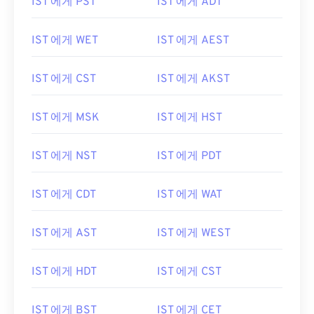
IST 에게 PST
IST 에게 ADT
IST 에게 WET
IST 에게 AEST
IST 에게 CST
IST 에게 AKST
IST 에게 MSK
IST 에게 HST
IST 에게 NST
IST 에게 PDT
IST 에게 CDT
IST 에게 WAT
IST 에게 AST
IST 에게 WEST
IST 에게 HDT
IST 에게 CST
IST 에게 BST
IST 에게 CET