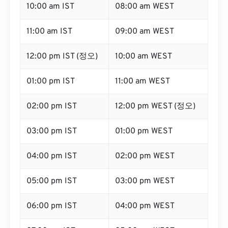
10:00 am IST
08:00 am WEST
11:00 am IST
09:00 am WEST
12:00 pm IST (정오)
10:00 am WEST
01:00 pm IST
11:00 am WEST
02:00 pm IST
12:00 pm WEST (정오)
03:00 pm IST
01:00 pm WEST
04:00 pm IST
02:00 pm WEST
05:00 pm IST
03:00 pm WEST
06:00 pm IST
04:00 pm WEST