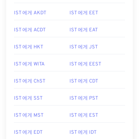
IST 에게 AKDT
IST 에게 EET
IST 에게 ACDT
IST 에게 EAT
IST 에게 HKT
IST 에게 JST
IST 에게 WITA
IST 에게 EEST
IST 에게 ChST
IST 에게 CDT
IST 에게 SST
IST 에게 PST
IST 에게 MST
IST 에게 EST
IST 에게 EDT
IST 에게 IDT