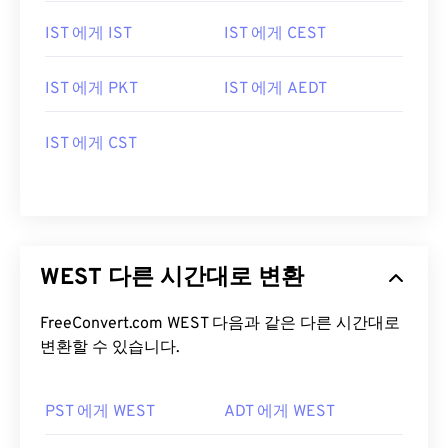
IST 에게 IST
IST 에게 CEST
IST 에게 PKT
IST 에게 AEDT
IST 에게 CST
WEST 다른 시간대로 변환
FreeConvert.com WEST 다음과 같은 다른 시간대로
변환할 수 있습니다.
PST 에게 WEST
ADT 에게 WEST