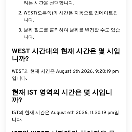
려는 시간을 선택합니다.
WEST(오른쪽)의 시간은 자동으로 업데이트됩
니다.
날짜 필드를 클릭하여 날짜를 변경할 수도 있습
니다.
WEST 시간대의 현재 시간은 몇 시입
니까?
WEST의 현재 시간은 August 6th 2026, 9:20:20 pm
입니다.
현재 IST 영역의 시간은 몇 시입니
까?
IST의 현재 시간은 August 6th 2026, 11:20:20 pm입
니다.