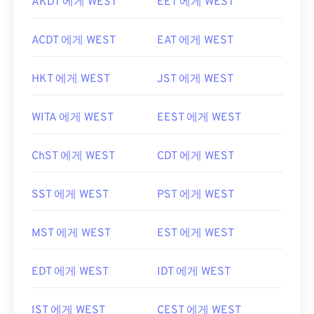
AKDT 에게 WEST
EET 에게 WEST
ACDT 에게 WEST
EAT 에게 WEST
HKT 에게 WEST
JST 에게 WEST
WITA 에게 WEST
EEST 에게 WEST
ChST 에게 WEST
CDT 에게 WEST
SST 에게 WEST
PST 에게 WEST
MST 에게 WEST
EST 에게 WEST
EDT 에게 WEST
IDT 에게 WEST
IST 에게 WEST
CEST 에게 WEST