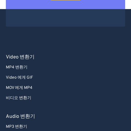
Video 변환기
MP4 변환기
Video 에게 GIF
MOV 에게 MP4
비디오 변환기
Audio 변환기
MP3 변환기