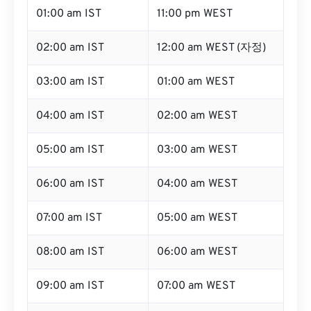
01:00 am IST
11:00 pm WEST
02:00 am IST
12:00 am WEST (자정)
03:00 am IST
01:00 am WEST
04:00 am IST
02:00 am WEST
05:00 am IST
03:00 am WEST
06:00 am IST
04:00 am WEST
07:00 am IST
05:00 am WEST
08:00 am IST
06:00 am WEST
09:00 am IST
07:00 am WEST