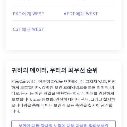
PKT 에게 WEST
AEDT 에게 WEST
CST 에게 WEST
귀하의 데이터, 우리의 최우선 순위
FreeConvert는 단순히 파일을 변환하는 데 그치지 않고, 안전
하게 보호합니다. 강력한 보안 프레임워크를 통해 이미지, 비
디오, 문서 등 어떤 파일을 변환하든 항상 데이터를 안전하게
보호합니다. 고급 암호화, 안전한 데이터 센터, 그리고 철저한
모니터링을 통해 데이터 보안의 모든 측면을 철저히 관리합
니다.
보안에 대한 당사의 노력에 대해 자세히 알아보세요