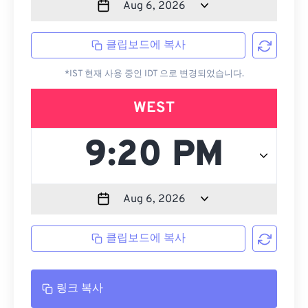
클립보드에 복사
*IST 현재 사용 중인 IDT 으로 변경되었습니다.
WEST
클립보드에 복사
링크 복사