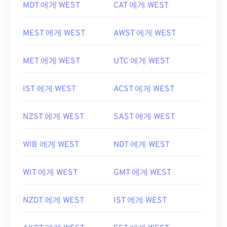
MDT 에게 WEST
CAT 에게 WEST
MEST 에게 WEST
AWST 에게 WEST
MET 에게 WEST
UTC 에게 WEST
IST 에게 WEST
ACST 에게 WEST
NZST 에게 WEST
SAST 에게 WEST
WIB 에게 WEST
NDT 에게 WEST
WIT 에게 WEST
GMT 에게 WEST
NZDT 에게 WEST
IST 에게 WEST