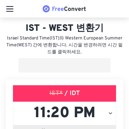
IST - WEST 변환기
Israel Standard Time(IST)와 Western European Summer
Time(WEST) 간에 변환합니다. 시간을 변경하려면 시간 필
드를 클릭하세요.
IST*
/ IDT