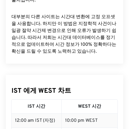
출처입니다.
대부분의 다른 사이트는 시간대 변환에 ​​고정 오프셋
을 사용합니다. 하지만 이 방법은 지정학적 사건이나
일광 절약 시간제 변경으로 인해 오류가 발생하기 쉽
습니다. 따라서 저희는 시간대 데이터베이스를 정기
적으로 업데이트하여 시간 정보가 100% 정확하다는
확신을 드릴 수 있도록 노력하고 있습니다.
IST 에게 WEST 차트
IST 시간
WEST 시간
12:00 am IST (자정)
10:00 pm WEST