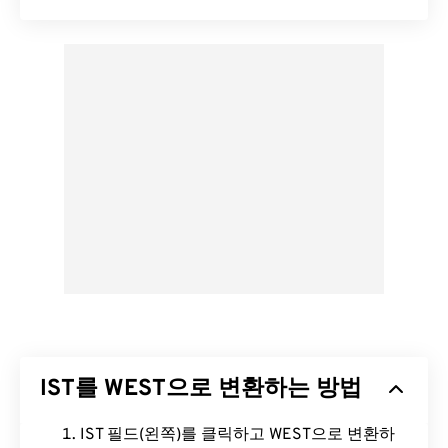
IST를 WEST으로 변환하는 방법
IST 필드(왼쪽)를 클릭하고 WEST으로 변환하