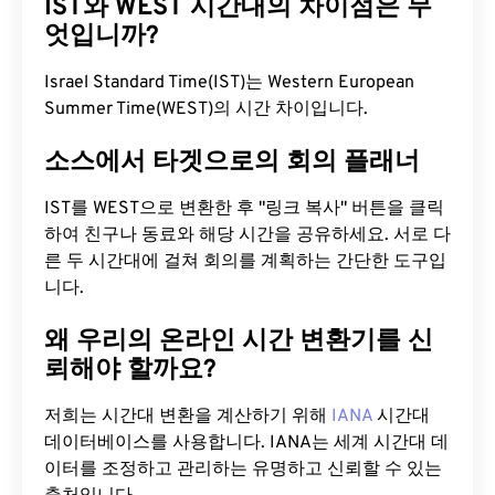
IST와 WEST 시간대의 차이점은 무
엇입니까?
Israel Standard Time(IST)는 Western European
Summer Time(WEST)의 시간 차이입니다.
소스에서 타겟으로의 회의 플래너
IST를 WEST으로 변환한 후 "링크 복사" 버튼을 클릭
하여 친구나 동료와 해당 시간을 공유하세요. 서로 다
른 두 시간대에 걸쳐 회의를 계획하는 간단한 도구입
니다.
왜 우리의 온라인 시간 변환기를 신
뢰해야 할까요?
저희는 시간대 변환을 계산하기 위해
IANA
시간대
데이터베이스를 사용합니다. IANA는 세계 시간대 데
이터를 조정하고 관리하는 유명하고 신뢰할 수 있는