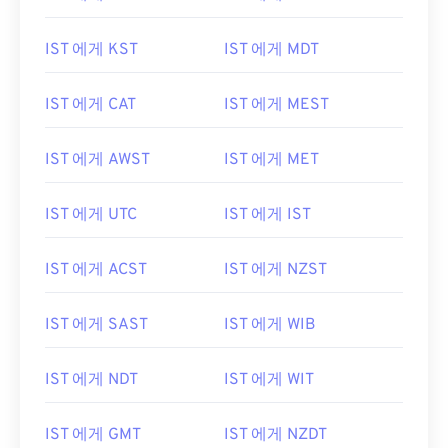
IST 에게 KST
IST 에게 MDT
IST 에게 CAT
IST 에게 MEST
IST 에게 AWST
IST 에게 MET
IST 에게 UTC
IST 에게 IST
IST 에게 ACST
IST 에게 NZST
IST 에게 SAST
IST 에게 WIB
IST 에게 NDT
IST 에게 WIT
IST 에게 GMT
IST 에게 NZDT