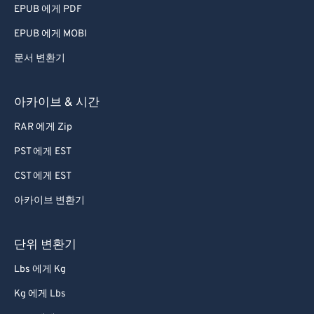
EPUB 에게 PDF
EPUB 에게 MOBI
문서 변환기
아카이브 & 시간
RAR 에게 Zip
PST 에게 EST
CST 에게 EST
아카이브 변환기
단위 변환기
Lbs 에게 Kg
Kg 에게 Lbs