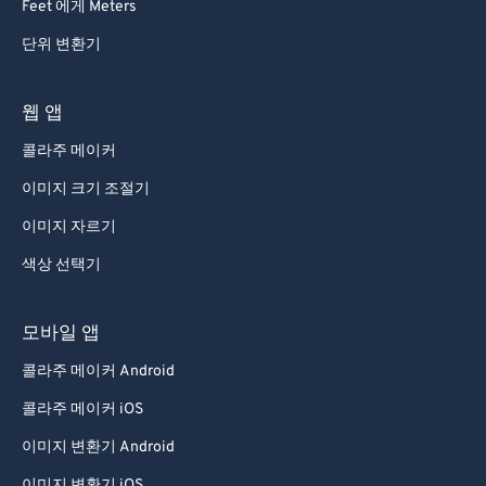
Feet 에게 Meters
단위 변환기
웹 앱
콜라주 메이커
이미지 크기 조절기
이미지 자르기
색상 선택기
모바일 앱
콜라주 메이커 Android
콜라주 메이커 iOS
이미지 변환기 Android
이미지 변환기 iOS