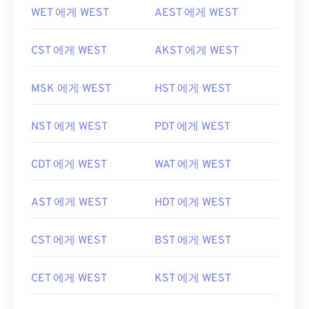
WET 에게 WEST
AEST 에게 WEST
CST 에게 WEST
AKST 에게 WEST
MSK 에게 WEST
HST 에게 WEST
NST 에게 WEST
PDT 에게 WEST
CDT 에게 WEST
WAT 에게 WEST
AST 에게 WEST
HDT 에게 WEST
CST 에게 WEST
BST 에게 WEST
CET 에게 WEST
KST 에게 WEST