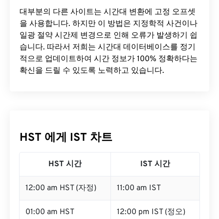
대부분의 다른 사이트는 시간대 변환에 ​​고정 오프셋
을 사용합니다. 하지만 이 방법은 지정학적 사건이나
일광 절약 시간제 변경으로 인해 오류가 발생하기 쉽
습니다. 따라서 저희는 시간대 데이터베이스를 정기
적으로 업데이트하여 시간 정보가 100% 정확하다는
확신을 드릴 수 있도록 노력하고 있습니다.
HST 에게 IST 차트
HST 시간
IST 시간
12:00 am HST (자정)
11:00 am IST
01:00 am HST
12:00 pm IST (정오)