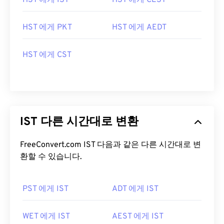
HST 에게 IST
HST 에게 CEST
HST 에게 PKT
HST 에게 AEDT
HST 에게 CST
IST 다른 시간대로 변환
FreeConvert.com IST 다음과 같은 다른 시간대로 변
환할 수 있습니다.
PST 에게 IST
ADT 에게 IST
WET 에게 IST
AEST 에게 IST