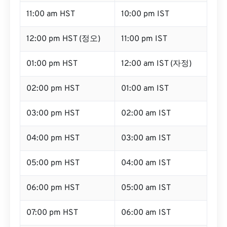
11:00 am HST
10:00 pm IST
12:00 pm HST (정오)
11:00 pm IST
01:00 pm HST
12:00 am IST (자정)
02:00 pm HST
01:00 am IST
03:00 pm HST
02:00 am IST
04:00 pm HST
03:00 am IST
05:00 pm HST
04:00 am IST
06:00 pm HST
05:00 am IST
07:00 pm HST
06:00 am IST