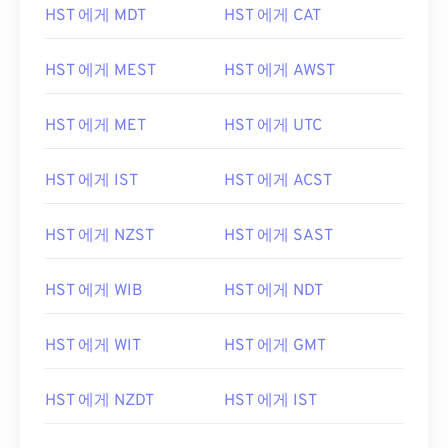
HST 에게 MDT
HST 에게 CAT
HST 에게 MEST
HST 에게 AWST
HST 에게 MET
HST 에게 UTC
HST 에게 IST
HST 에게 ACST
HST 에게 NZST
HST 에게 SAST
HST 에게 WIB
HST 에게 NDT
HST 에게 WIT
HST 에게 GMT
HST 에게 NZDT
HST 에게 IST