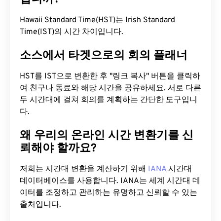
Hawaii Standard Time(HST)는 Irish Standard
Time(IST)의 시간 차이입니다.
소스에서 타겟으로의 회의 플래너
HST를 IST으로 변환한 후 "링크 복사" 버튼을 클릭하
여 친구나 동료와 해당 시간을 공유하세요. 서로 다른
두 시간대에 걸쳐 회의를 계획하는 간단한 도구입니
다.
왜 우리의 온라인 시간 변환기를 신
뢰해야 할까요?
저희는 시간대 변환을 계산하기 위해
IANA
시간대
데이터베이스를 사용합니다. IANA는 세계 시간대 데
이터를 조정하고 관리하는 유명하고 신뢰할 수 있는
출처입니다.