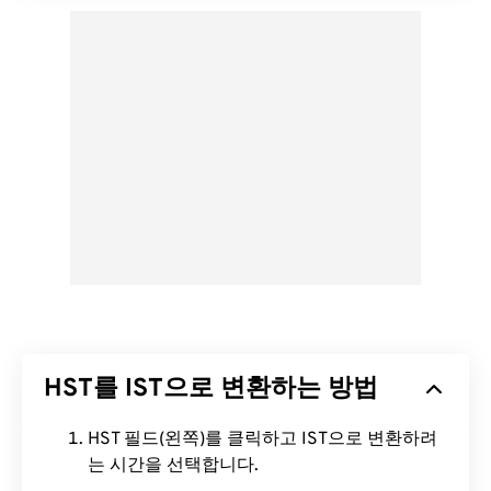
HST를 IST으로 변환하는 방법
HST 필드(왼쪽)를 클릭하고 IST으로 변환하려
는 시간을 선택합니다.