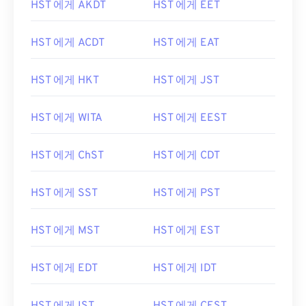
HST 에게 AKDT
HST 에게 EET
HST 에게 ACDT
HST 에게 EAT
HST 에게 HKT
HST 에게 JST
HST 에게 WITA
HST 에게 EEST
HST 에게 ChST
HST 에게 CDT
HST 에게 SST
HST 에게 PST
HST 에게 MST
HST 에게 EST
HST 에게 EDT
HST 에게 IDT