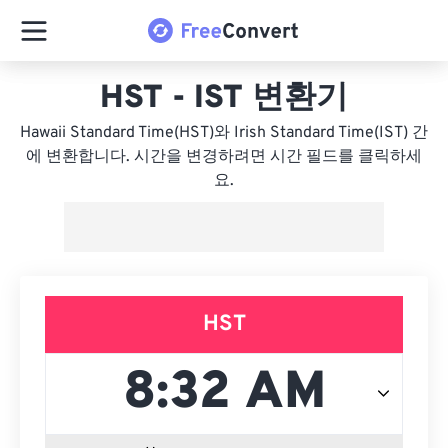
HST - IST 변환기
Hawaii Standard Time(HST)와 Irish Standard Time(IST) 간
에 변환합니다. 시간을 변경하려면 시간 필드를 클릭하세
요.
HST