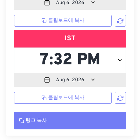
클립보드에 복사
IST
클립보드에 복사
링크 복사