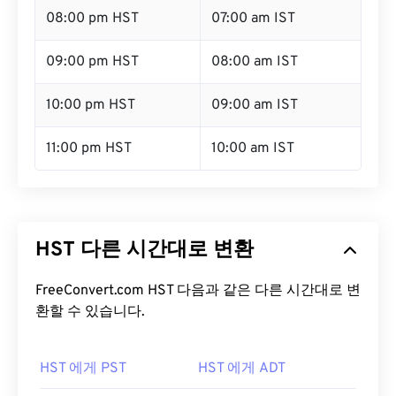
08:00 pm HST
07:00 am IST
09:00 pm HST
08:00 am IST
10:00 pm HST
09:00 am IST
11:00 pm HST
10:00 am IST
HST 다른 시간대로 변환
FreeConvert.com HST 다음과 같은 다른 시간대로 변
환할 수 있습니다.
HST 에게 PST
HST 에게 ADT