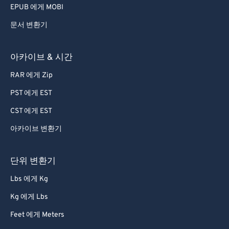
EPUB 에게 MOBI
문서 변환기
아카이브 & 시간
RAR 에게 Zip
PST 에게 EST
CST 에게 EST
아카이브 변환기
단위 변환기
Lbs 에게 Kg
Kg 에게 Lbs
Feet 에게 Meters