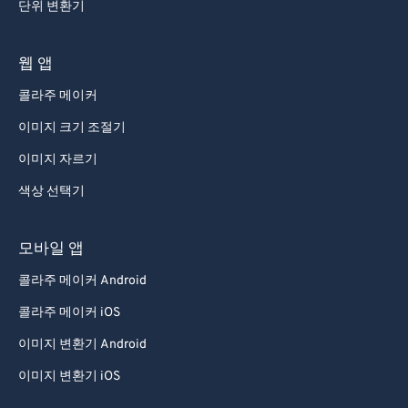
단위 변환기
웹 앱
콜라주 메이커
이미지 크기 조절기
이미지 자르기
색상 선택기
모바일 앱
콜라주 메이커 Android
콜라주 메이커 iOS
이미지 변환기 Android
이미지 변환기 iOS