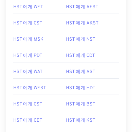
HST 에게 WET
HST 에게 AEST
HST 에게 CST
HST 에게 AKST
HST 에게 MSK
HST 에게 NST
HST 에게 PDT
HST 에게 CDT
HST 에게 WAT
HST 에게 AST
HST 에게 WEST
HST 에게 HDT
HST 에게 CST
HST 에게 BST
HST 에게 CET
HST 에게 KST