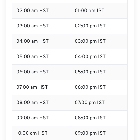
02:00 am HST
01:00 pm IST
03:00 am HST
02:00 pm IST
04:00 am HST
03:00 pm IST
05:00 am HST
04:00 pm IST
06:00 am HST
05:00 pm IST
07:00 am HST
06:00 pm IST
08:00 am HST
07:00 pm IST
09:00 am HST
08:00 pm IST
10:00 am HST
09:00 pm IST