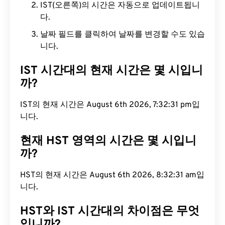
IST(오른쪽)의 시간은 자동으로 업데이트됩니
다.
날짜 필드를 클릭하여 날짜를 변경할 수도 있습
니다.
IST 시간대의 현재 시간은 몇 시입니
까?
IST의 현재 시간은 August 6th 2026, 7:32:31 pm입
니다.
현재 HST 영역의 시간은 몇 시입니
까?
HST의 현재 시간은 August 6th 2026, 8:32:31 am입
니다.
HST와 IST 시간대의 차이점은 무엇
입니까?