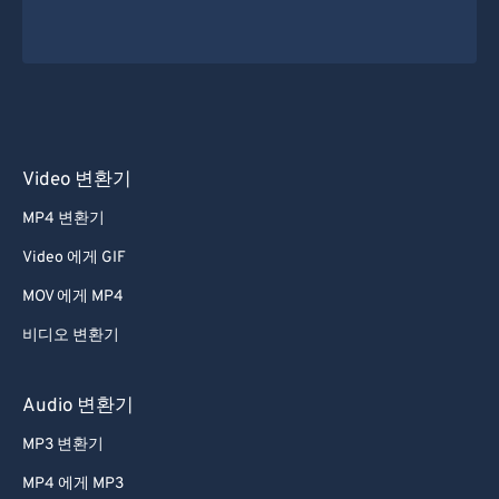
Video 변환기
MP4 변환기
Video 에게 GIF
MOV 에게 MP4
비디오 변환기
Audio 변환기
MP3 변환기
MP4 에게 MP3