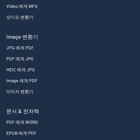
Video 에게 MP3
오디오 변환기
Image 변환기
JPG 에게 PDF
PDF 에게 JPG
HEIC 에게 JPG
Image 에게 PDF
이미지 변환기
문서 & 전자책
PDF 에게 WORD
EPUB 에게 PDF