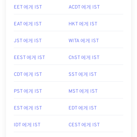
EET 에게 IST
ACDT 에게 IST
EAT 에게 IST
HKT 에게 IST
JST 에게 IST
WITA 에게 IST
EEST 에게 IST
ChST 에게 IST
CDT 에게 IST
SST 에게 IST
PST 에게 IST
MST 에게 IST
EST 에게 IST
EDT 에게 IST
IDT 에게 IST
CEST 에게 IST