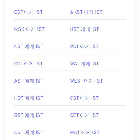
CST 에게 IST
AKST 에게 IST
MSK 에게 IST
HST 에게 IST
NST 에게 IST
PDT 에게 IST
CDT 에게 IST
WAT 에게 IST
AST 에게 IST
WEST 에게 IST
HDT 에게 IST
CST 에게 IST
BST 에게 IST
CET 에게 IST
KST 에게 IST
MDT 에게 IST