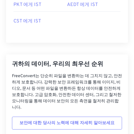
PKT 에게 IST
AEDT 에게 IST
CST 에게 IST
귀하의 데이터, 우리의 최우선 순위
FreeConvert는 단순히 파일을 변환하는 데 그치지 않고, 안전
하게 보호합니다. 강력한 보안 프레임워크를 통해 이미지, 비
디오, 문서 등 어떤 파일을 변환하든 항상 데이터를 안전하게
보호합니다. 고급 암호화, 안전한 데이터 센터, 그리고 철저한
모니터링을 통해 데이터 보안의 모든 측면을 철저히 관리합
니다.
보안에 대한 당사의 노력에 대해 자세히 알아보세요