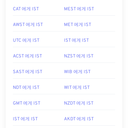
CAT 에게 IST
MEST 에게 IST
AWST 에게 IST
MET 에게 IST
UTC 에게 IST
IST 에게 IST
ACST 에게 IST
NZST 에게 IST
SAST 에게 IST
WIB 에게 IST
NDT 에게 IST
WIT 에게 IST
GMT 에게 IST
NZDT 에게 IST
IST 에게 IST
AKDT 에게 IST