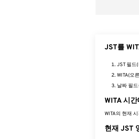
JST를 W
JST 필
WITA(
날짜 필드
WITA 시
WITA의 현재 시간
현재 JST