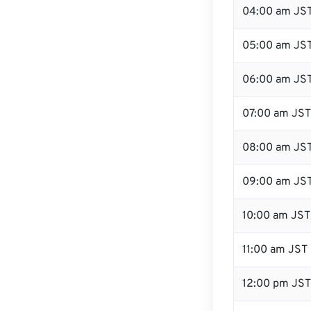
04:00 am JS
05:00 am JS
06:00 am JS
07:00 am JST
08:00 am JS
09:00 am JS
10:00 am JST
11:00 am JST
12:00 pm JS