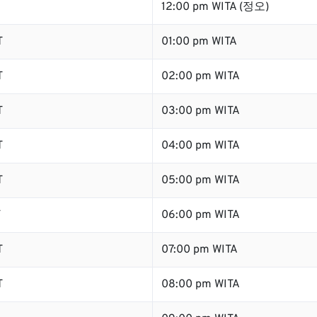
12:00 pm WITA (정오)
T
01:00 pm WITA
T
02:00 pm WITA
T
03:00 pm WITA
T
04:00 pm WITA
T
05:00 pm WITA
T
06:00 pm WITA
T
07:00 pm WITA
T
08:00 pm WITA