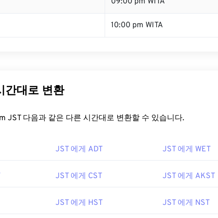
09:00 pm WITA
10:00 pm WITA
 시간대로 변환
t.com JST 다음과 같은 다른 시간대로 변환할 수 있습니다.
JST 에게 ADT
JST 에게 WET
T
JST 에게 CST
JST 에게 AKST
JST 에게 HST
JST 에게 NST