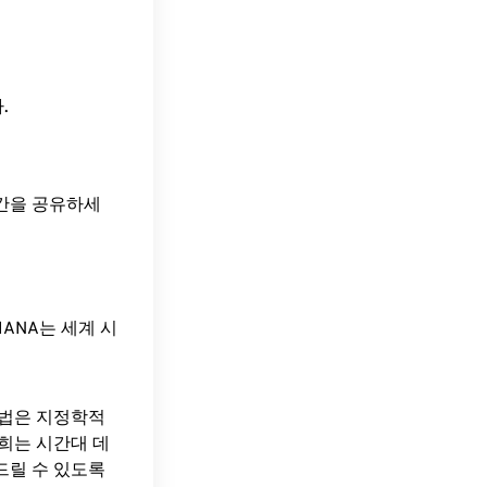
.
시간을 공유하세
ANA는 세계 시
방법은 지정학적
희는 시간대 데
드릴 수 있도록