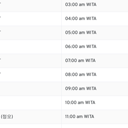
T
03:00 am WITA
T
04:00 am WITA
T
05:00 am WITA
06:00 am WITA
T
07:00 am WITA
T
08:00 am WITA
09:00 am WITA
10:00 am WITA
T (정오)
11:00 am WITA