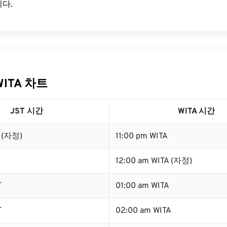
다.
WITA 차트
JST 시간
WITA 시간
T (자정)
11:00 pm WITA
12:00 am WITA (자정)
T
01:00 am WITA
T
02:00 am WITA