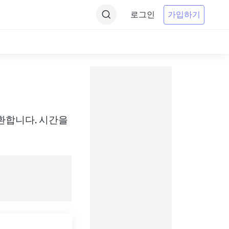
로그인
가입하기
간에 변환합니다. 시간을