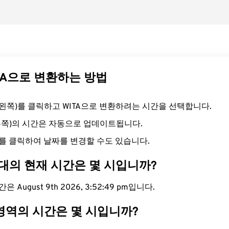
ITA으로 변환하는 방법
드(왼쪽)를 클릭하고 WITA으로 변환하려는 시간을 선택합니다.
오른쪽)의 시간은 자동으로 업데이트됩니다.
를 클릭하여 날짜를 변경할 수도 있습니다.
간대의 현재 시간은 몇 시입니까?
은 August 9th 2026, 3:52:50 pm입니다.
 영역의 시간은 몇 시입니까?