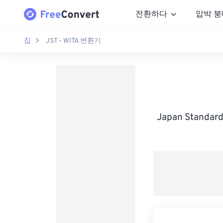
전환하다
압박 붕
집
JST - WITA 변환기
Japan Standa