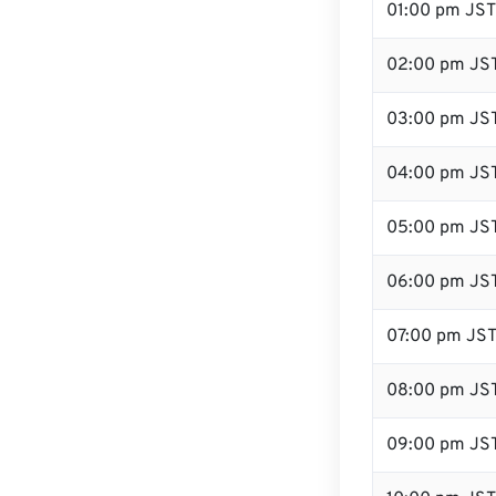
01:00 pm JST
02:00 pm JS
03:00 pm JS
04:00 pm JS
05:00 pm JS
06:00 pm JS
07:00 pm JS
08:00 pm JS
09:00 pm JS