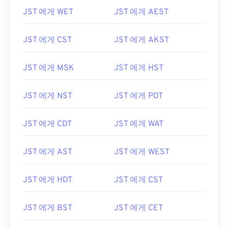
JST 에게 WET
JST 에게 AEST
JST 에게 CST
JST 에게 AKST
JST 에게 MSK
JST 에게 HST
JST 에게 NST
JST 에게 PDT
JST 에게 CDT
JST 에게 WAT
JST 에게 AST
JST 에게 WEST
JST 에게 HDT
JST 에게 CST
JST 에게 BST
JST 에게 CET