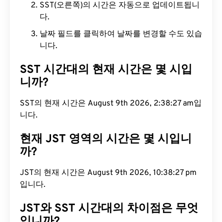
SST(오른쪽)의 시간은 자동으로 업데이트됩니
다.
날짜 필드를 클릭하여 날짜를 변경할 수도 있습
니다.
SST 시간대의 현재 시간은 몇 시입
니까?
SST의 현재 시간은 August 9th 2026, 2:38:28 am
입니다.
현재 JST 영역의 시간은 몇 시입니
까?
JST의 현재 시간은 August 9th 2026, 10:38:28 pm
입니다.
JST와 SST 시간대의 차이점은 무엇
입니까?