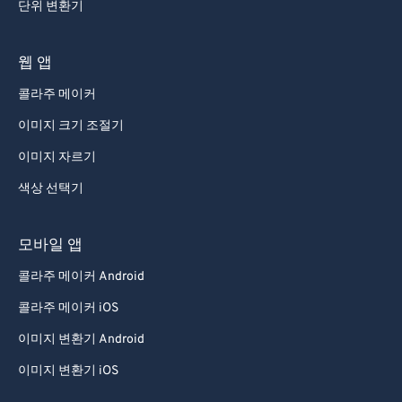
단위 변환기
웹 앱
콜라주 메이커
이미지 크기 조절기
이미지 자르기
색상 선택기
모바일 앱
콜라주 메이커 Android
콜라주 메이커 iOS
이미지 변환기 Android
이미지 변환기 iOS