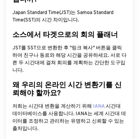
Japan Standard Time(JST)는 Samoa Standard
Time(SST)의 시간 차이입니다.
소스에서 타겟으로의 회의 플래너
JST를 SST으로 변환한 후 "링크 복사" 버튼을 클릭
하여 친구나 동료와 해당 시간을 공유하세요. 서로 다
른 두 시간대에 걸쳐 회의를 계획하는 간단한 도구입
니다.
왜 우리의 온라인 시간 변환기를 신
뢰해야 할까요?
저희는 시간대 변환을 계산하기 위해
IANA
시간대
데이터베이스를 사용합니다. IANA는 세계 시간대 데
이터를 조정하고 관리하는 유명하고 신뢰할 수 있는
출처입니다.