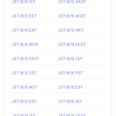
JST 에게 IST
JST 에게 AKDT
JST 에게 EET
JST 에게 ACDT
JST 에게 EAT
JST 에게 HKT
JST 에게 WITA
JST 에게 EEST
JST 에게 ChST
JST 에게 CDT
JST 에게 SST
JST 에게 PST
JST 에게 MST
JST 에게 EST
JST 에게 EDT
JST 에게 IDT