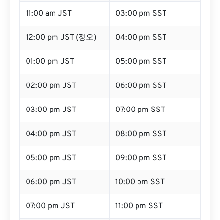
11:00 am JST
03:00 pm SST
12:00 pm JST (정오)
04:00 pm SST
01:00 pm JST
05:00 pm SST
02:00 pm JST
06:00 pm SST
03:00 pm JST
07:00 pm SST
04:00 pm JST
08:00 pm SST
05:00 pm JST
09:00 pm SST
06:00 pm JST
10:00 pm SST
07:00 pm JST
11:00 pm SST