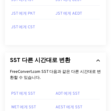
JST 에게 IST
JST 에게 CEST
JST 에게 PKT
JST 에게 AEDT
JST 에게 CST
SST 다른 시간대로 변환
FreeConvert.com SST 다음과 같은 다른 시간대로 변
환할 수 있습니다.
PST 에게 SST
ADT 에게 SST
WET 에게 SST
AEST 에게 SST