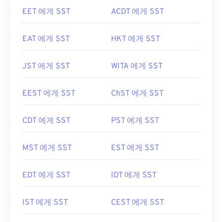
EET 에게 SST
ACDT 에게 SST
EAT 에게 SST
HKT 에게 SST
JST 에게 SST
WITA 에게 SST
EEST 에게 SST
ChST 에게 SST
CDT 에게 SST
PST 에게 SST
MST 에게 SST
EST 에게 SST
EDT 에게 SST
IDT 에게 SST
IST 에게 SST
CEST 에게 SST