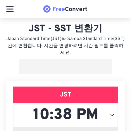
JST - SST 변환기
Japan Standard Time(JST)와 Samoa Standard Time(SST)
간에 변환합니다. 시간을 변경하려면 시간 필드를 클릭하
세요.
JST