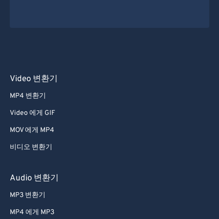
Video 변환기
MP4 변환기
Video 에게 GIF
MOV 에게 MP4
비디오 변환기
Audio 변환기
MP3 변환기
MP4 에게 MP3