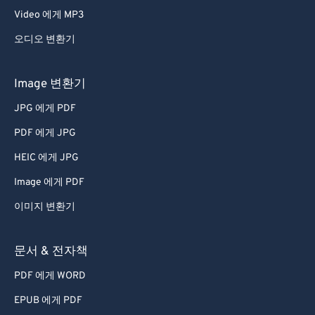
Video 에게 MP3
오디오 변환기
Image 변환기
JPG 에게 PDF
PDF 에게 JPG
HEIC 에게 JPG
Image 에게 PDF
이미지 변환기
문서 & 전자책
PDF 에게 WORD
EPUB 에게 PDF