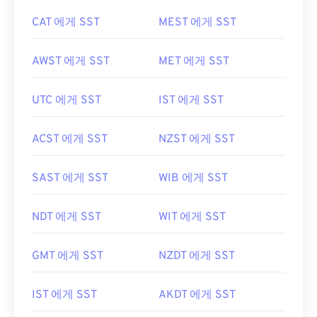
CAT 에게 SST
MEST 에게 SST
AWST 에게 SST
MET 에게 SST
UTC 에게 SST
IST 에게 SST
ACST 에게 SST
NZST 에게 SST
SAST 에게 SST
WIB 에게 SST
NDT 에게 SST
WIT 에게 SST
GMT 에게 SST
NZDT 에게 SST
IST 에게 SST
AKDT 에게 SST