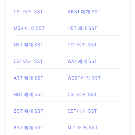
CST 에게 SST
AKST 에게 SST
MSK 에게 SST
HST 에게 SST
NST 에게 SST
PDT 에게 SST
CDT 에게 SST
WAT 에게 SST
AST 에게 SST
WEST 에게 SST
HDT 에게 SST
CST 에게 SST
BST 에게 SST
CET 에게 SST
KST 에게 SST
MDT 에게 SST