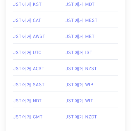
JST 에게 KST
JST 에게 MDT
JST 에게 CAT
JST 에게 MEST
JST 에게 AWST
JST 에게 MET
JST 에게 UTC
JST 에게 IST
JST 에게 ACST
JST 에게 NZST
JST 에게 SAST
JST 에게 WIB
JST 에게 NDT
JST 에게 WIT
JST 에게 GMT
JST 에게 NZDT