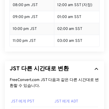
08:00 pm JST
12:00 am SST (자정)
09:00 pm JST
01:00 am SST
10:00 pm JST
02:00 am SST
11:00 pm JST
03:00 am SST
JST 다른 시간대로 변환
FreeConvert.com JST 다음과 같은 다른 시간대로 변
환할 수 있습니다.
JST 에게 PST
JST 에게 ADT