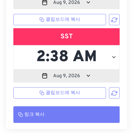
클립보드에 복사
SST
클립보드에 복사
링크 복사