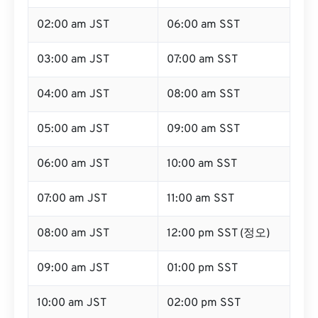
02:00 am JST
06:00 am SST
03:00 am JST
07:00 am SST
04:00 am JST
08:00 am SST
05:00 am JST
09:00 am SST
06:00 am JST
10:00 am SST
07:00 am JST
11:00 am SST
08:00 am JST
12:00 pm SST (정오)
09:00 am JST
01:00 pm SST
10:00 am JST
02:00 pm SST