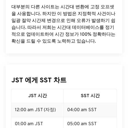
대부분의 다른 사이트는 시간대 변환에 ​​고정 오프셋
을 사용합니다. 하지만 이 방법은 지정학적 사건이나
일광 절약 시간제 변경으로 인해 오류가 발생하기 쉽
습니다. 따라서 저희는 시간대 데이터베이스를 정기
적으로 업데이트하여 시간 정보가 100% 정확하다는
확신을 드릴 수 있도록 노력하고 있습니다.
JST 에게 SST 차트
JST 시간
SST 시간
12:00 am JST (자정)
04:00 am SST
01:00 am JST
05:00 am SST