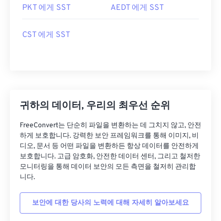
PKT 에게 SST
AEDT 에게 SST
CST 에게 SST
귀하의 데이터, 우리의 최우선 순위
FreeConvert는 단순히 파일을 변환하는 데 그치지 않고, 안전
하게 보호합니다. 강력한 보안 프레임워크를 통해 이미지, 비
디오, 문서 등 어떤 파일을 변환하든 항상 데이터를 안전하게
보호합니다. 고급 암호화, 안전한 데이터 센터, 그리고 철저한
모니터링을 통해 데이터 보안의 모든 측면을 철저히 관리합
니다.
보안에 대한 당사의 노력에 대해 자세히 알아보세요