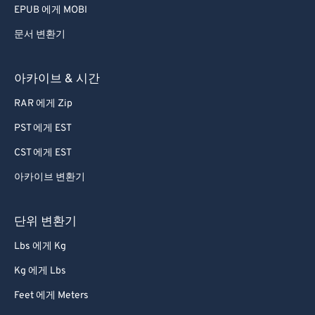
EPUB 에게 MOBI
문서 변환기
아카이브 & 시간
RAR 에게 Zip
PST 에게 EST
CST 에게 EST
아카이브 변환기
단위 변환기
Lbs 에게 Kg
Kg 에게 Lbs
Feet 에게 Meters