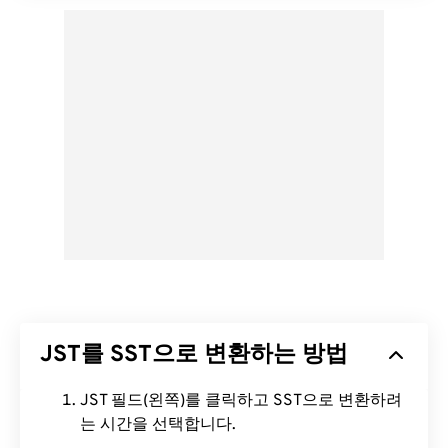
JST를 SST으로 변환하는 방법
JST 필드(왼쪽)를 클릭하고 SST으로 변환하려
는 시간을 선택합니다.