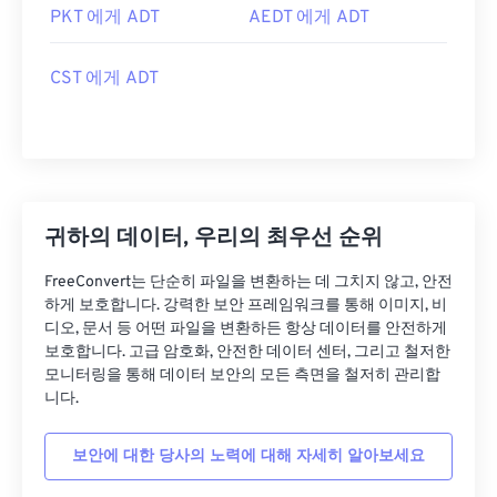
PKT 에게 ADT
AEDT 에게 ADT
CST 에게 ADT
귀하의 데이터, 우리의 최우선 순위
FreeConvert는 단순히 파일을 변환하는 데 그치지 않고, 안전
하게 보호합니다. 강력한 보안 프레임워크를 통해 이미지, 비
디오, 문서 등 어떤 파일을 변환하든 항상 데이터를 안전하게
보호합니다. 고급 암호화, 안전한 데이터 센터, 그리고 철저한
모니터링을 통해 데이터 보안의 모든 측면을 철저히 관리합
니다.
보안에 대한 당사의 노력에 대해 자세히 알아보세요