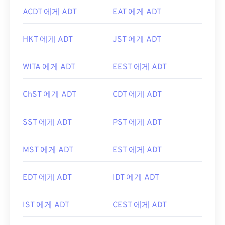
ACDT 에게 ADT
EAT 에게 ADT
HKT 에게 ADT
JST 에게 ADT
WITA 에게 ADT
EEST 에게 ADT
ChST 에게 ADT
CDT 에게 ADT
SST 에게 ADT
PST 에게 ADT
MST 에게 ADT
EST 에게 ADT
EDT 에게 ADT
IDT 에게 ADT
IST 에게 ADT
CEST 에게 ADT