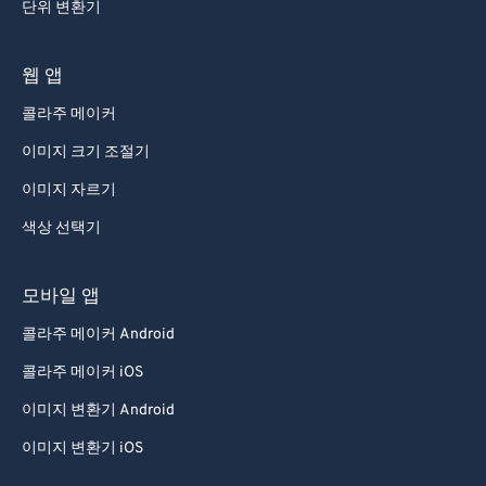
단위 변환기
웹 앱
콜라주 메이커
이미지 크기 조절기
이미지 자르기
색상 선택기
모바일 앱
콜라주 메이커 Android
콜라주 메이커 iOS
이미지 변환기 Android
이미지 변환기 iOS