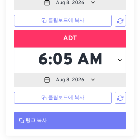
클립보드에 복사
ADT
클립보드에 복사
링크 복사