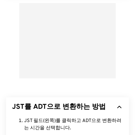
JST를 ADT으로 변환하는 방법
JST 필드(왼쪽)를 클릭하고 ADT으로 변환하려
는 시간을 선택합니다.