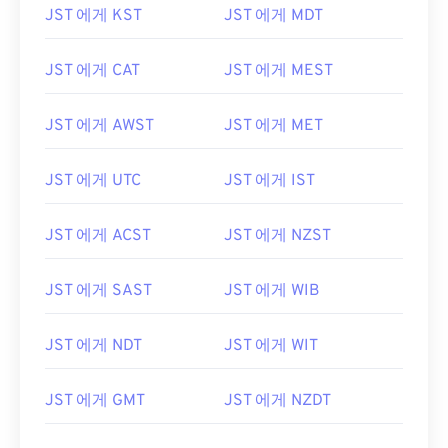
JST 에게 KST
JST 에게 MDT
JST 에게 CAT
JST 에게 MEST
JST 에게 AWST
JST 에게 MET
JST 에게 UTC
JST 에게 IST
JST 에게 ACST
JST 에게 NZST
JST 에게 SAST
JST 에게 WIB
JST 에게 NDT
JST 에게 WIT
JST 에게 GMT
JST 에게 NZDT