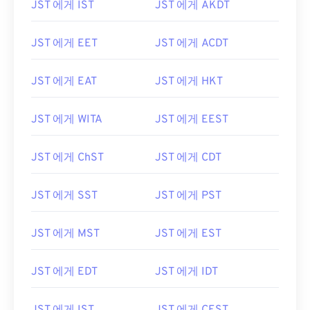
JST 에게 IST
JST 에게 AKDT
JST 에게 EET
JST 에게 ACDT
JST 에게 EAT
JST 에게 HKT
JST 에게 WITA
JST 에게 EEST
JST 에게 ChST
JST 에게 CDT
JST 에게 SST
JST 에게 PST
JST 에게 MST
JST 에게 EST
JST 에게 EDT
JST 에게 IDT