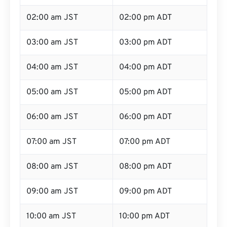
02:00 am JST
02:00 pm ADT
03:00 am JST
03:00 pm ADT
04:00 am JST
04:00 pm ADT
05:00 am JST
05:00 pm ADT
06:00 am JST
06:00 pm ADT
07:00 am JST
07:00 pm ADT
08:00 am JST
08:00 pm ADT
09:00 am JST
09:00 pm ADT
10:00 am JST
10:00 pm ADT