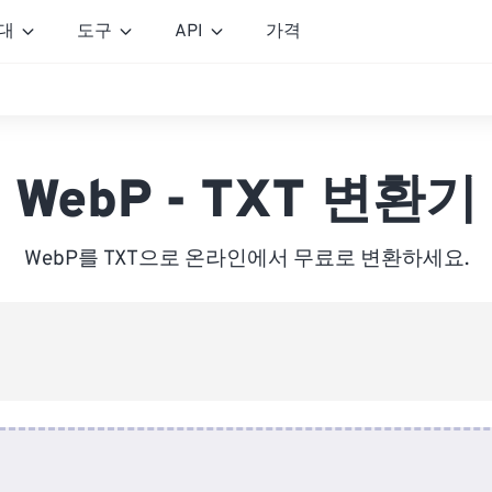
대
도구
API
가격
WebP - TXT 변환기
WebP를 TXT으로 온라인에서 무료로 변환하세요.