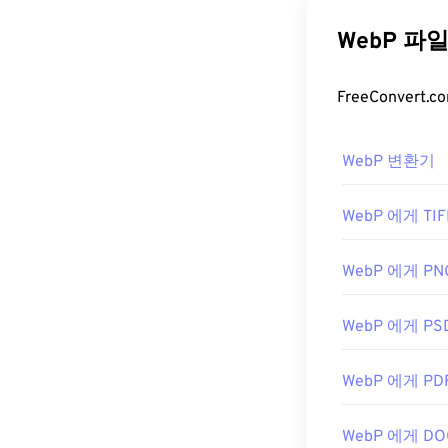
WebP 파
WebP 변환기
WebP 에게 TIF
WebP 에게 PN
WebP 에게 PS
WebP 에게 PD
WebP 에게 DO