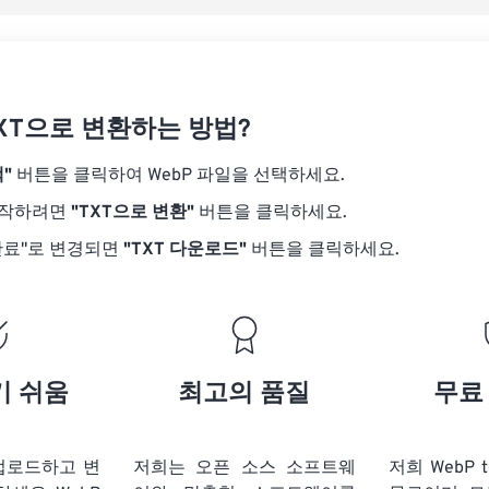
TXT으로 변환하는 방법?
"
버튼을 클릭하여 WebP 파일을 선택하세요.
시작하려면
"TXT으로 변환"
버튼을 클릭하세요.
완료"로 변경되면
"TXT 다운로드"
버튼을 클릭하세요.
기 쉬움
최고의 품질
무료
 업로드하고 변
저희는 오픈 소스 소프트웨
저희 WebP 