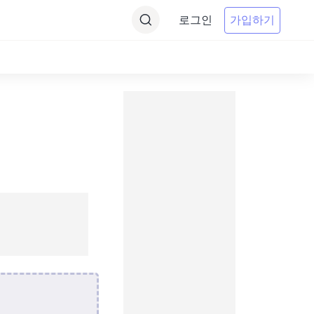
로그인
가입하기