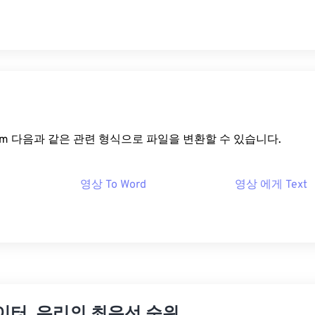
rt.com 다음과 같은 관련 형식으로 파일을 변환할 수 있습니다.
영상 To Word
영상 에게 Text
이터, 우리의 최우선 순위