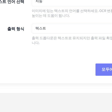
자동
스트 언어 선택
이미지에 있는 텍스트의 언어를 선택하세요. OCR 
높이는 데 도움이 됩니다.
텍스트
출력 형식
출력 드롭다운은 텍스트로 유지되지만 출력 파일 확
니다.
모두
모든
사전
사전