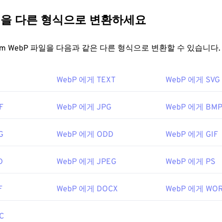
일을 다른 형식으로 변환하세요
FreeConvert.com WebP 파일을 다음과 같은 다른 형식으로 변환할 수 있습니다.
WebP 에게 TEXT
WebP 에게 SVG
F
WebP 에게 JPG
WebP 에게 BM
G
WebP 에게 ODD
WebP 에게 GIF
D
WebP 에게 JPEG
WebP 에게 PS
F
WebP 에게 DOCX
WebP 에게 WO
C