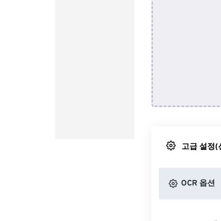
고급 설정(
OCR 옵션