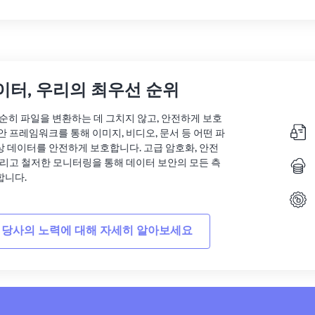
이터, 우리의 최우선 순위
는 단순히 파일을 변환하는 데 그치지 않고, 안전하게 보호
안 프레임워크를 통해 이미지, 비디오, 문서 등 어떤 파
상 데이터를 안전하게 보호합니다. 고급 암호화, 안전
그리고 철저한 모니터링을 통해 데이터 보안의 모든 측
합니다.
 당사의 노력에 대해 자세히 알아보세요