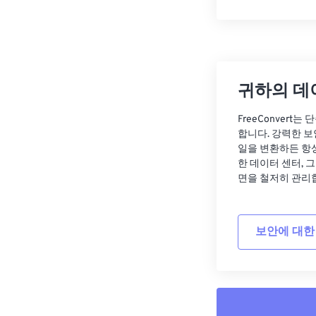
귀하의 데
FreeConvert
합니다. 강력한 보
일을 변환하든 항
한 데이터 센터, 
면을 철저히 관리
보안에 대한