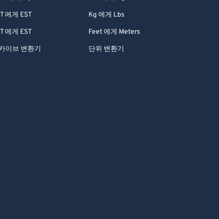
T 에게 EST
Kg 에게 Lbs
T 에게 EST
Feet 에게 Meters
카이브 변환기
단위 변환기