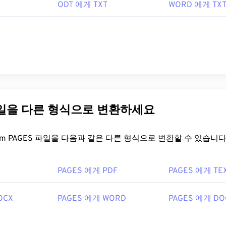
ODT 에게 TXT
WORD 에게 TX
파일을 다른 형식으로 변환하세요
FreeConvert.com PAGES 파일을 다음과 같은 다른 형식으로 변환할 수 있습니다
PAGES 에게 PDF
PAGES 에게 TE
OCX
PAGES 에게 WORD
PAGES 에게 DO