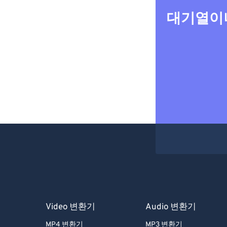
대기열이나
Video 변환기
Audio 변환기
MP4 변환기
MP3 변환기