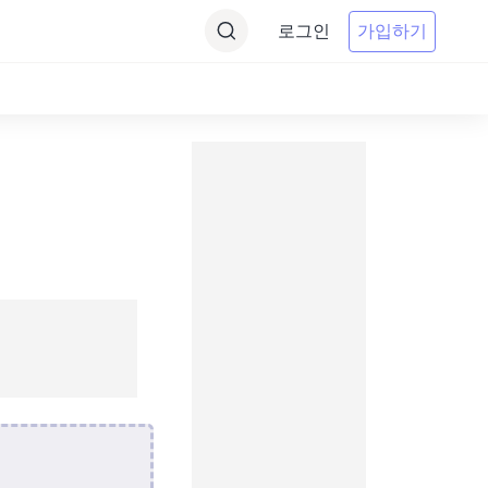
로그인
가입하기
기