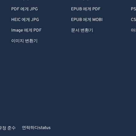
PDF 에게 JPG
EPUB 에게 PDF
PS
HEIC 에게 JPG
EPUB 에게 MOBI
CS
Image 에게 PDF
문서 변환기
아
이미지 변환기
연락하다
status
규정 준수