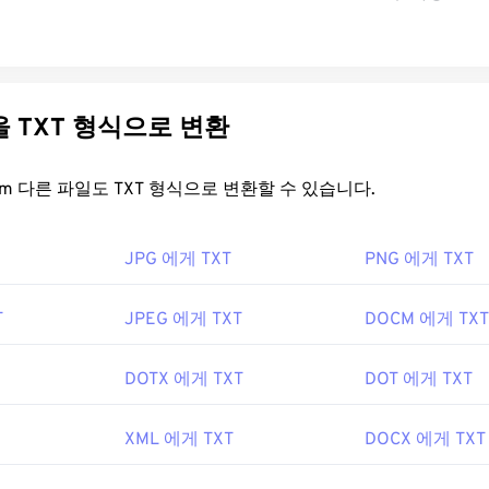
다른 파일을 TXT 형식으로 변환
FreeConvert.com 다른 파일도 TXT 형식으로 변환할 수 있습니다.
JPG 에게 TXT
PNG 에게 TXT
T
JPEG 에게 TXT
DOCM 에게 TXT
DOTX 에게 TXT
DOT 에게 TXT
XML 에게 TXT
DOCX 에게 TXT