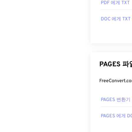
PDF 에게 TXT
DOC 에게 TXT
PAGES 
PAGES 변환기
PAGES 에게 D