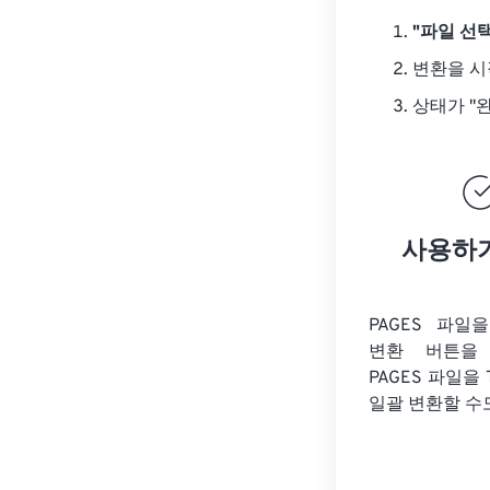
"파일 선택
변환을 
상태가 "
사용하
PAGES 파일
변환 버튼을 
PAGES 파일을
일괄 변환할 수