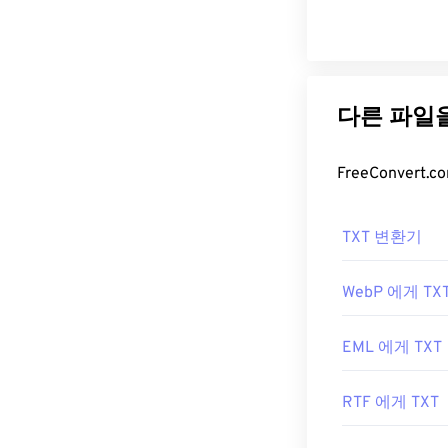
TXT 변환기
WebP 에게 TX
EML 에게 TXT
RTF 에게 TXT