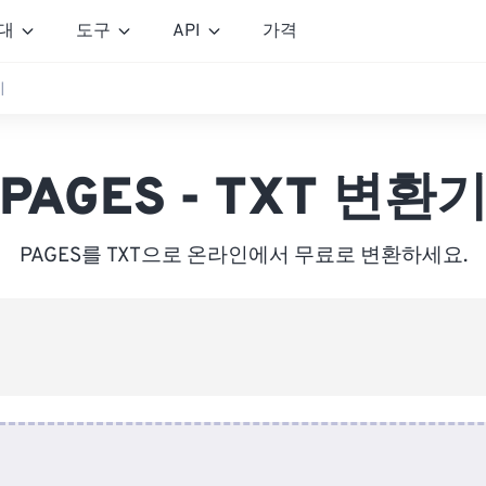
대
도구
API
가격
기
PAGES - TXT 변환
PAGES를 TXT으로 온라인에서 무료로 변환하세요.