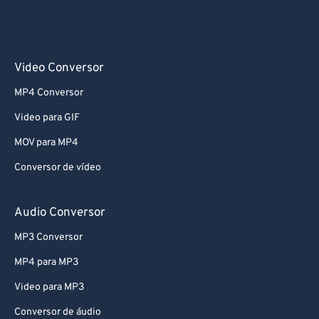
Video Conversor
MP4 Conversor
Video para GIF
MOV para MP4
Conversor de vídeo
Audio Conversor
MP3 Conversor
MP4 para MP3
Video para MP3
Conversor de áudio