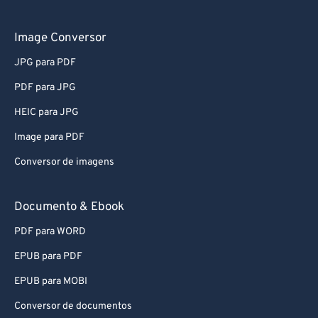
Image Conversor
JPG para PDF
PDF para JPG
HEIC para JPG
Image para PDF
Conversor de imagens
Documento & Ebook
PDF para WORD
EPUB para PDF
EPUB para MOBI
Conversor de documentos