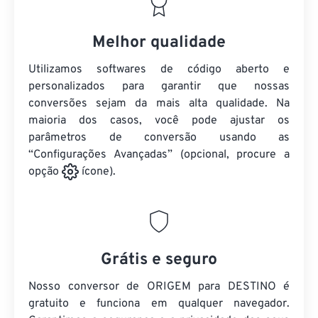
Melhor qualidade
Utilizamos softwares de código aberto e
personalizados para garantir que nossas
conversões sejam da mais alta qualidade. Na
maioria dos casos, você pode ajustar os
parâmetros de conversão usando as
“Configurações Avançadas” (opcional, procure a
opção
ícone).
Grátis e seguro
Nosso conversor de ORIGEM para DESTINO é
gratuito e funciona em qualquer navegador.