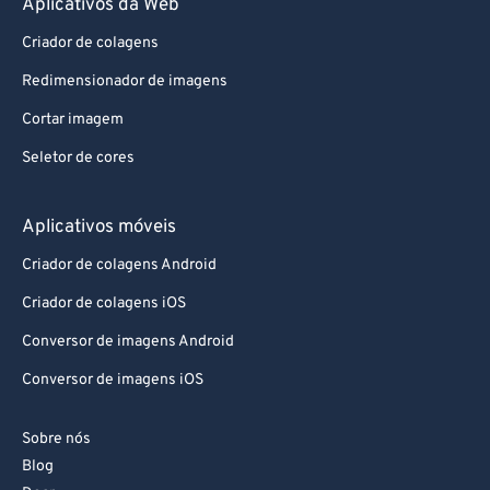
Aplicativos da Web
Criador de colagens
Redimensionador de imagens
Cortar imagem
Seletor de cores
Aplicativos móveis
Criador de colagens Android
Criador de colagens iOS
Conversor de imagens Android
Conversor de imagens iOS
Sobre nós
Blog