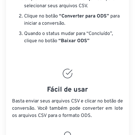
selecionar seus arquivos CSV.
Clique no botão
“Converter para ODS”
para
iniciar a conversão.
Quando o status mudar para “Concluído”,
clique no botão
“Baixar ODS”
Fácil de usar
Basta enviar seus arquivos CSV e clicar no botão de
conversão. Você também pode converter em lote
os arquivos CSV
para o formato ODS.