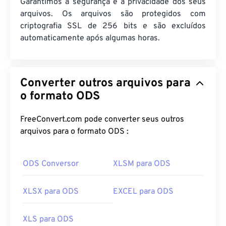
Garantimos a segurança e a privacidade dos seus
arquivos. Os arquivos são protegidos com
criptografia SSL de 256 bits e são excluídos
automaticamente após algumas horas.
Converter outros arquivos para
o formato ODS
FreeConvert.com pode converter seus outros
arquivos para o formato ODS :
ODS Conversor
XLSM para ODS
XLSX para ODS
EXCEL para ODS
XLS para ODS