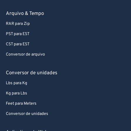
Arquivo & Tempo
RAR para Zip
PST para EST
CST para EST
Conversor de arquivo
Conversor de unidades
Lbs para Kg
Kg para Lbs
Feet para Meters
Conversor de unidades