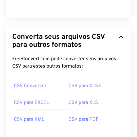
Converta seus arquivos CSV
para outros formatos
FreeConvert.com pode converter seus arquivos
CSV para estes outros formatos:
CSV Conversor
CSV para XLSX
CSV para EXCEL
CSV para XLS
CSV para XML
CSV para PDF