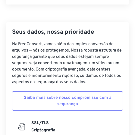
Seus dados, nossa prioridade
Na FreeConvert, vamos além da simples conversão de
arquivos — nós os protegemos. Nossa robusta estrutura de
segurança garante que seus dados estejam sempre
seguros, seja convertendo uma imagem, um vídeo ou um
documento. Com criptografia avançada, data centers
seguros e monitoramento rigoroso, cuidamos de todos os
aspectos da segurança dos seus dados.
Saiba mais sobre nosso compromisso com a
segurança
SSL/TLS
Criptografia