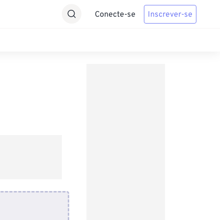
Conecte-se
Inscrever-se