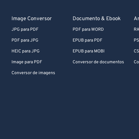
Image Conversor
Documento & Ebook
A
JPG para PDF
PDF para WORD
RA
PDF para JPG
EPUB para PDF
PS
HEIC para JPG
EPUB para MOBI
CS
Image para PDF
Conversor de documentos
Co
Conversor de imagens