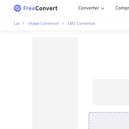
Converter
Compr
Lar
Image Conversor
EMZ Conversor