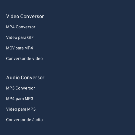
Video Conversor
MP4 Conversor
Video para GIF
MOV para MP4
Conversor de vídeo
Audio Conversor
MP3 Conversor
MP4 para MP3
Video para MP3
Conversor de áudio