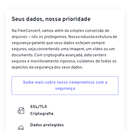
Seus dados, nossa prioridade
Na FreeConvert, vamos além da simples conversão de
arquivos — nós os protegemos. Nossa robusta estrutura de
segurança garante que seus dados estejam sempre
seguros, seja convertendo uma imagem, um vídeo ou um
documento. Com criptografia avançada, data centers
seguros e monitoramento rigoroso, cuidamos de todos os
aspectos da segurança dos seus dados.
Saiba mais sobre nosso compromisso com a
segurança
SSL/TLS
Criptografia
Dados protegidos