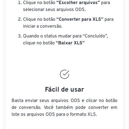
Clique no botão
“Escolher arquivos”
para
selecionar seus arquivos ODS.
Clique no botão
“Converter para XLS”
para
iniciar a conversão.
Quando o status mudar para “Concluído”,
clique no botão
“Baixar XLS”
Fácil de usar
Basta enviar seus arquivos ODS e clicar no botão
de conversão. Você também pode converter em
lote
os arquivos ODS
para o formato XLS.