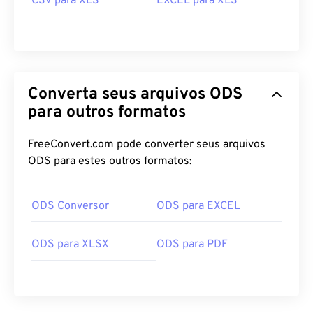
CSV para XLS
EXCEL para XLS
Converta seus arquivos ODS
para outros formatos
FreeConvert.com pode converter seus arquivos
ODS para estes outros formatos:
ODS Conversor
ODS para EXCEL
ODS para XLSX
ODS para PDF