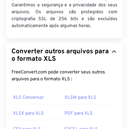
Garantimos a segurança e a privacidade dos seus
arquivos. Os arquivos são protegidos com
criptografia SSL de 256 bits e são excluídos
automaticamente após algumas horas.
Converter outros arquivos para
o formato XLS
FreeConvert.com pode converter seus outros
arquivos para o formato XLS :
XLS Conversor
XLSM para XLS
XLSX para XLS
PDF para XLS