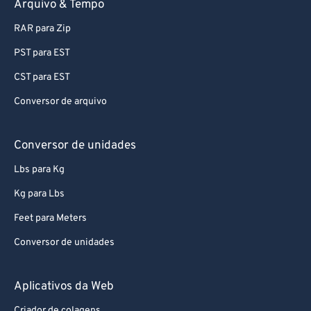
Arquivo & Tempo
RAR para Zip
PST para EST
CST para EST
Conversor de arquivo
Conversor de unidades
Lbs para Kg
Kg para Lbs
Feet para Meters
Conversor de unidades
Aplicativos da Web
Criador de colagens