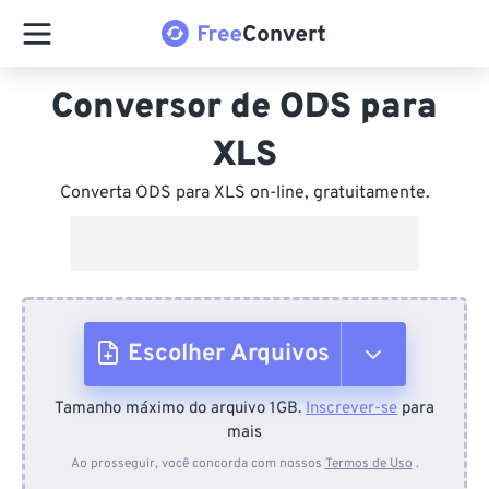
Conversor de ODS para
XLS
Converta ODS para XLS on-line, gratuitamente.
Escolher Arquivos
Tamanho máximo do arquivo 1GB.
Inscrever-se
para
Do dispositivo
mais
Ao prosseguir, você concorda com nossos
Termos de Uso
.