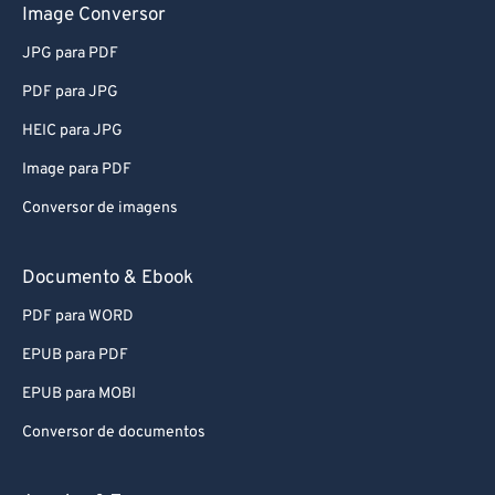
Image Conversor
JPG para PDF
PDF para JPG
HEIC para JPG
Image para PDF
Conversor de imagens
Documento & Ebook
PDF para WORD
EPUB para PDF
EPUB para MOBI
Conversor de documentos