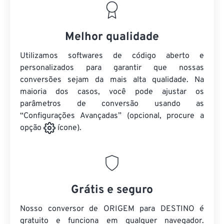
Melhor qualidade
Utilizamos softwares de código aberto e
personalizados para garantir que nossas
conversões sejam da mais alta qualidade. Na
maioria dos casos, você pode ajustar os
parâmetros de conversão usando as
“Configurações Avançadas” (opcional, procure a
opção
ícone).
Grátis e seguro
Nosso conversor de ORIGEM para DESTINO é
gratuito e funciona em qualquer navegador.