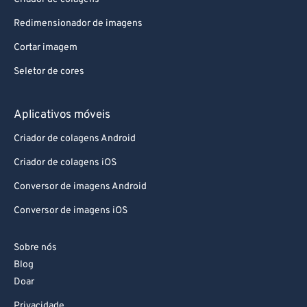
Redimensionador de imagens
Cortar imagem
Seletor de cores
Aplicativos móveis
Criador de colagens Android
Criador de colagens iOS
Conversor de imagens Android
Conversor de imagens iOS
Sobre nós
Blog
Doar
Privacidade