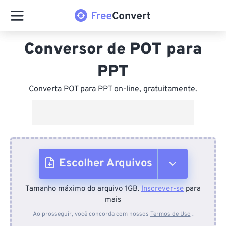
Conversor de POT para
PPT
Converta POT para PPT on-line, gratuitamente.
Escolher Arquivos
Tamanho máximo do arquivo 1GB.
Inscrever-se
para
Do dispositivo
mais
Ao prosseguir, você concorda com nossos
Termos de Uso
.