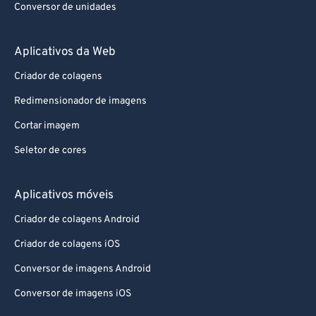
Conversor de unidades
Aplicativos da Web
Criador de colagens
Redimensionador de imagens
Cortar imagem
Seletor de cores
Aplicativos móveis
Criador de colagens Android
Criador de colagens iOS
Conversor de imagens Android
Conversor de imagens iOS