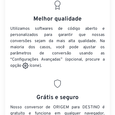
Melhor qualidade
Utilizamos softwares de código aberto e
personalizados para garantir que nossas
conversões sejam da mais alta qualidade. Na
maioria dos casos, você pode ajustar os
parâmetros de conversão usando as
“Configurações Avançadas” (opcional, procure a
opção
ícone).
Grátis e seguro
Nosso conversor de ORIGEM para DESTINO é
gratuito e funciona em qualquer navegador.