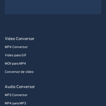
Video Conversor
MP4 Conversor
Video para GIF
MOV para MP4
Conversor de vídeo
Audio Conversor
MP3 Conversor
MP4 para MP3