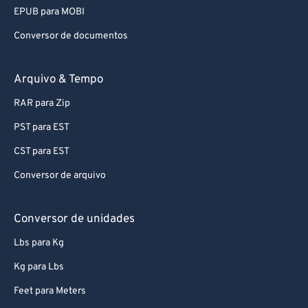
EPUB para MOBI
Conversor de documentos
Arquivo & Tempo
RAR para Zip
PST para EST
CST para EST
Conversor de arquivo
Conversor de unidades
Lbs para Kg
Kg para Lbs
Feet para Meters