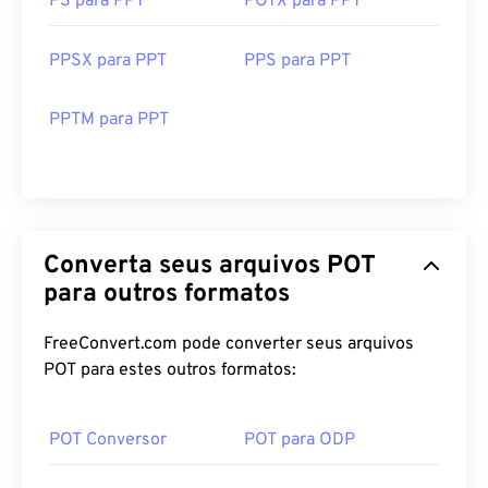
PS para PPT
POTX para PPT
PPSX para PPT
PPS para PPT
PPTM para PPT
Converta seus arquivos POT
para outros formatos
FreeConvert.com pode converter seus arquivos
POT para estes outros formatos:
POT Conversor
POT para ODP