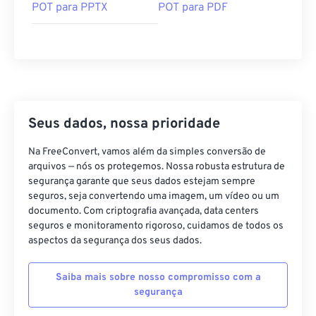
POT para PPTX
POT para PDF
Seus dados, nossa prioridade
Na FreeConvert, vamos além da simples conversão de
arquivos — nós os protegemos. Nossa robusta estrutura de
segurança garante que seus dados estejam sempre
seguros, seja convertendo uma imagem, um vídeo ou um
documento. Com criptografia avançada, data centers
seguros e monitoramento rigoroso, cuidamos de todos os
aspectos da segurança dos seus dados.
Saiba mais sobre nosso compromisso com a
segurança