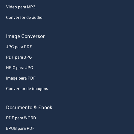
Video para MP3
Conversor de áudio
Image Conversor
JPG para PDF
PDF para JPG
HEIC para JPG
Image para PDF
Conversor de imagens
Documento & Ebook
PDF para WORD
EPUB para PDF