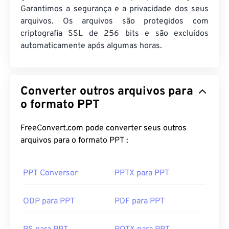
Garantimos a segurança e a privacidade dos seus
arquivos. Os arquivos são protegidos com
criptografia SSL de 256 bits e são excluídos
automaticamente após algumas horas.
Converter outros arquivos para
o formato PPT
FreeConvert.com pode converter seus outros
arquivos para o formato PPT :
PPT Conversor
PPTX para PPT
ODP para PPT
PDF para PPT