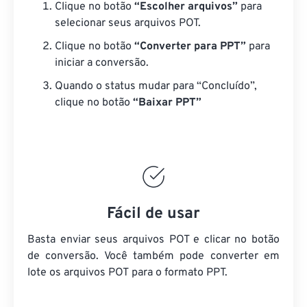
Clique no botão
“Escolher arquivos”
para
selecionar seus arquivos POT.
Clique no botão
“Converter para PPT”
para
iniciar a conversão.
Quando o status mudar para “Concluído”,
clique no botão
“Baixar PPT”
Fácil de usar
Basta enviar seus arquivos POT e clicar no botão
de conversão. Você também pode converter em
lote
os arquivos POT
para o formato PPT.