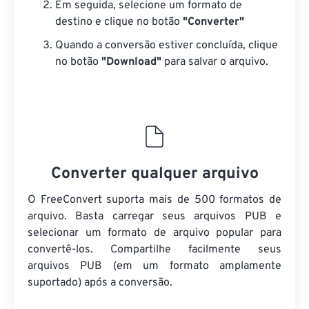
Em seguida, selecione um formato de
destino e clique no botão
"Converter"
Quando a conversão estiver concluída, clique
no botão
"Download"
para salvar o arquivo.
Converter qualquer arquivo
O FreeConvert suporta mais de 500 formatos de
arquivo. Basta carregar seus arquivos PUB e
selecionar um formato de arquivo popular para
convertê-los. Compartilhe facilmente seus
arquivos PUB (em um formato amplamente
suportado) após a conversão.