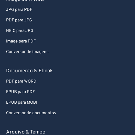
JPG para PDF
PDF para JPG
HEIC para JPG
Image para PDF
Conversor de imagens
Documento & Ebook
PDF para WORD
EPUB para PDF
EPUB para MOBI
Conversor de documentos
Arquivo & Tempo