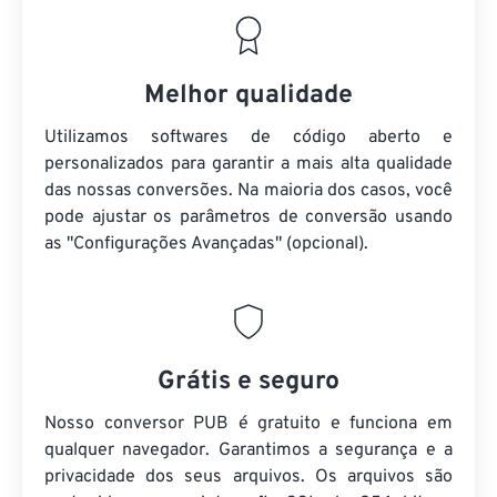
Melhor qualidade
Utilizamos softwares de código aberto e
personalizados para garantir a mais alta qualidade
das nossas conversões. Na maioria dos casos, você
pode ajustar os parâmetros de conversão usando
as "Configurações Avançadas" (opcional).
Grátis e seguro
Nosso conversor PUB é gratuito e funciona em
qualquer navegador. Garantimos a segurança e a
privacidade dos seus arquivos. Os arquivos são