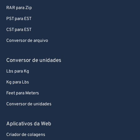
RAR para Zip
PST para EST
CST para EST
Conversor de arquivo
Conversor de unidades
Lbs para Kg
Kg para Lbs
Feet para Meters
Conversor de unidades
Aplicativos da Web
Criador de colagens