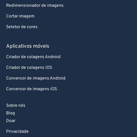
Redimensionador de imagens
Cortar imagem
Seletor de cores
Aplicativos móveis
Criador de colagens Android
Criador de colagens iOS
Conversor de imagens Android
Conversor de imagens iOS
Sobre nós
Blog
Doar
Privacidade