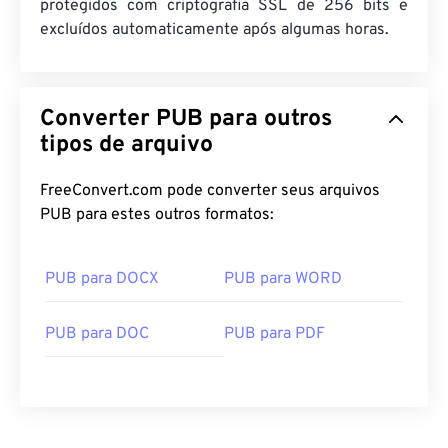
protegidos com criptografia SSL de 256 bits e
excluídos automaticamente após algumas horas.
Converter PUB para outros
tipos de arquivo
FreeConvert.com pode converter seus arquivos
PUB para estes outros formatos:
PUB para DOCX
PUB para WORD
PUB para DOC
PUB para PDF