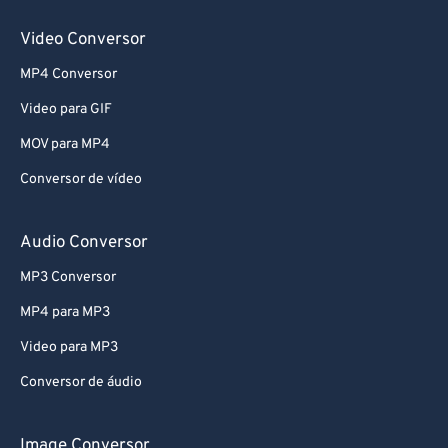
Video Conversor
MP4 Conversor
Video para GIF
MOV para MP4
Conversor de vídeo
Audio Conversor
MP3 Conversor
MP4 para MP3
Video para MP3
Conversor de áudio
Image Conversor