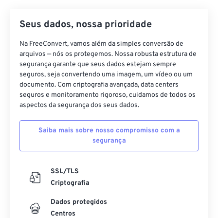
Seus dados, nossa prioridade
Na FreeConvert, vamos além da simples conversão de
arquivos — nós os protegemos. Nossa robusta estrutura de
segurança garante que seus dados estejam sempre
seguros, seja convertendo uma imagem, um vídeo ou um
documento. Com criptografia avançada, data centers
seguros e monitoramento rigoroso, cuidamos de todos os
aspectos da segurança dos seus dados.
Saiba mais sobre nosso compromisso com a
segurança
SSL/TLS
Criptografia
Dados protegidos
Centros