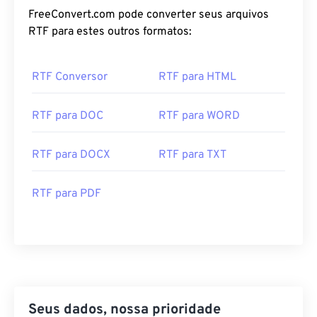
FreeConvert.com pode converter seus arquivos
RTF para estes outros formatos:
RTF Conversor
RTF para HTML
RTF para DOC
RTF para WORD
RTF para DOCX
RTF para TXT
RTF para PDF
Seus dados, nossa prioridade