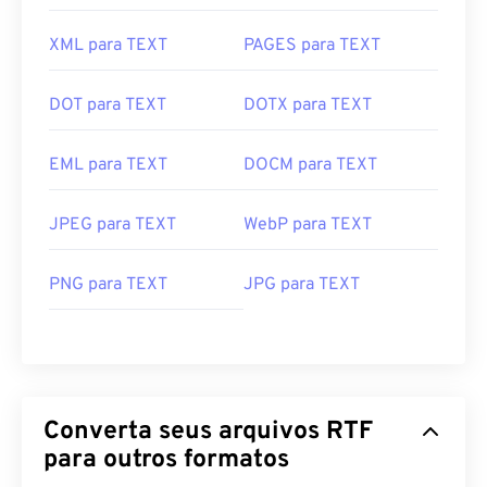
XML para TEXT
PAGES para TEXT
DOT para TEXT
DOTX para TEXT
EML para TEXT
DOCM para TEXT
JPEG para TEXT
WebP para TEXT
PNG para TEXT
JPG para TEXT
Converta seus arquivos RTF
para outros formatos