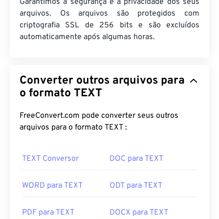
Garantimos a segurança e a privacidade dos seus
arquivos. Os arquivos são protegidos com
criptografia SSL de 256 bits e são excluídos
automaticamente após algumas horas.
Converter outros arquivos para
o formato TEXT
FreeConvert.com pode converter seus outros
arquivos para o formato TEXT :
TEXT Conversor
DOC para TEXT
WORD para TEXT
ODT para TEXT
PDF para TEXT
DOCX para TEXT