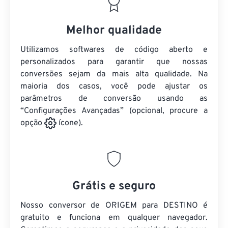
Melhor qualidade
Utilizamos softwares de código aberto e
personalizados para garantir que nossas
conversões sejam da mais alta qualidade. Na
maioria dos casos, você pode ajustar os
parâmetros de conversão usando as
“Configurações Avançadas” (opcional, procure a
opção
ícone).
Grátis e seguro
Nosso conversor de ORIGEM para DESTINO é
gratuito e funciona em qualquer navegador.