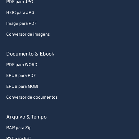
PDF para JPG
HEIC para JPG
Image para PDF
Conversor de imagens
Documento & Ebook
PDF para WORD
EPUB para PDF
EPUB para MOBI
Conversor de documentos
Arquivo & Tempo
RAR para Zip
PST para EST