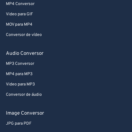
MP4 Conversor
Video para GIF
MOV para MP4
Conversor de vídeo
Audio Conversor
MP3 Conversor
MP4 para MP3
Video para MP3
Conversor de áudio
Image Conversor
JPG para PDF