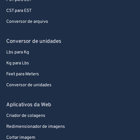
CST para EST
Conversor de arquivo
Conversor de unidades
Lbs para Kg
Kg para Lbs
Feet para Meters
Conversor de unidades
Aplicativos da Web
Criador de colagens
Redimensionador de imagens
Cortar imagem