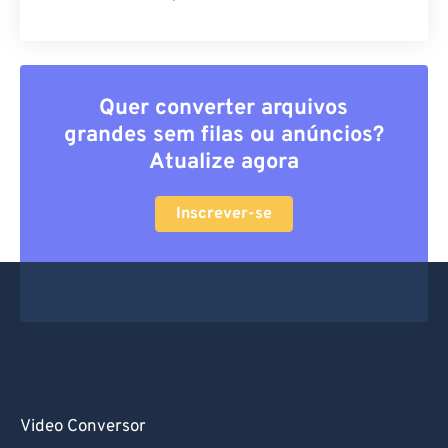
Quer converter arquivos
grandes sem filas ou anúncios?
Atualize agora
Inscrever-se
Video Conversor