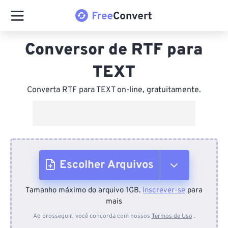
Conversor de RTF para
TEXT
Converta RTF para TEXT on-line, gratuitamente.
Escolher Arquivos
Tamanho máximo do arquivo 1GB.
Inscrever-se
para
Do dispositivo
mais
Ao prosseguir, você concorda com nossos
Termos de Uso
.