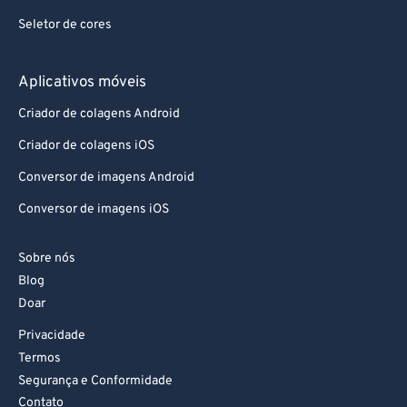
Seletor de cores
Aplicativos móveis
Criador de colagens Android
Criador de colagens iOS
Conversor de imagens Android
Conversor de imagens iOS
Sobre nós
Blog
Doar
Privacidade
Termos
Segurança e Conformidade
Contato