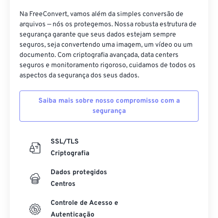
Na FreeConvert, vamos além da simples conversão de
arquivos — nós os protegemos. Nossa robusta estrutura de
segurança garante que seus dados estejam sempre
seguros, seja convertendo uma imagem, um vídeo ou um
documento. Com criptografia avançada, data centers
seguros e monitoramento rigoroso, cuidamos de todos os
aspectos da segurança dos seus dados.
Saiba mais sobre nosso compromisso com a
segurança
SSL/TLS
Criptografia
Dados protegidos
Centros
Controle de Acesso e
Autenticação