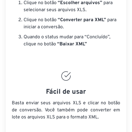
Clique no botão
“Escolher arquivos”
para
selecionar seus arquivos XLS.
Clique no botão
“Converter para XML”
para
iniciar a conversão.
Quando o status mudar para “Concluído”,
clique no botão
“Baixar XML”
Fácil de usar
Basta enviar seus arquivos XLS e clicar no botão
de conversão. Você também pode converter em
lote
os arquivos XLS
para o formato XML.