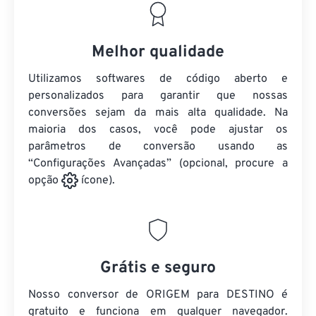
Melhor qualidade
Utilizamos softwares de código aberto e
personalizados para garantir que nossas
conversões sejam da mais alta qualidade. Na
maioria dos casos, você pode ajustar os
parâmetros de conversão usando as
“Configurações Avançadas” (opcional, procure a
opção
ícone).
Grátis e seguro
Nosso conversor de ORIGEM para DESTINO é
gratuito e funciona em qualquer navegador.