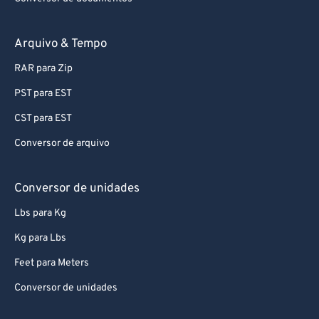
Arquivo & Tempo
RAR para Zip
PST para EST
CST para EST
Conversor de arquivo
Conversor de unidades
Lbs para Kg
Kg para Lbs
Feet para Meters
Conversor de unidades