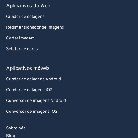
Aplicativos da Web
Criador de colagens
Redimensionador de imagens
Cortar imagem
Seletor de cores
Aplicativos móveis
Criador de colagens Android
Criador de colagens iOS
Conversor de imagens Android
Conversor de imagens iOS
Sobre nós
Blog