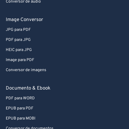
Conversor de áudio
Image Conversor
JPG para PDF
PDF para JPG
HEIC para JPG
Image para PDF
Conversor de imagens
Documento & Ebook
PDF para WORD
EPUB para PDF
EPUB para MOBI
Conversor de documentos