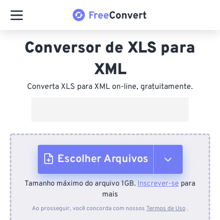
Conversor de XLS para
XML
Converta XLS para XML on-line, gratuitamente.
Escolher Arquivos
Tamanho máximo do arquivo 1GB.
Inscrever-se
para
Do dispositivo
mais
Ao prosseguir, você concorda com nossos
Termos de Uso
.