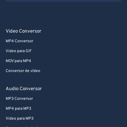
Video Conversor
MP4 Conversor
Video para GIF
MOV para MP4
Conversor de vídeo
Audio Conversor
MP3 Conversor
MP4 para MP3
Video para MP3