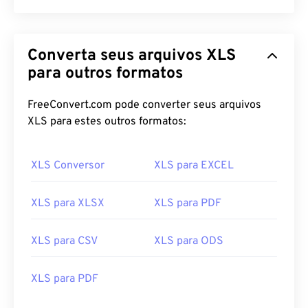
Converta seus arquivos XLS
para outros formatos
FreeConvert.com pode converter seus arquivos
XLS para estes outros formatos:
XLS Conversor
XLS para EXCEL
XLS para XLSX
XLS para PDF
XLS para CSV
XLS para ODS
XLS para PDF