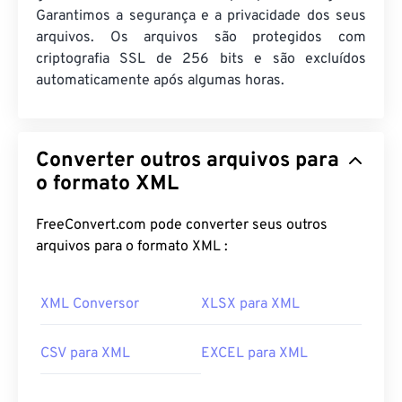
Garantimos a segurança e a privacidade dos seus
arquivos. Os arquivos são protegidos com
criptografia SSL de 256 bits e são excluídos
automaticamente após algumas horas.
Converter outros arquivos para
o formato XML
FreeConvert.com pode converter seus outros
arquivos para o formato XML :
XML Conversor
XLSX para XML
CSV para XML
EXCEL para XML