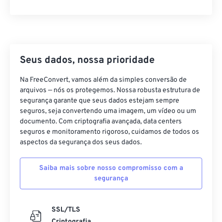
Seus dados, nossa prioridade
Na FreeConvert, vamos além da simples conversão de
arquivos — nós os protegemos. Nossa robusta estrutura de
segurança garante que seus dados estejam sempre
seguros, seja convertendo uma imagem, um vídeo ou um
documento. Com criptografia avançada, data centers
seguros e monitoramento rigoroso, cuidamos de todos os
aspectos da segurança dos seus dados.
Saiba mais sobre nosso compromisso com a
segurança
SSL/TLS
Criptografia