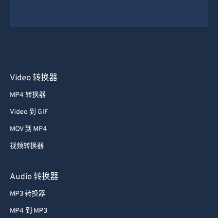
Video 转换器
MP4 转换器
Video 到 GIF
MOV 到 MP4
视频转换器
Audio 转换器
MP3 转换器
MP4 到 MP3