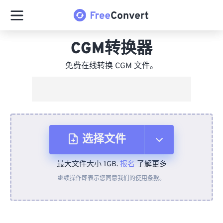
CGM转换器
免费在线转换 CGM 文件。
选择文件
最大文件大小 1GB.
报名
了解更多
从设备
继续操作即表示您同意我们的
使用条款
。
来自 Dropbox