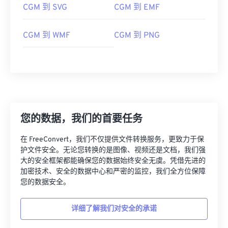
CGM 到 SVG
CGM 到 EMF
CGM 到 WMF
CGM 到 PNG
您的数据，我们的首要任务
在 FreeConvert，我们不仅提供文件转换服务，更致力于保
护文件安全。无论您转换的是图像、视频还是文档，我们强
大的安全框架都能确保您的数据始终安全无虞。凭借先进的
加密技术、安全的数据中心和严密的监控，我们全方位保障
您的数据安全。
详细了解我们对安全的承诺