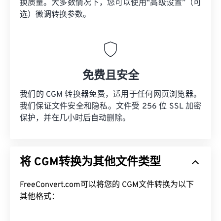
换质量。大多数情况下，您可以使用“高级设置”（可
选）微调转换参数。
免费且安全
我们的 CGM 转换器免费，适用于任何网页浏览器。
我们保证文件安全和隐私。文件受 256 位 SSL 加密
保护，并在几小时后自动删除。
将 CGM转换为其他文件类型
FreeConvert.com可以将您的 CGM文件转换为以下
其他格式：