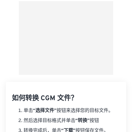
来自 Google Drive
从 OneDrive
来自网址
如何转换 CGM 文件？
单击
“选择文件”
按钮来选择您的目标文件。
然后选择目标格式并单击
“转换”
按钮
转换完成后，单击
“下载”
按钮保存文件。