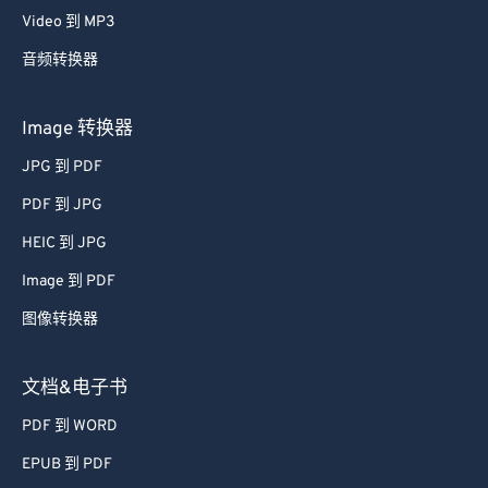
Video 到 MP3
音频转换器
Image 转换器
JPG 到 PDF
PDF 到 JPG
HEIC 到 JPG
Image 到 PDF
图像转换器
文档&电子书
PDF 到 WORD
EPUB 到 PDF