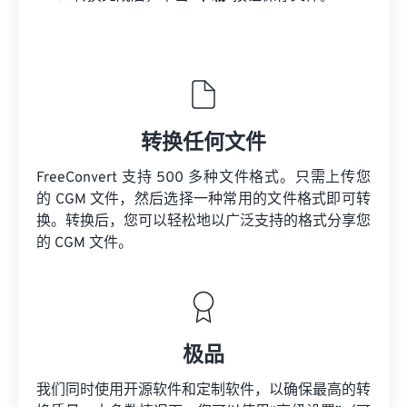
转换任何文件
FreeConvert 支持 500 多种文件格式。只需上传您
的 CGM 文件，然后选择一种常用的文件格式即可转
换。转换后，您可以轻松地以广泛支持的格式分享您
的 CGM 文件。
极品
我们同时使用开源软件和定制软件，以确保最高的转