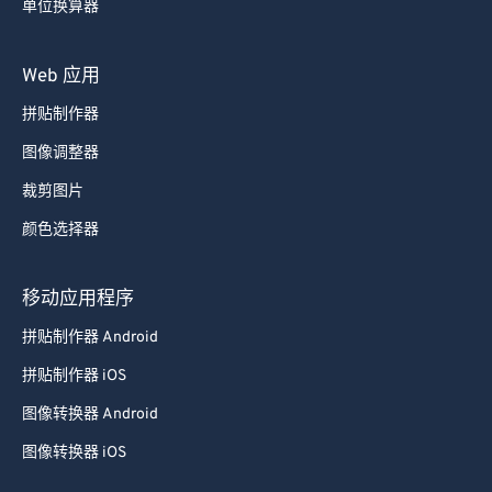
单位换算器
Web 应用
拼贴制作器
图像调整器
裁剪图片
颜色选择器
移动应用程序
拼贴制作器 Android
拼贴制作器 iOS
图像转换器 Android
图像转换器 iOS