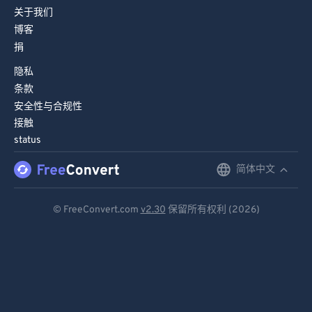
关于我们
博客
捐
隐私
条款
安全性与合规性
接触
status
简体中文
English
Deutsch
© FreeConvert.com
v2.30
保留所有权利 (2026)
Español
Français
Português