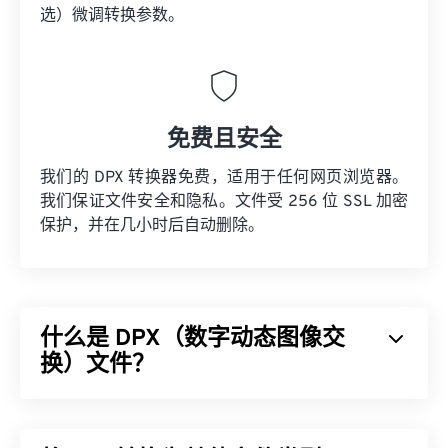
选）微调转换参数。
免费且安全
我们的 DPX 转换器免费，适用于任何网页浏览器。
我们保证文件安全和隐私。文件受 256 位 SSL 加密
保护，并在几小时后自动删除。
什么是 DPX（数字动态图像交
换）文件？
数字动态图像交换 (DPX) 是
美国电影电视工程师协会
(SMPTE) 的
一项
标准
，它是一种基于位图的常用静