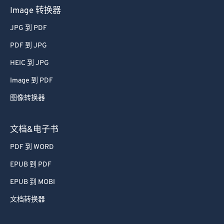
Image 转换器
JPG 到 PDF
PDF 到 JPG
HEIC 到 JPG
Image 到 PDF
图像转换器
文档&电子书
PDF 到 WORD
EPUB 到 PDF
EPUB 到 MOBI
文档转换器