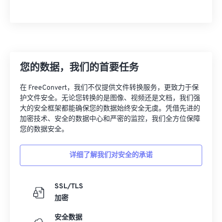
您的数据，我们的首要任务
在 FreeConvert，我们不仅提供文件转换服务，更致力于保
护文件安全。无论您转换的是图像、视频还是文档，我们强
大的安全框架都能确保您的数据始终安全无虞。凭借先进的
加密技术、安全的数据中心和严密的监控，我们全方位保障
您的数据安全。
详细了解我们对安全的承诺
SSL/TLS
加密
安全数据