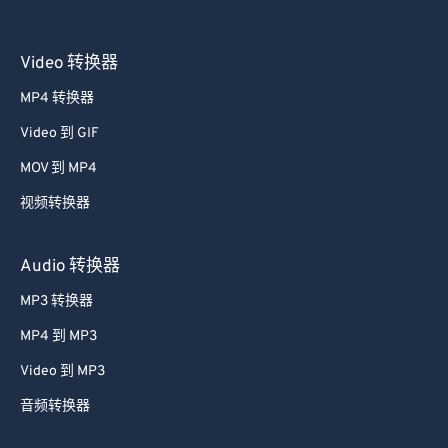
Video 转换器
MP4 转换器
Video 到 GIF
MOV 到 MP4
视频转换器
Audio 转换器
MP3 转换器
MP4 到 MP3
Video 到 MP3
音频转换器