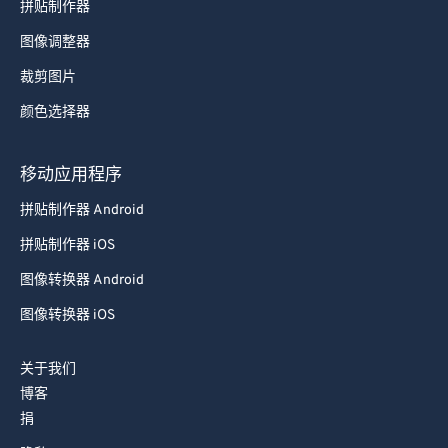
拼贴制作器
图像调整器
裁剪图片
颜色选择器
移动应用程序
拼贴制作器 Android
拼贴制作器 iOS
图像转换器 Android
图像转换器 iOS
关于我们
博客
捐