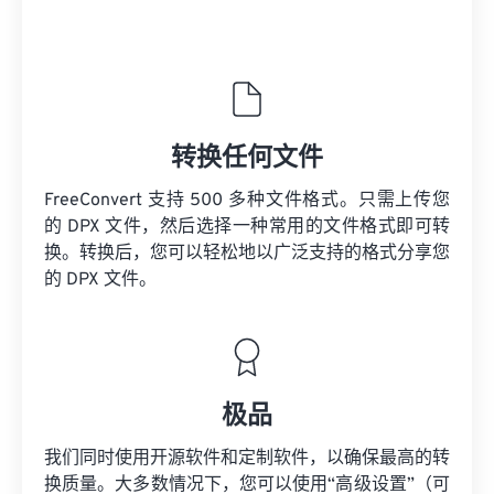
转换任何文件
FreeConvert 支持 500 多种文件格式。只需上传您
的 DPX 文件，然后选择一种常用的文件格式即可转
换。转换后，您可以轻松地以广泛支持的格式分享您
的 DPX 文件。
极品
我们同时使用开源软件和定制软件，以确保最高的转
换质量。大多数情况下，您可以使用“高级设置”（可