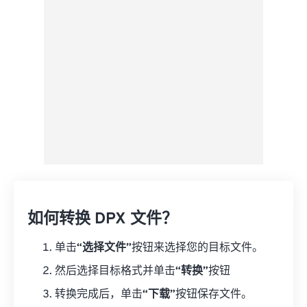
如何转换 DPX 文件？
单击
“选择文件”
按钮来选择您的目标文件。
然后选择目标格式并单击
“转换”
按钮
转换完成后，单击
“下载”
按钮保存文件。