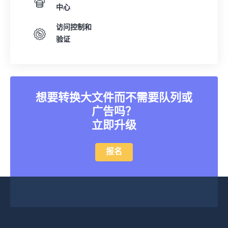
中心
访问控制和
验证
想要转换大文件而不需要队列或
广告吗？
立即升级
报名