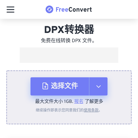
DPX转换器
免费在线转换 DPX 文件。
选择文件
最大文件大小 1GB.
报名
了解更多
从设备
继续操作即表示您同意我们的
使用条款
。
来自 Dropbox