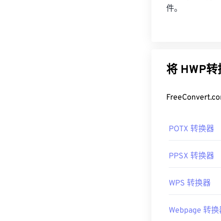
件。
将 HWP
FreeConve
POTX 转换器
PPSX 转换器
WPS 转换器
Webpage 转