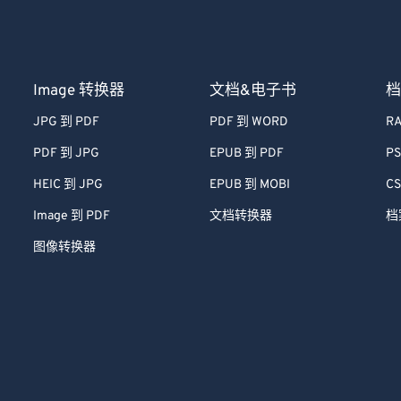
Image 转换器
文档&电子书
档
JPG 到 PDF
PDF 到 WORD
RA
PDF 到 JPG
EPUB 到 PDF
PS
HEIC 到 JPG
EPUB 到 MOBI
CS
Image 到 PDF
文档转换器
档
图像转换器