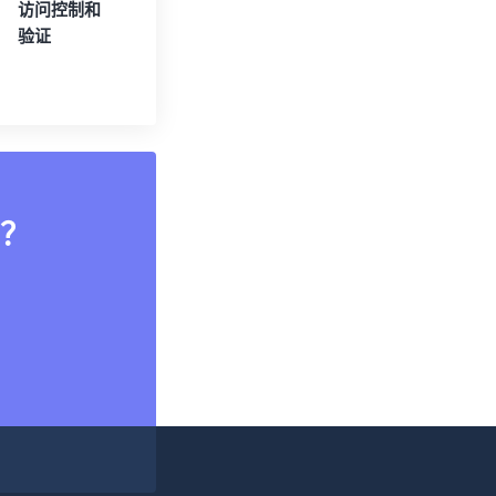
访问控制和
验证
？