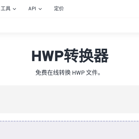
工具
API
定价
HWP转换器
免费在线转换 HWP 文件。