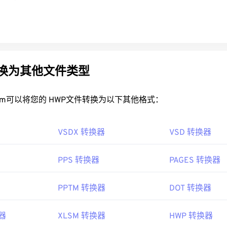
转换为其他文件类型
rt.com可以将您的 HWP文件转换为以下其他格式：
VSDX 转换器
VSD 转换器
PPS 转换器
PAGES 转换器
PPTM 转换器
DOT 转换器
换器
XLSM 转换器
HWP 转换器