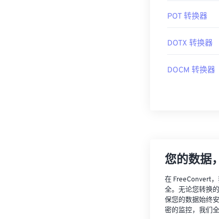
POT 转换器
DOTX 转换器
DOCM 转换器
您的数据
在 FreeCon
全。无论您转换
保您的数据始终
密的监控，我们