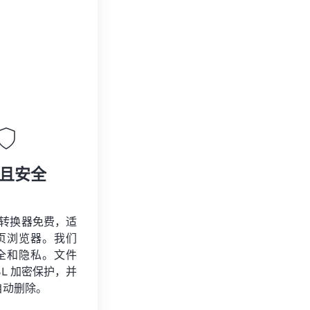
且安全
P 转换器免费，适
页浏览器。我们
全和隐私。文件
SSL 加密保护，并
自动删除。