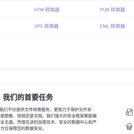
HTM 转换器
PUB 转换器
XPS 转换器
EML 转换器
，我们的首要任务
vert，我们不仅提供文件转换服务，更致力于保护文件安
的是图像、视频还是文档，我们强大的安全框架都能确
安全无虞。凭借先进的加密技术、安全的数据中心和严
全方位保障您的数据安全。