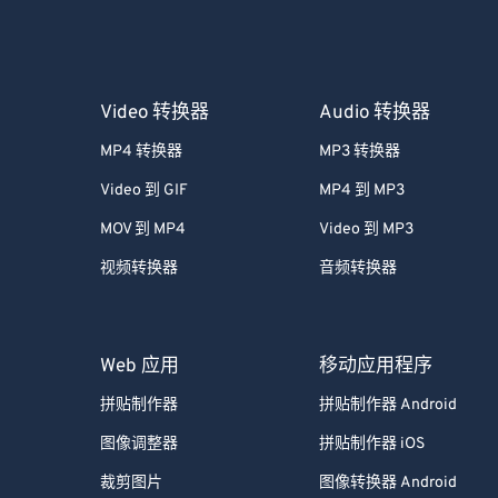
Video 转换器
Audio 转换器
MP4 转换器
MP3 转换器
Video 到 GIF
MP4 到 MP3
MOV 到 MP4
Video 到 MP3
视频转换器
音频转换器
Web 应用
移动应用程序
拼贴制作器
拼贴制作器 Android
图像调整器
拼贴制作器 iOS
裁剪图片
图像转换器 Android